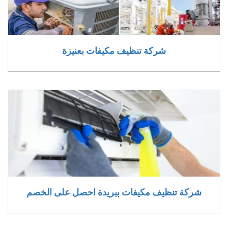
شركة تنظيف مكيفات بعنيزة
شركة تنظيف مكيفات ببريدة احصل على الخصم