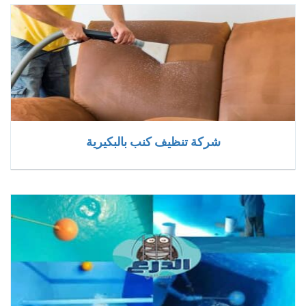
شركة تنظيف كنب بالبكيرية