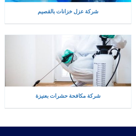
شركة عزل خزانات بالقصيم
شركة مكافحة حشرات بعنيزة