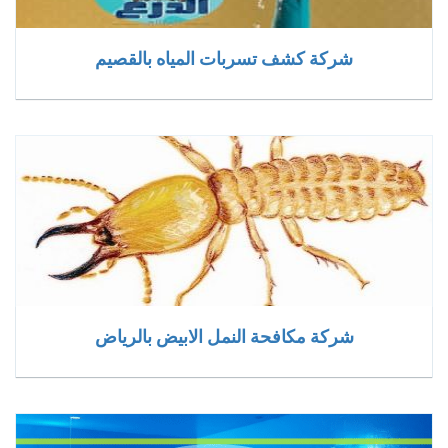
شركة كشف تسربات المياه بالقصيم
شركة مكافحة النمل الابيض بالرياض