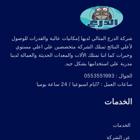
شركة الدرع المثالي لديها إمكانيات عالية والقدرات للوصول
لأعلي النتائج تمتلك الشركة متخصصين علي اعلي مستوي
وخبرات كما اننا نمتلك الألات والمعدات الحديثة والعمالة لدينا
مدربة علي استخدامها بشكل جيد.
الجوال : 0553551993
ساعات العمل : 7ايام اسبوعيا / 24 ساعة يوميا
الخدمات
الخدمات
عن الشركة