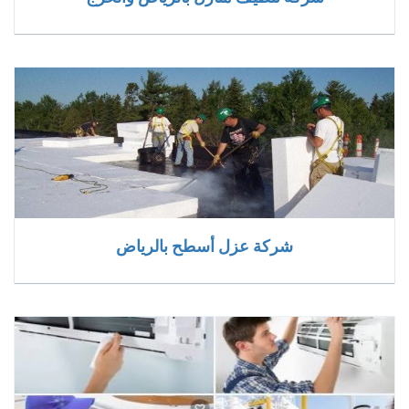
شركة عزل أسطح بالرياض