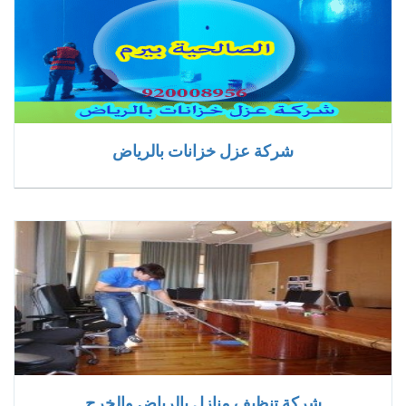
شركة عزل خزانات بالرياض
شركة تنظيف منازل بالرياض والخرج