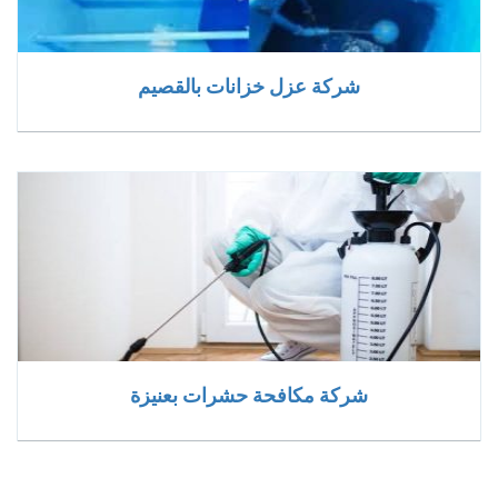
شركة عزل خزانات بالقصيم
شركة مكافحة حشرات بعنيزة