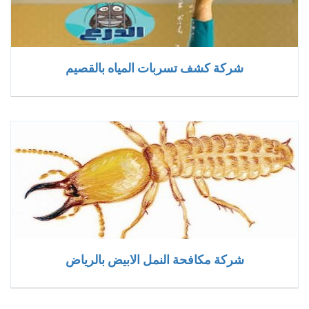
شركة كشف تسربات المياه بالقصيم
شركة مكافحة النمل الابيض بالرياض