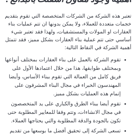
تعتبر هذه الشركة من الشركات المتخصصة التي تقوم بتقديم
خجمات متعددة للعملاء، ولا يمكن بدونها ان تتم عمليات بناء
العقارات او المولات والمستشفيات، ولهذا فقد تعتبر شيء
أساسي حتى تتم عملية بناء العقارات بشكل مميز، فقد تتمثل
أهمية الشركة في النقاط التالية:
تقوم الشركة بالعمل على بناء العقارات بمختلف أنواعها
وبمختلف طوابقها، هذا من خلال اعتمادها الأول على
فريق كامل من العمالة التي تقوم ببناء الأساس، وأيضا
المهندسون الخبراء في مجال البناء المشرفون على
إتمام هذه العمليات بشكل مميز.
تقوم أيضا ببناء الطرق والكباري على يد المتخصصون
في مجال الانشاءات، وتتم وفقا للمعايير المطلوبة حتى
تكون بالجودة والدقة المطلوبة والتي يحتاجها العملاء.
تسعى الشركة إلى تحقيق أفضل ما بوسعها من تقديم