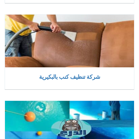
شركة تنظيف كنب بالبكيرية