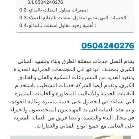
0504240276
مميزات مقاول اسفلت بالبدائع:
الخدمات التي يقدمها مقاول اسفلت بالبدائع للعملاء:
أهمية وجود مقاول اسفلت بالبدائع :
0504240276
يقدم أفضل خدمات سفلتة الطرق وبناء وتشييد المباني
الكبرى بمختلف أنواعها في المجتمعات العمرانية الجديدة،
وتنفيذ العديد من المشروعات السكنية والفلل والفنادق
الكبرى، وتقدم أيضا الشركة خدمات التشطيب باستخدام
التقنيات الحديثة والأساليب المتطورة والخامات المتميزة
التي تساعد في الحصول على خدمة متميزة وعالية الجودة،
وتتم هذه العملية لعى يد المهندسون المتخصصون والخبراء
في مجال البناء والتشييد، وأيضا فريق من العمالة المدربة
على التعامل مع جميع أنواع المباني والعقارات.