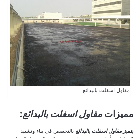
مقاول اسفلت بالبدائع
مميزات
مقاول اسفلت بالبدائع
:
يتميز مقاول اسفلت بالبدائع
بالتخصص في بناء وتشييد