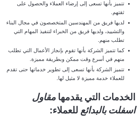
تتميز بأنها تسعى إلى إرضاء العملاء والحصول على
ثقتهم.
لديها فريق من المهندسين المتخصصون في مجال البناء
والتشييد، ولديها فريق من الخبراء لتنفيذ المهام التي
تطلب منهم.
كما تتميز الشركة بأنها تقوم بإنجاز الأعمال التي تطلب
منهم في أسرع وقت ممكن وبطريقة مميزة.
تتميز الشركة بأنها تسعى إلى تطوير خدماتها حتى تقدم
للعملاء خدمة مميزة لا مثيل لها.
الخدمات التي يقدمها
مقاول
اسفلت بالبدائع
للعملاء: