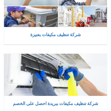
شركة تنظيف مكيفات بعنيزة
شركة تنظيف مكيفات ببريدة احصل على الخصم