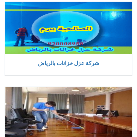
شركة عزل خزانات بالرياض