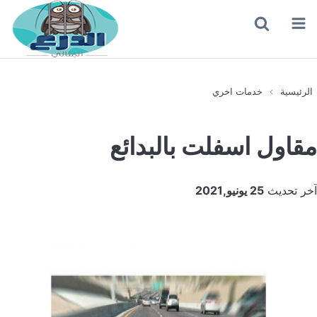
القائمة
بحث
عن
الرئيسية
خدمات اخري
مقاول اسفلت بالبدائع
آخر تحديث
25 يونيو,2021