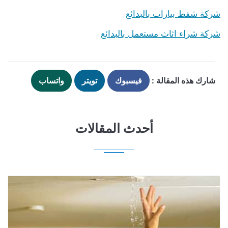
شركة شفط بيارات بالبدائع
شركة شراء اثاث مستعمل بالبدائع
شارك هذه المقالة :
فيسبوك
تويتر
واتساب
أحدث المقالات