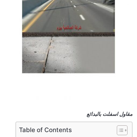
مقاول اسفلت بالبدائع
Table of Contents