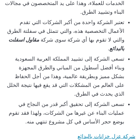
الخدمات للعملاء، وهذا على يد المتخصصون في مجالات
البناء وتشييد الطرق.
تعتبر الشركة واحدة من أكبر الشركات التي تقدم
الأعمال التخصصية هذه، والتي تتمثل في سفلتة الطرق
والتي لا تقوم بها أي شركة سوى شركة
مقاول اسفلت
بالبدائع
.
تسعى الشركة إلى تشييد المملكة العربية السعودية
وبناء أفضل أسطول من المباني والطرق المجهزة
بشكل مميز وبطريقة عالمية، وهذا من أجل الحفاظ
على العالم من المشكلات التي قد يقع فيها نتيجة الخلل
الذي يحدث في الطرق.
تسعى الشركة إلى تحقيق أكبر قدر من النجاح في
عمليات البناء عن غيرها من الشركات، ولهذا فقد تقوم
بوضع حجر الأساس في كل مشروع تنتهي منه.
شركة عزل خزانات بالبدائع