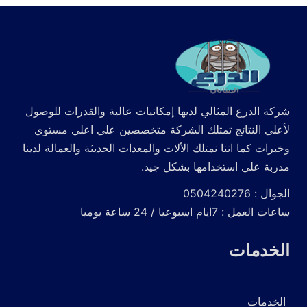
شركة الدرع المثالي لديها إمكانيات عالية والقدرات للوصول
لأعلي النتائج تمتلك الشركة متخصصين علي اعلي مستوي
وخبرات كما اننا نمتلك الألات والمعدات الحديثة والعمالة لدينا
مدربة علي استخدامها بشكل جيد.
الجوال : 0504240276
ساعات العمل : 7ايام اسبوعيا / 24 ساعة يوميا
الخدمات
الخدمات