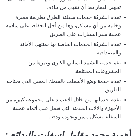
تجهيز العقار بعد أن تنتهي من بناءه.
تقدم الشركة خدمات سفلتة الطرق بطريقة مميزة
وخالية من أي مشاكل، وها من أجل الحفاظ على سلامة
عملية سير السيارات على الطريق.
تقدم الشركة الخدمات الخاصة بها بمنتهى الأمانة
والمصداقية.
تقم خدمة التشييد للمباني الكبرى وغيرها من
المشروعات المختلفة.
تقدم خدمة وضع الأسفلت بالسمك المعين الذي يحتاجه
الطريق.
تقدم خدماتها من خلال الاعتماد على مجموعة كبيرة من
الأجهزة والآلات الحديثة التي تعمل على أتمام عملية
السفلتة بشكل مميز وبجودة ودقة.
أهمية وجود
مقاول اسفلت بالبدائع
: