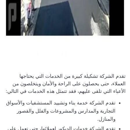
تقدم الشركة تشكيلة كبيرة من الخدمات التي يحتاجها
العملاء، حتى يحصلون على الراحة والأمان ويتخلصون من
الأعباء التي تلقى عليهم، فقد تتمثل هذه الخدمات في التالي:
تقدم الشركة خدمة بناء وتشييد المستشفيات والأسواق
التجارية والمدارس والمشروعات والفلل والقصور
والمنازل.
تقدم الشركة خدمات الديكور لعملائها، حتى تعمل على