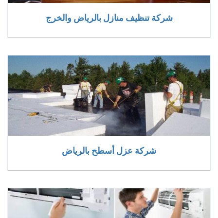
شركة تنظيف منازل بالرياض والخرج
شركة عزل أسطح بالرياض