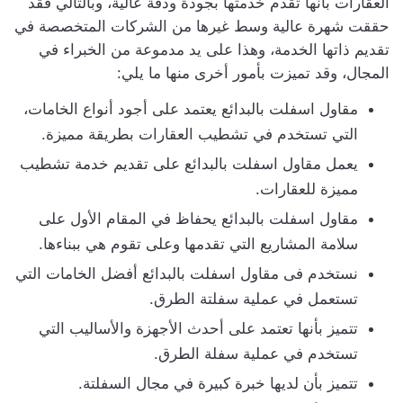
العقارات بأنها تقدم خدمتها بجودة ودقة عالية، وبالتالي فقد
حققت شهرة عالية وسط غيرها من الشركات المتخصصة في
تقديم ذاتها الخدمة، وهذا على يد مدموعة من الخبراء في
المجال، وقد تميزت بأمور أخرى منها ما يلي:
مقاول اسفلت بالبدائع يعتمد على أجود أنواع الخامات،
التي تستخدم في تشطيب العقارات بطريقة مميزة.
يعمل مقاول اسفلت بالبدائع على تقديم خدمة تشطيب
مميزة للعقارات.
مقاول اسفلت بالبدائع يحفاظ في المقام الأول على
سلامة المشاريع التي تقدمها وعلى تقوم هي ببناءها.
نستخدم فى مقاول اسفلت بالبدائع أفضل الخامات التي
تستعمل في عملية سفلتة الطرق.
تتميز بأنها تعتمد على أحدث الأجهزة والأساليب التي
تستخدم في عملية سفلة الطرق.
تتميز بأن لديها خبرة كبيرة في مجال السفلتة.