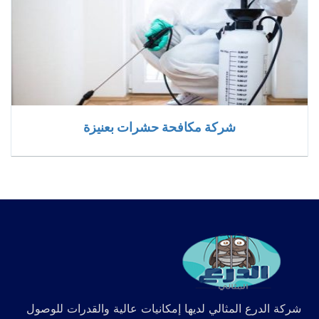
شركة مكافحة حشرات بعنيزة
شركة الدرع المثالي لديها إمكانيات عالية والقدرات للوصول