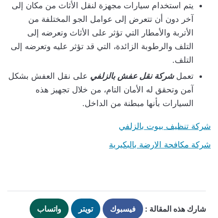
يتم استخدام سيارات مجهزة لنقل الأثاث من مكان إلى
آخر دون أن تتعرض إلى عوامل الجو المختلفة من
الأتربة والأمطار التي تؤثر على الأثاث وتعرضه إلى
التلف والرطوبة الزائدة، التي قد تؤثر عليه وتعرضه إلى
التلف.
تعمل
شركة نقل عفش بالزلفي
على نقل العفش بشكل
آمن وتحقق له الأمان التام، من خلال تجهيز هذه
السيارات بأنها مبطنة من الداخل.
شركة تنظيف بيوت بالزلفي
شركة مكافحة الارضة بالبكيرية
شارك هذه المقالة :
فيسبوك
تويتر
واتساب