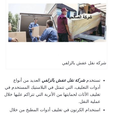
شركة نقل عفش بالزلفي
تستخدم
شركة نقل عفش بالزلفي
العديد من أنواع
أدوات التغليف، التي تتمثل في البلاستيك المستخدم في
تغليف الأثاث لحمايتها من الأتربة التي تتراكم عليها خلال
عملية النقل.
استخدام الكرتون في تغليف أدوات المطبخ من خلال