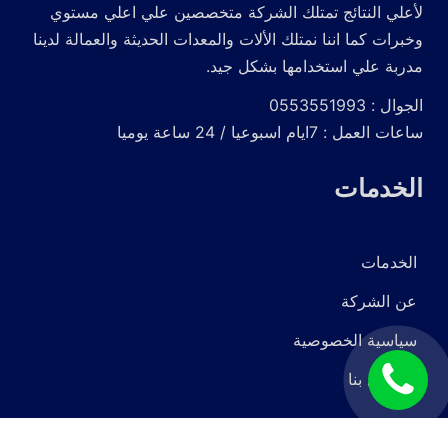
لأعلي النتائج تمتلك الشركة متخصصين علي اعلي مستوي
وخبرات كما اننا نمتلك الألات والمعدات الحديثة والعمالة لدينا
مدربة علي استخدامها بشكل جيد.
الجوال : 0553551993
ساعات العمل : 7ايام اسبوعيا / 24 ساعة يوميا
الخدمات
الخدمات
عن الشركة
سياسية الخصوصية
اتصل
للاتصال بنا