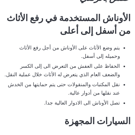
الأوناش المستخدمة في رفع الأثاث
من أسفل إلى أعلى
يتم وضع الأثاث على الأوناش من أجل رفع الأثاث
وحميله إلى أسفل.
الحفاظ على العفش من التعرض الى إلى الكسر
والضعف العام الذي يتعرض له الأثاث خلال عملية النقل.
نقل المكتبات والمنقولات حتى يتم حمايتها من الخدش
عند نقلها من أدوار عالية.
تصل الأوناش الى الادوار العالية جدا.
السيارات المجهزة