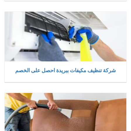
شركة تنظيف مكيفات ببريدة احصل على الخصم