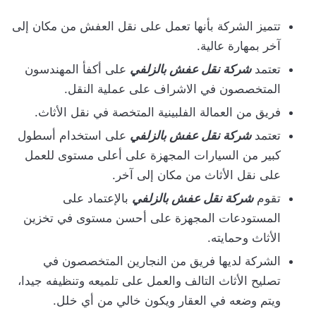
تتميز الشركة بأنها تعمل على نقل العفش من مكان إلى
آخر بمهارة عالية.
تعتمد
شركة نقل عفش بالزلفي
على أكفأ المهندسون
المتخصصون في الاشراف على عملية النقل.
فريق من العمالة الفلبينية المتخصة في نقل الأثاث.
تعتمد
شركة نقل عفش بالزلفي
على استخدام أسطول
كبير من السيارات المجهزة على أعلى مستوى للعمل
على نقل الأثاث من مكان إلى آخر.
تقوم
شركة نقل عفش بالزلفي
بالإعتماد على
المستودعات المجهزة على أحسن مستوى في تخزين
الأثاث وحمايته.
الشركة لديها فريق من النجارين المتخصصون في
تصليح الأثاث التالف والعمل على تلميعه وتنظيفه جيدا،
ويتم وضعه في العقار ويكون خالي من أي خلل.