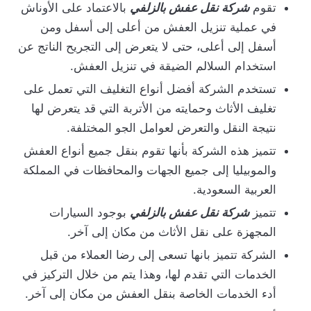
تقوم
شركة نقل عفش بالزلفي
بالاعتماد على الأوناش
في عملية تنزيل العفش من أعلى إلى أسفل ومن
أسفل إلى أعلى، حتى لا يتعرض إلى التجريح الناتج عن
استخدام السلالم الضيقة في تنزيل العفش.
تستخدم الشركة أفضل أنواع التغليف التي تعمل على
تغليف الأثاث وحمايته من الأتربة التي قد يتعرض لها
نتيجة النقل والتعرض لعوامل الجو المختلفة.
تتميز هذه الشركة بأنها تقوم بنقل جميع أنواع العفش
والموبيليا إلى جميع الجهات والمحافظات في المملكة
العربية السعودية.
تتميز
شركة نقل عفش بالزلفي
بوجود السيارات
المجهزة على نقل الأثاث من مكان إلى آخر.
الشركة تتميز بانها تسعى إلى رضا العملاء من قبل
الخدمات التي تقدم لها، وهذا يتم من خلال التركيز في
أدء الخدمات الخاصة بنقل العفش من مكان إلى آخر.