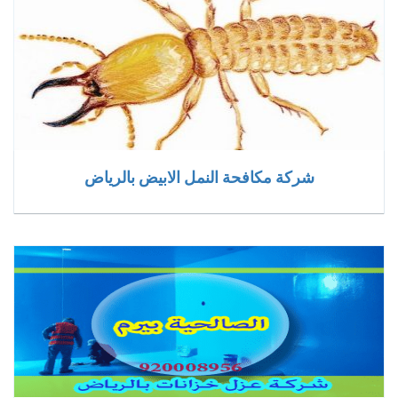
شركة مكافحة النمل الابيض بالرياض