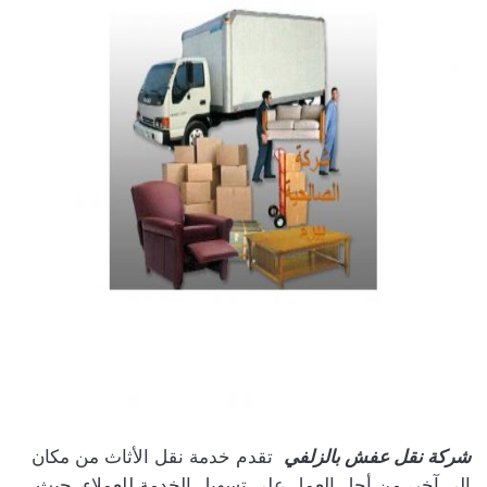
شركة نقل عفش بالزلفي
تقدم خدمة نقل الأثاث من مكان
إلى آخر، من أجل العمل على تسهيل الخدمة للعملاء، حيث