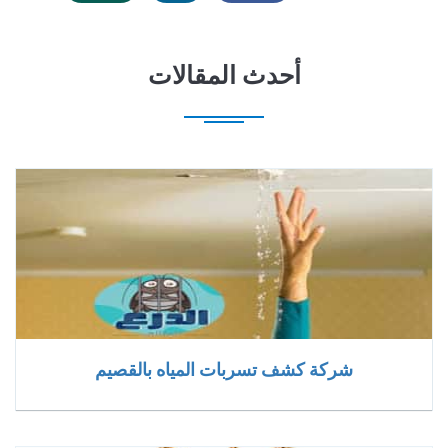
أحدث المقالات
شركة كشف تسربات المياه بالقصيم