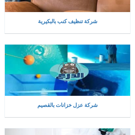
شركة تنظيف كنب بالبكيرية
شركة عزل خزانات بالقصيم