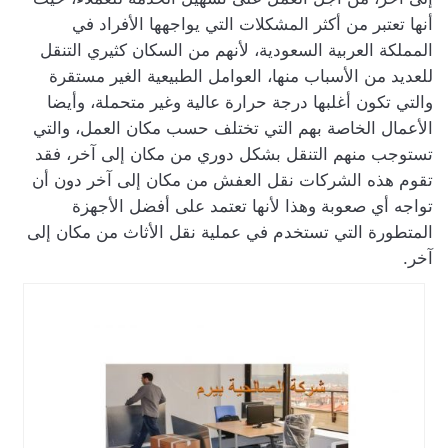
أنها تعتبر من أكثر المشكلات التي يواجهها الأفراد في
المملكة العربية السعودية، لأنهم من السكان كثيري التنقل
للعديد من الأسباب منها، العوامل الطبيعية الغير مستقرة
والتي تكون أغلبها درجة حرارة عالية وغير متحملة، وأيضا
الأعمال الخاصة بهم التي تختلف حسب مكان العمل، والتي
تستوجب منهم التنقل بشكل دوري من مكان إلى آخر، فقد
تقوم هذه الشركات نقل العفش من مكان إلى آخر دون أن
تواجه أي صعوبة وهذا لأنها تعتمد على أفضل الأجهزة
المتطورة التي تستخدم في عملية نقل الأثاث من مكان إلى
آخر.