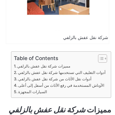
شركة نقل عفش بالزلفي
Table of Contents
مميزات شركة نقل عفش بالزلفي
أدوات التغليف التي تستخدمها شركة نقل عفش بالزلفي
أدوات نقل الأثاث من شركة نقل عفش بالزلفي
الأوناش المستخدمة في رفع الأثاث من أسفل إلى أعلى
السيارات المجهزة
مميزات
شركة نقل عفش بالزلفي