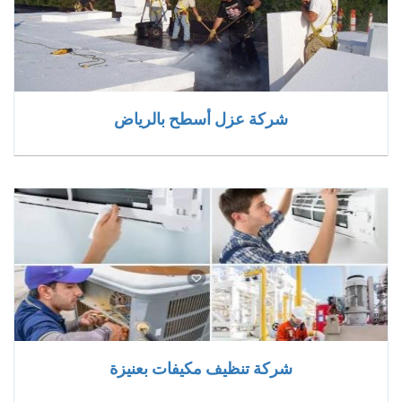
شركة عزل أسطح بالرياض
شركة تنظيف مكيفات بعنيزة