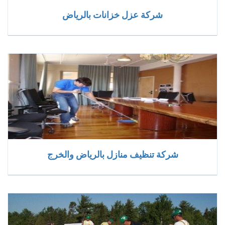
شركة عزل خزانات بالرياض
شركة تنظيف منازل بالرياض والخرج