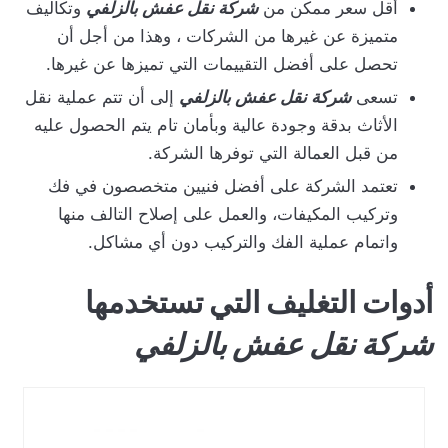
أقل سعر ممكن من
شركة نقل عفش بالزلفي
وتكاليف
متميزة عن غيرها من الشركات ، وهذا من أجل أن
تحصل على أفضل التقييمات التي تميزها عن غيرها.
تسعى
شركة نقل عفش بالزلفي
إلى أن تتم عملية نقل
الأثاث بدقة وجودة عالية وبأمان تام يتم الحصول عليه
من قبل العمالة التي توفرها الشركة.
تعتمد الشركة على أفضل فنيين متخصصون في فك
وتركيب المكيفات، والعمل على إصلاح التالف منها
واتمام عملية الفك والتركيب دون أي مشاكل.
أدوات التغليف التي تستخدمها
شركة نقل عفش بالزلفي