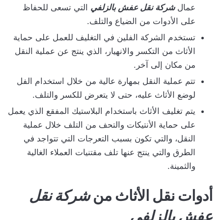
عمال
شركة نقل عفش بالزلفي
التي تسعى للحفاظ
على الأدوات من الضياع والتلف.
تستخدم الشركة الفلين في التغليف للعمل على حماية
الأثاث من التكسر والانهيار، الذي ينتج عن عملية النقل
من مكان إلى آخر.
تتم عملية النقل بمهارة عالية من خلال استخدام الفل
لوضع الأثاث عليه، حتى لا يتعرض للكسر والتلف.
يتم تغليف الأثاث باستخدام البلاستيك المفقع الذي يعمل
على حماية الأنتيكات والتحف من التلف خلال عملية
النقل، والتي تكون بسبب التعرجات التي تتواجد في
الطرق والتي ينتج عنها تلف مقتنيات العملاء الغالية
والثمينة.
أدوات نقل الأثاث من
شركة نقل
عفش بالزلفي