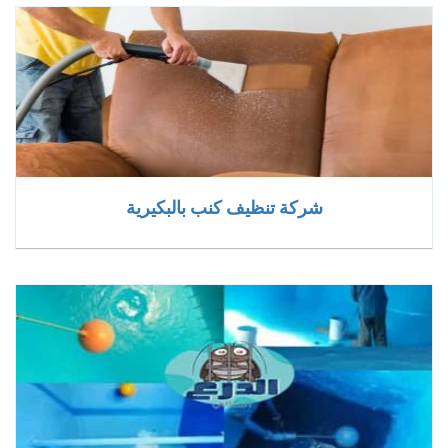
شركة تنظيف كنب بالبكيرية