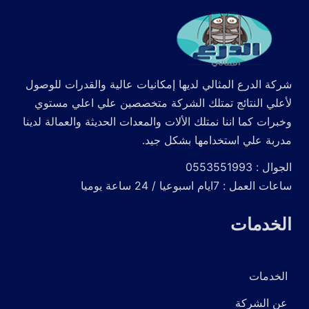
شركة الدرع المثالي لديها إمكانيات عالية والقدرات للوصول
لأعلي النتائج تمتلك الشركة متخصصين علي اعلي مستوي
وخبرات كما اننا نمتلك الألات والمعدات الحديثة والعمالة لدينا
مدربة علي استخدامها بشكل جيد.
الجوال : 0553551993
ساعات العمل : 7ايام اسبوعيا / 24 ساعة يوميا
الخدمات
الخدمات
عن الشركة