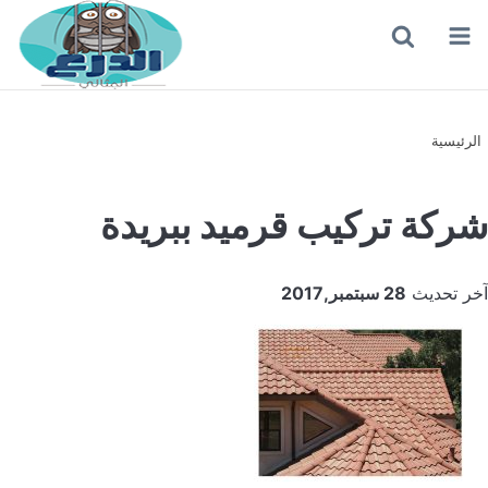
القائمة
بحث
عن
الرئيسية
شركة تركيب قرميد ببريدة
آخر تحديث
28 سبتمبر,2017