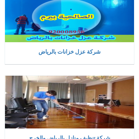
شركة عزل خزانات بالرياض
شركة تنظيف منازل بالرياض والخرج