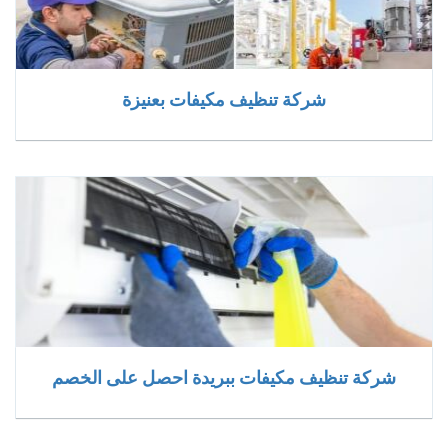
شركة تنظيف مكيفات بعنيزة
شركة تنظيف مكيفات ببريدة احصل على الخصم