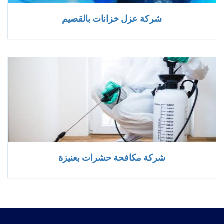
شركة عزل خزانات بالقصيم
شركة مكافحة حشرات بعنيزة