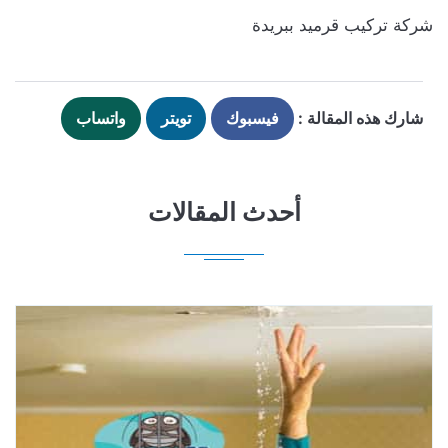
شركة تركيب قرميد ببريدة
شارك هذه المقالة :
فيسبوك
تويتر
واتساب
أحدث المقالات