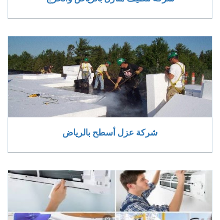
شركة عزل أسطح بالرياض