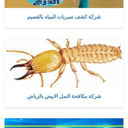
شركة كشف تسربات المياه بالقصيم
شركة مكافحة النمل الابيض بالرياض