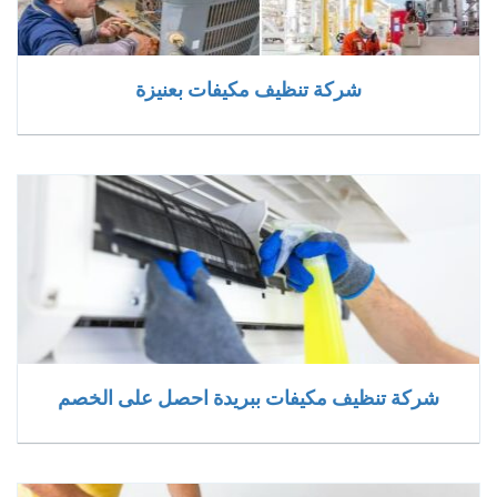
شركة تنظيف مكيفات بعنيزة
شركة تنظيف مكيفات ببريدة احصل على الخصم