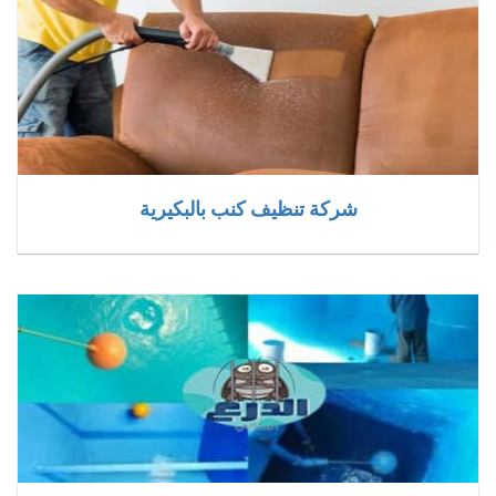
شركة تنظيف كنب بالبكيرية