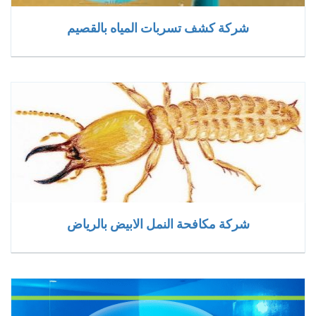
شركة كشف تسربات المياه بالقصيم
شركة مكافحة النمل الابيض بالرياض