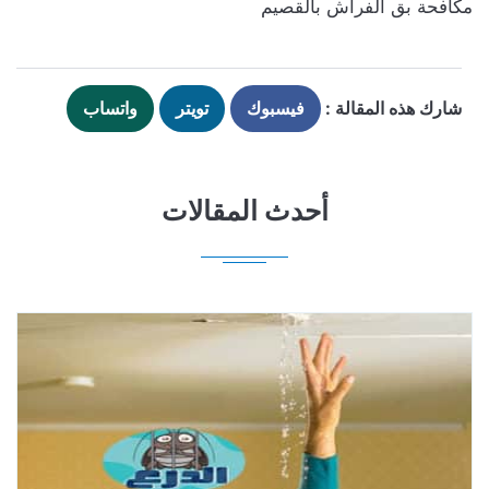
مكافحة بق الفراش بالقصيم
شارك هذه المقالة :
فيسبوك
تويتر
واتساب
أحدث المقالات