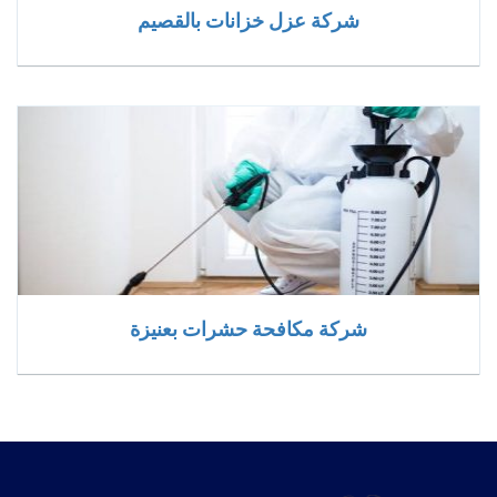
شركة عزل خزانات بالقصيم
شركة مكافحة حشرات بعنيزة