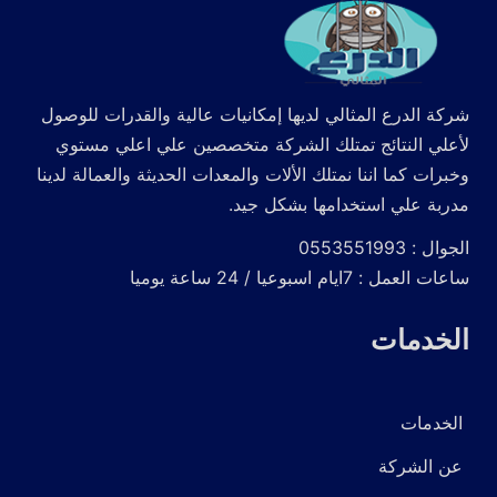
شركة الدرع المثالي لديها إمكانيات عالية والقدرات للوصول
لأعلي النتائج تمتلك الشركة متخصصين علي اعلي مستوي
وخبرات كما اننا نمتلك الألات والمعدات الحديثة والعمالة لدينا
مدربة علي استخدامها بشكل جيد.
الجوال : 0553551993
ساعات العمل : 7ايام اسبوعيا / 24 ساعة يوميا
الخدمات
الخدمات
عن الشركة