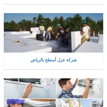
شركة عزل أسطح بالرياض