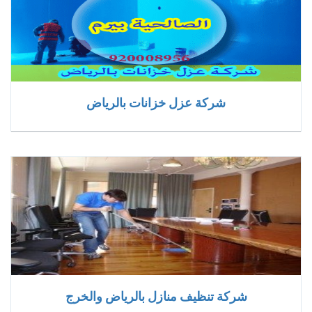
شركة عزل خزانات بالرياض
شركة تنظيف منازل بالرياض والخرج