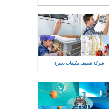
شركة تنظيف مكيفات بعنيزة