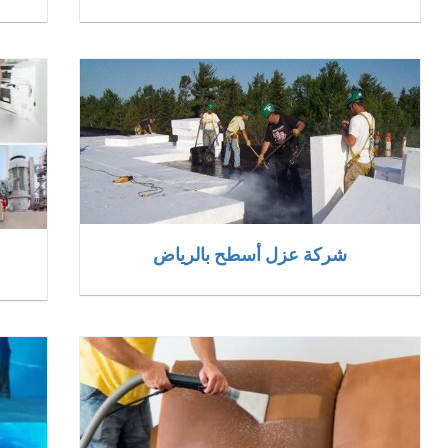
شركة عزل أسطح بالرياض