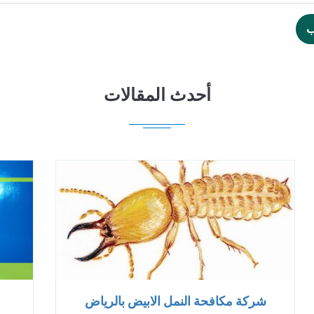
ب
أحدث المقالات
شركة مكافحة النمل الابيض بالرياض