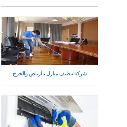
شركة تنظيف منازل بالرياض والخرج