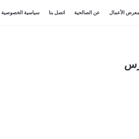
عرض الأعمال
عن الصالحية
اتصل بنا
سياسية الخصوصية
رس