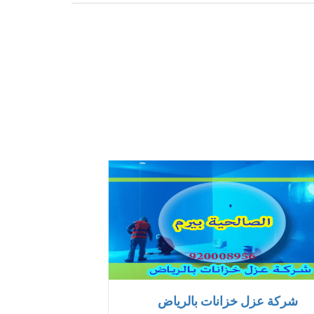
شركة عزل خزانات بالرياض