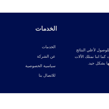
الخدمات
الخدمات
لوصول لأعلي النتائج
عن الشركة
 اننا نمتلك الألات
ها بشكل جيد.
سياسية الخصوصية
للاتصال بنا
© 2016 - 2026 الحقوق محفوظة لدى شركة الدرع المثالي