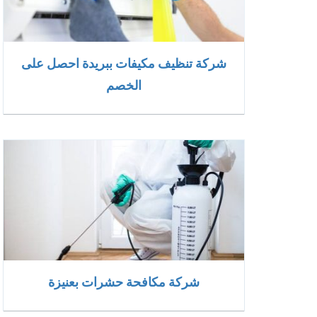
شركة تنظيف مكيفات ببريدة احصل على
الخصم
شركة مكافحة حشرات بعنيزة