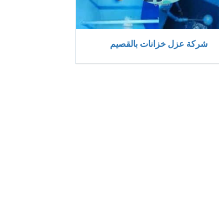
شركة عزل خزانات بالقصيم