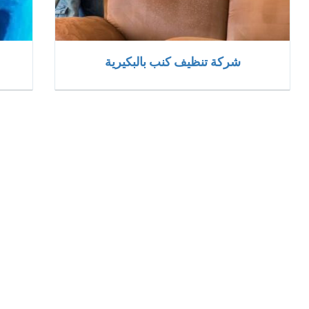
شركة تنظيف كنب بالبكيرية