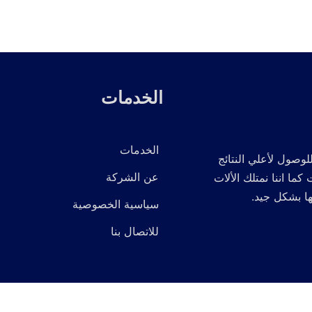
الخدمات
الخدمات
لوصول لأعلي النتائج
عن الشركة
 اننا نمتلك الألات
ها بشكل جيد.
سياسية الخصوصية
للاتصال بنا