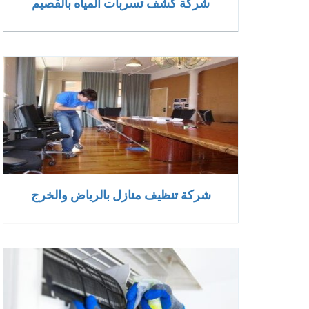
شركة كشف تسربات المياه بالقصيم
شركة تنظيف منازل بالرياض والخرج