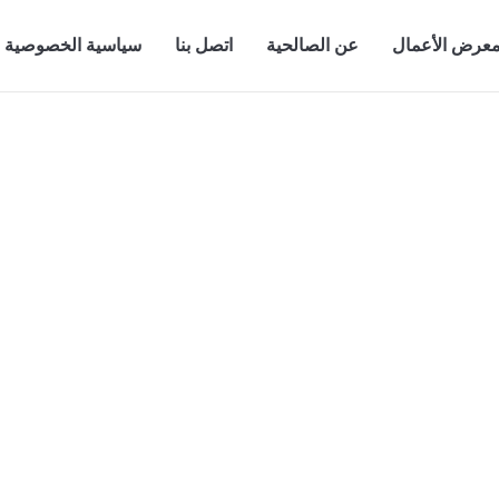
عرض الأعمال
عن الصالحية
اتصل بنا
سياسية الخصوصية