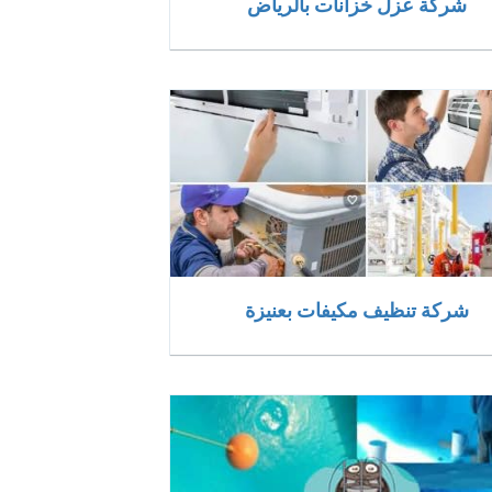
شركة عزل خزانات بالرياض
شركة تنظيف مكيفات بعنيزة