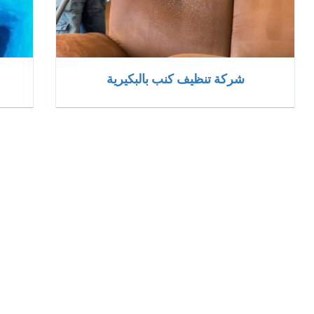
شركة تنظيف كنب بالبكيرية