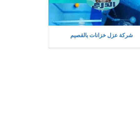
شركة عزل خزانات بالقصيم