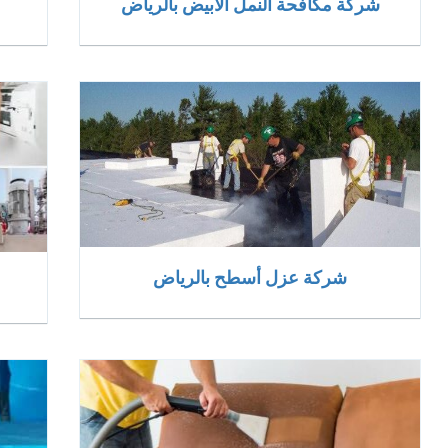
شركة مكافحة النمل الابيض بالرياض
شركة عزل أسطح بالرياض