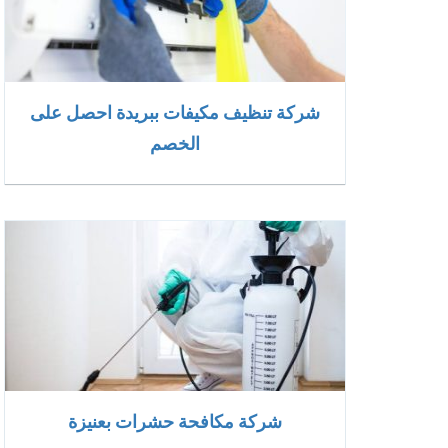
شركة تنظيف مكيفات ببريدة احصل على
الخصم
شركة مكافحة حشرات بعنيزة