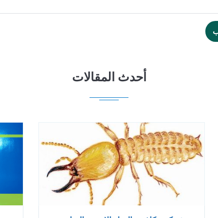
ب
أحدث المقالات