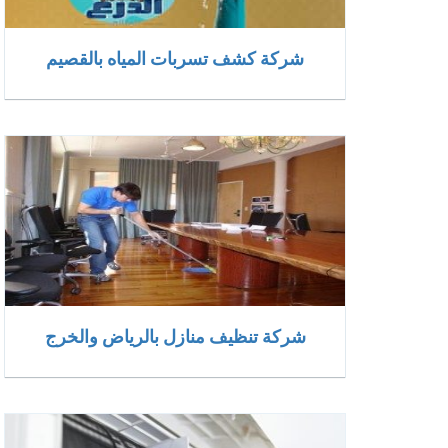
شركة كشف تسربات المياه بالقصيم
شركة تنظيف منازل بالرياض والخرج