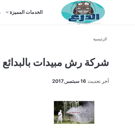
بحث
الخدمات المميزة
م
عن
الرئيسية
شركة رش مبيدات بالبدائع
آخر تحديث
16 سبتمبر,2017