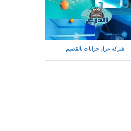
شركة عزل خزانات بالقصيم