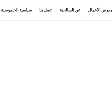
عرض الأعمال
عن الصالحية
اتصل بنا
سياسية الخصوصية