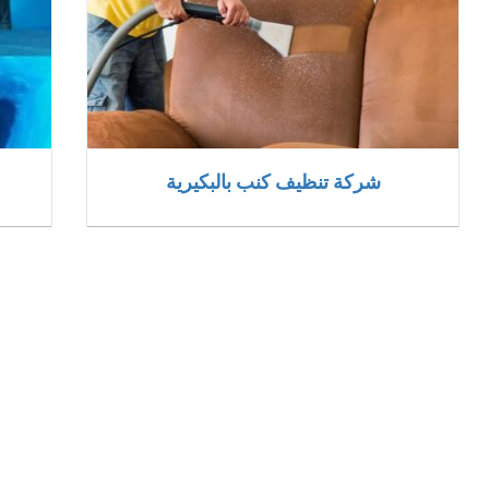
شركة تنظيف كنب بالبكيرية