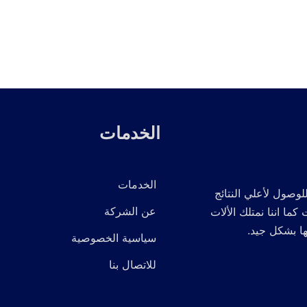
الخدمات
الخدمات
لوصول لأعلي النتائج
عن الشركة
 اننا نمتلك الألات
ها بشكل جيد.
سياسية الخصوصية
للاتصال بنا