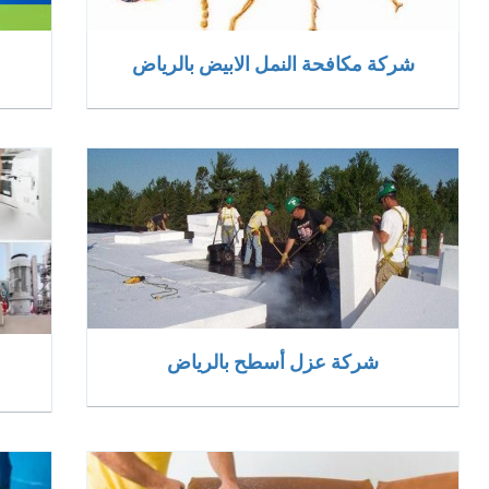
شركة مكافحة النمل الابيض بالرياض
شركة عزل أسطح بالرياض