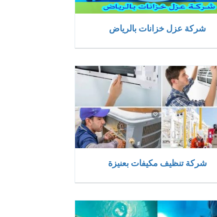
شركة عزل خزانات بالرياض
شركة تنظيف مكيفات بعنيزة