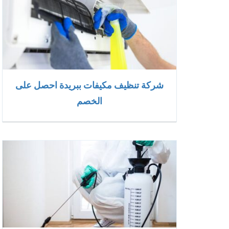
شركة تنظيف مكيفات ببريدة احصل على
الخصم