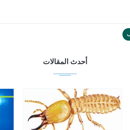
ب
أحدث المقالات