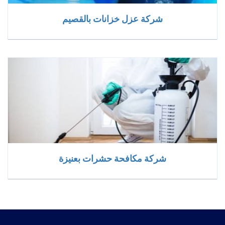
شركة عزل خزانات بالقصيم
شركة مكافحة حشرات بعنيزة