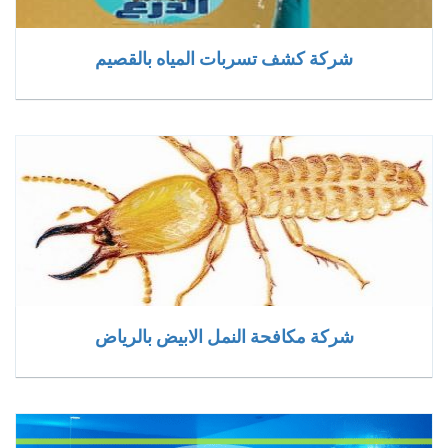
شركة كشف تسربات المياه بالقصيم
شركة مكافحة النمل الابيض بالرياض