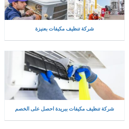
شركة تنظيف مكيفات بعنيزة
شركة تنظيف مكيفات ببريدة احصل على الخصم