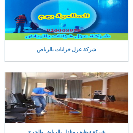
شركة عزل خزانات بالرياض
شركة تنظيف منازل بالرياض والخرج