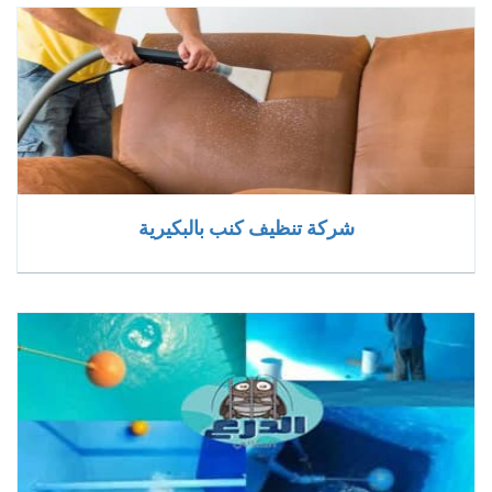
شركة تنظيف كنب بالبكيرية