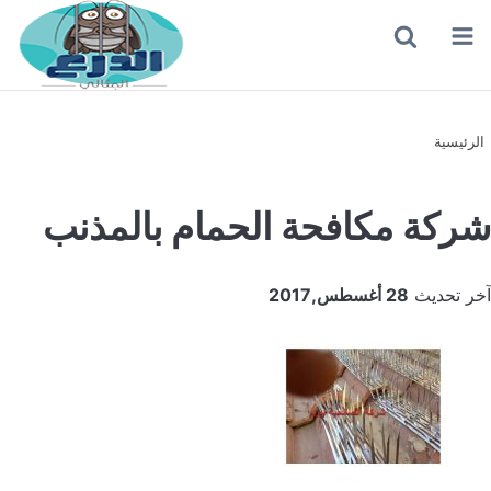
القائمة
بحث
عن
الرئيسية
شركة مكافحة الحمام بالمذنب
آخر تحديث
28 أغسطس,2017