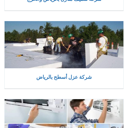
شركة عزل أسطح بالرياض