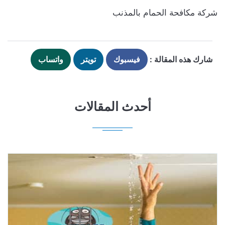
شركة مكافحة الحمام بالمذنب
شارك هذه المقالة :
فيسبوك
تويتر
واتساب
أحدث المقالات