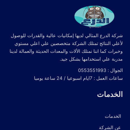
شركة الدرع المثالي لديها إمكانيات عالية والقدرات للوصول
لأعلي النتائج تمتلك الشركة متخصصين علي اعلي مستوي
وخبرات كما اننا نمتلك الألات والمعدات الحديثة والعمالة لدينا
مدربة علي استخدامها بشكل جيد.
الجوال : 0553551993
ساعات العمل : 7ايام اسبوعيا / 24 ساعة يوميا
الخدمات
الخدمات
عن الشركة