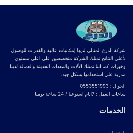
شركة الدرع المثالي لديها إمكانيات عالية والقدرات للوصول
لأعلي النتائج تمتلك الشركة متخصصين علي اعلي مستوي
وخبرات كما اننا نمتلك الألات والمعدات الحديثة والعمالة لدينا
مدربة علي استخدامها بشكل جيد.
الجوال : 0553551993
ساعات العمل : 7ايام اسبوعيا / 24 ساعة يوميا
الخدمات
الخدمات