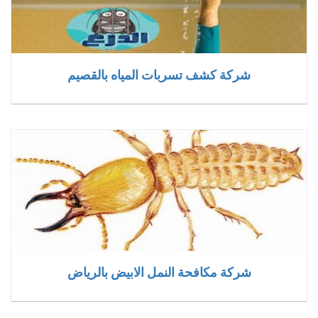
شركة كشف تسربات المياه بالقصيم
شركة مكافحة النمل الابيض بالرياض