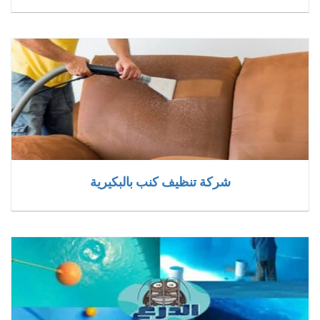
شركة تنظيف كنب بالبكيرية