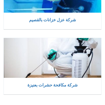
شركة عزل خزانات بالقصيم
شركة مكافحة حشرات بعنيزة