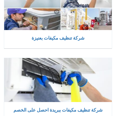
شركة تنظيف مكيفات بعنيزة
شركة تنظيف مكيفات ببريدة احصل على الخصم