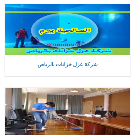
شركة عزل خزانات بالرياض