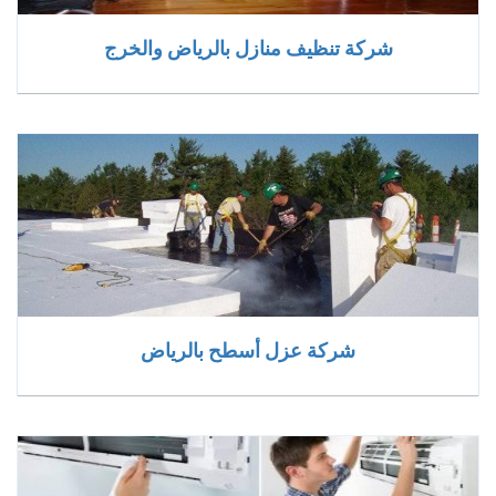
شركة تنظيف منازل بالرياض والخرج
شركة عزل أسطح بالرياض