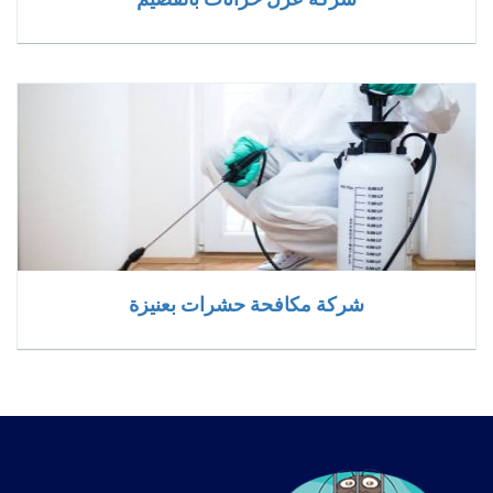
شركة مكافحة حشرات بعنيزة