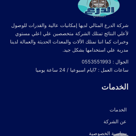
شركة الدرع المثالي لديها إمكانيات عالية والقدرات للوصول
لأعلي النتائج تمتلك الشركة متخصصين علي اعلي مستوي
وخبرات كما اننا نمتلك الألات والمعدات الحديثة والعمالة لدينا
مدربة علي استخدامها بشكل جيد.
الجوال : 0553551993
ساعات العمل : 7ايام اسبوعيا / 24 ساعة يوميا
الخدمات
الخدمات
عن الشركة
سياسية الخصوصية