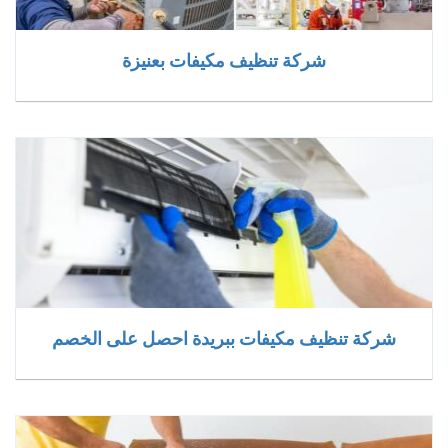
شركة تنظيف مكيفات بعنيزة
شركة تنظيف مكيفات ببريدة احصل على الخصم