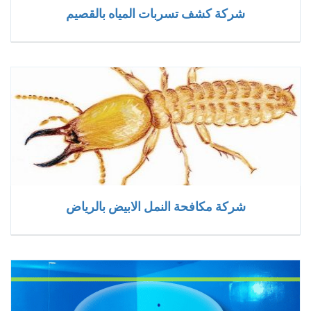
شركة كشف تسربات المياه بالقصيم
شركة مكافحة النمل الابيض بالرياض