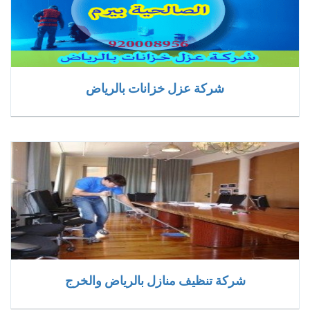
شركة عزل خزانات بالرياض
شركة تنظيف منازل بالرياض والخرج