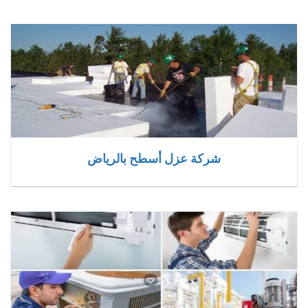
شركة عزل أسطح بالرياض