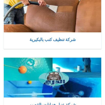
شركة تنظيف كنب بالبكيرية
شركة عزل خزانات بالقصيم