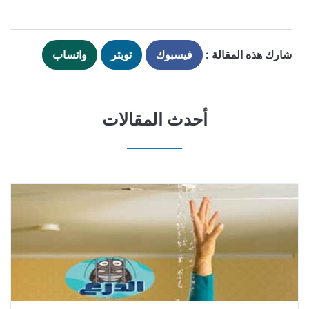
شارك هذه المقالة :
فيسبوك
تويتر
واتساب
أحدث المقالات