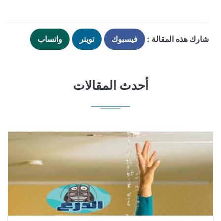
شارك هذه المقالة :
فيسبوك
تويتر
واتساب
أحدث المقالات