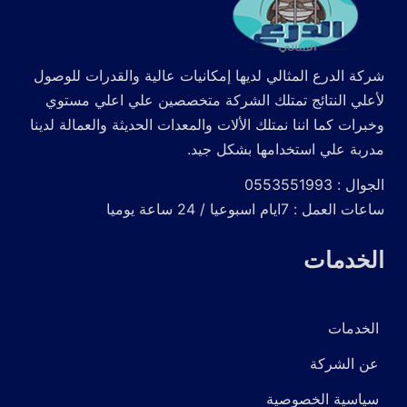
شركة الدرع المثالي لديها إمكانيات عالية والقدرات للوصول
لأعلي النتائج تمتلك الشركة متخصصين علي اعلي مستوي
وخبرات كما اننا نمتلك الألات والمعدات الحديثة والعمالة لدينا
مدربة علي استخدامها بشكل جيد.
الجوال : 0553551993
ساعات العمل : 7ايام اسبوعيا / 24 ساعة يوميا
الخدمات
الخدمات
عن الشركة
سياسية الخصوصية