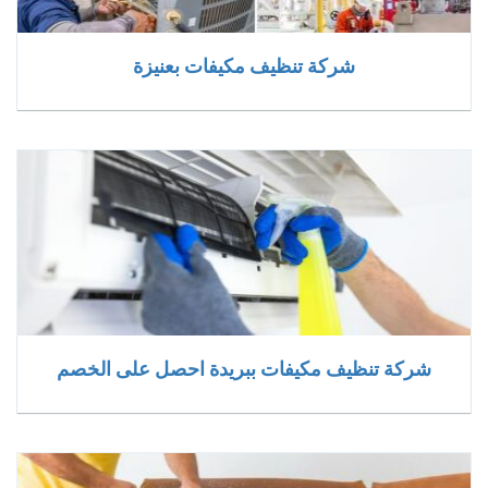
شركة تنظيف مكيفات بعنيزة
شركة تنظيف مكيفات ببريدة احصل على الخصم