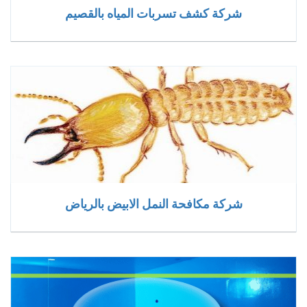
شركة كشف تسربات المياه بالقصيم
شركة مكافحة النمل الابيض بالرياض