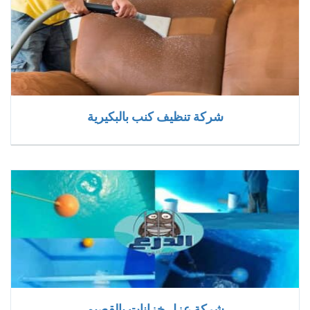
شركة تنظيف كنب بالبكيرية
شركة عزل خزانات بالقصيم