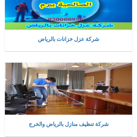
شركة عزل خزانات بالرياض
شركة تنظيف منازل بالرياض والخرج