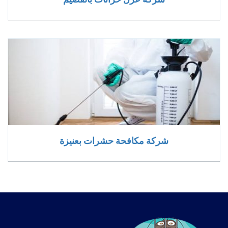
شركة مكافحة حشرات بعنيزة