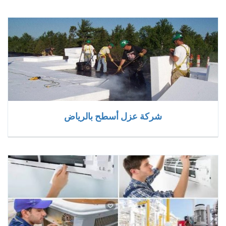
شركة عزل أسطح بالرياض