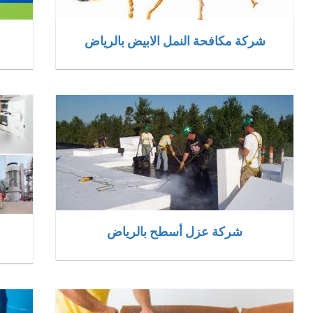
شركة مكافحة النمل الابيض بالرياض
شركة عزل أسطح بالرياض