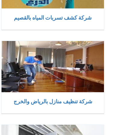
شركة كشف تسربات المياه بالقصيم
شركة تنظيف منازل بالرياض والخرج