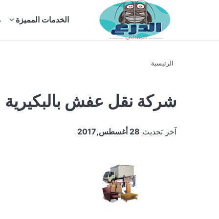
بحث
الخدمات المميزة
م
عن
الرئيسية
شركة نقل عفش بالبكيرية
آخر تحديث
28 أغسطس,2017