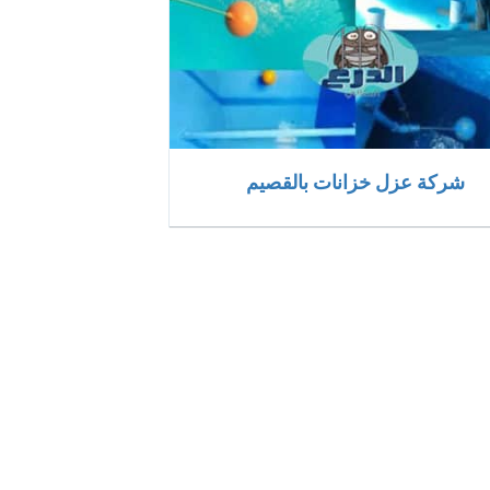
شركة عزل خزانات بالقصيم