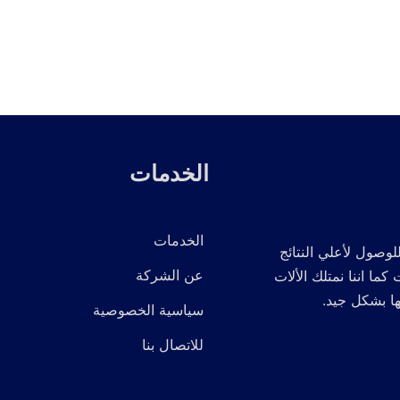
الخدمات
الخدمات
لوصول لأعلي النتائج
عن الشركة
 اننا نمتلك الألات
ها بشكل جيد.
سياسية الخصوصية
للاتصال بنا