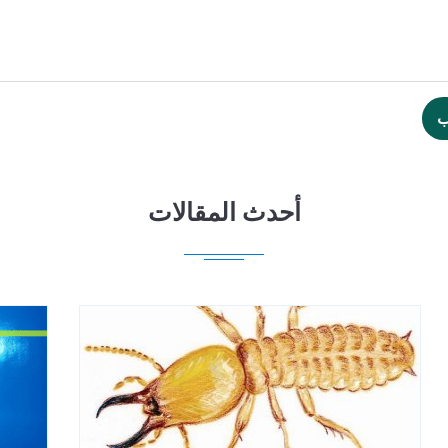
ب
أحدث المقالات