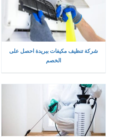
شركة تنظيف مكيفات ببريدة احصل على
الخصم