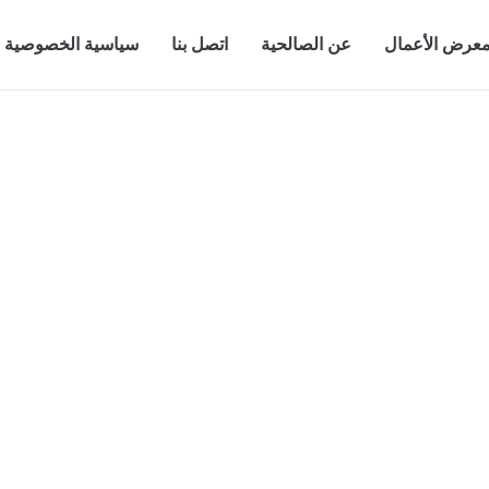
عرض الأعمال
عن الصالحية
اتصل بنا
سياسية الخصوصية