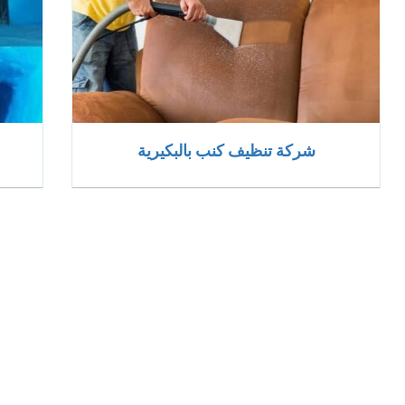
شركة تنظيف كنب بالبكيرية