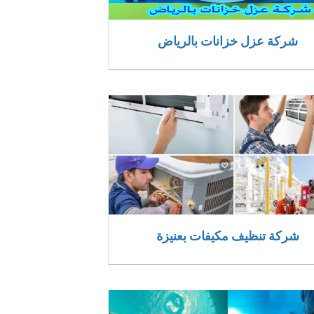
شركة عزل خزانات بالرياض
شركة تنظيف مكيفات بعنيزة