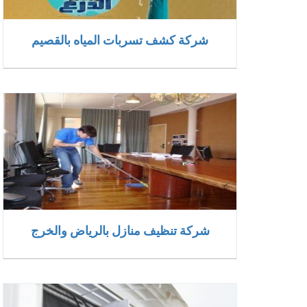
شركة كشف تسربات المياه بالقصيم
شركة تنظيف منازل بالرياض والخرج