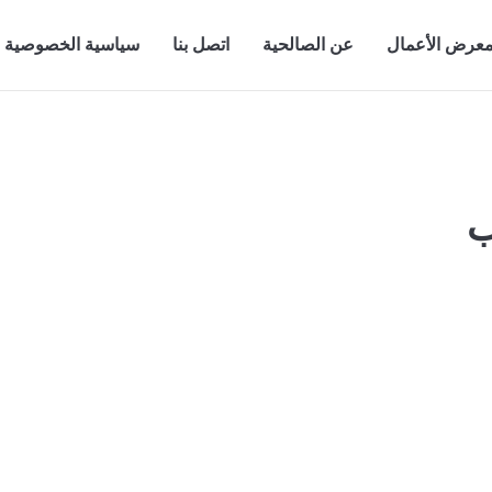
عرض الأعمال
عن الصالحية
اتصل بنا
سياسية الخصوصية
ب