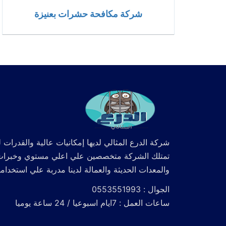
شركة مكافحة حشرات بعنيزة
شركة الدرع المثالي لديها إمكانيات عالية والقدرات ل
تمتلك الشركة متخصصين علي اعلي مستوي وخبرات كما
والمعدات الحديثة والعمالة لدينا مدربة علي استخدام
الجوال : 0553551993
ساعات العمل : 7ايام اسبوعيا / 24 ساعة يوميا