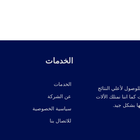
الخدمات
الخدمات
لوصول لأعلي النتائج
عن الشركة
 اننا نمتلك الألات
ها بشكل جيد.
سياسية الخصوصية
للاتصال بنا