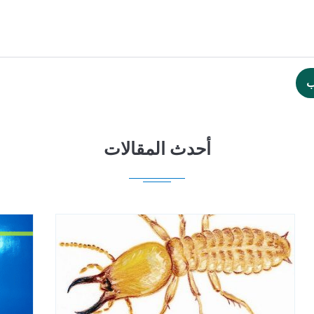
ب
أحدث المقالات