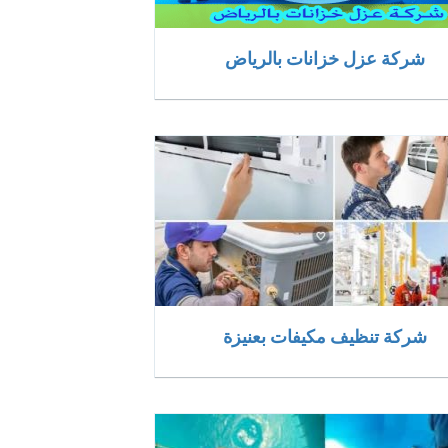
شركة عزل خزانات بالرياض
شركة تنظيف مكيفات بعنيزة