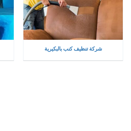
شركة تنظيف كنب بالبكيرية