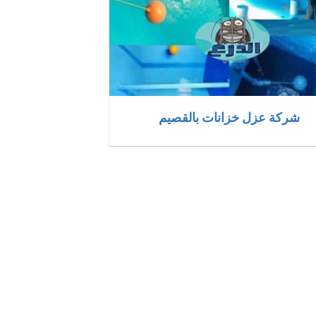
شركة عزل خزانات بالقصيم