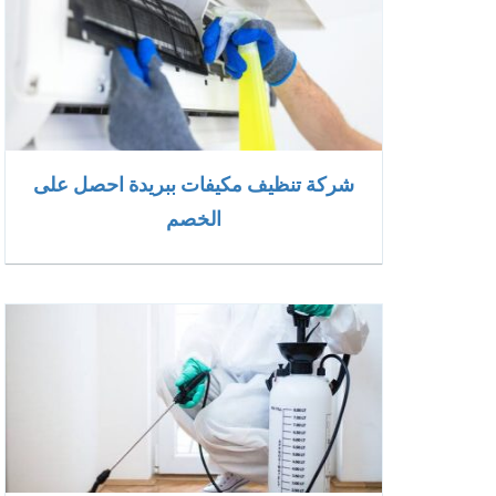
شركة تنظيف مكيفات ببريدة احصل على
الخصم