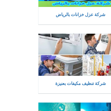
شركة عزل خزانات بالرياض
شركة تنظيف مكيفات بعنيزة