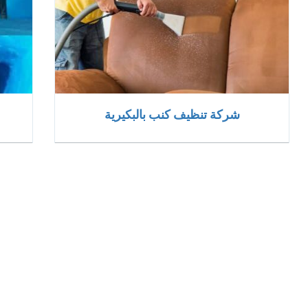
شركة تنظيف كنب بالبكيرية