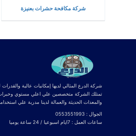
شركة مكافحة حشرات بعنيزة
شركة الدرع المثالي لديها إمكانيات عالية والقدرات ل
تمتلك الشركة متخصصين علي اعلي مستوي وخبرات كما
والمعدات الحديثة والعمالة لدينا مدربة علي استخدام
الجوال : 0553551993
ساعات العمل : 7ايام اسبوعيا / 24 ساعة يوميا