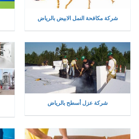
شركة مكافحة النمل الابيض بالرياض
شركة عزل أسطح بالرياض