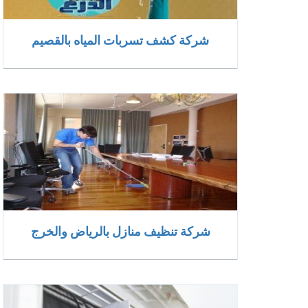
شركة كشف تسربات المياه بالقصيم
شركة تنظيف منازل بالرياض والخرج