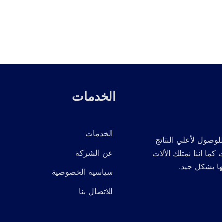
الخدمات
الخدمات
لوصول لأعلي النتائج
عن الشركة
 اننا نمتلك الألات
ها بشكل جيد.
سياسية الخصوصية
للاتصال بنا