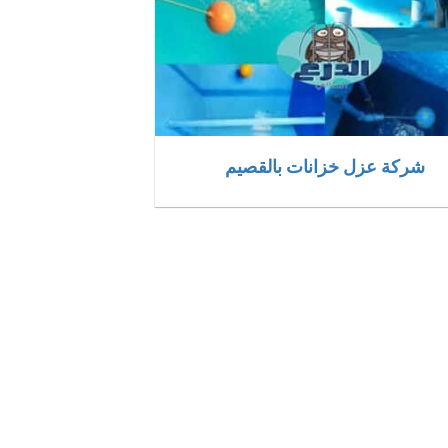
شركة عزل خزانات بالقصيم