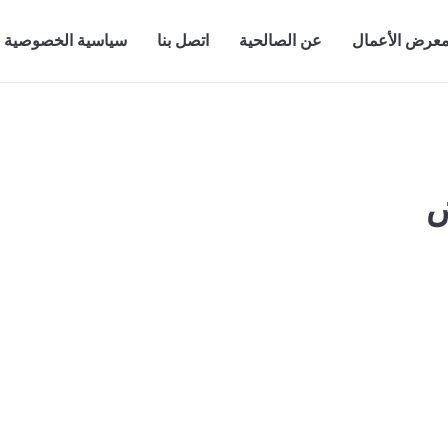
عرض الأعمال
عن الصالحية
اتصل بنا
سياسية الخصوصية
ض