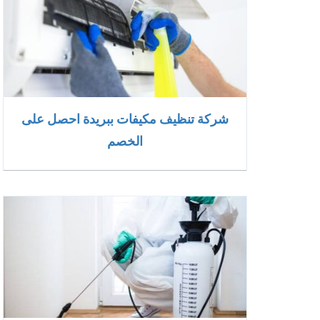
شركة تنظيف مكيفات ببريدة احصل على
الخصم