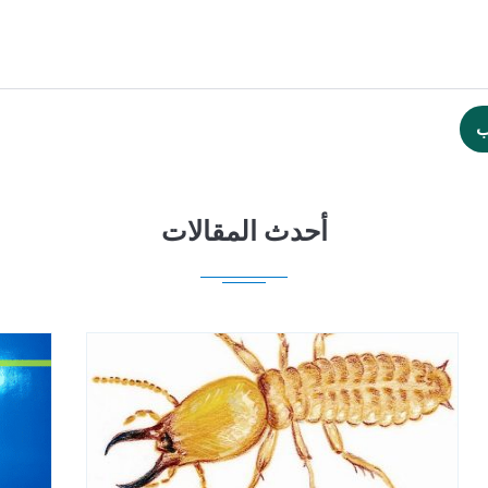
ب
أحدث المقالات