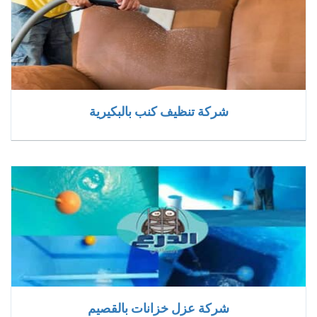
شركة تنظيف كنب بالبكيرية
شركة عزل خزانات بالقصيم