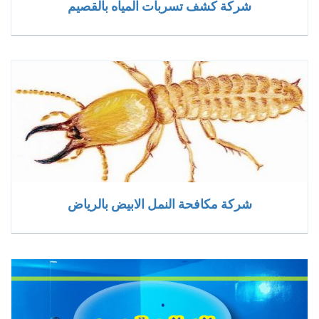
شركة كشف تسربات المياه بالقصيم
شركة مكافحة النمل الابيض بالرياض