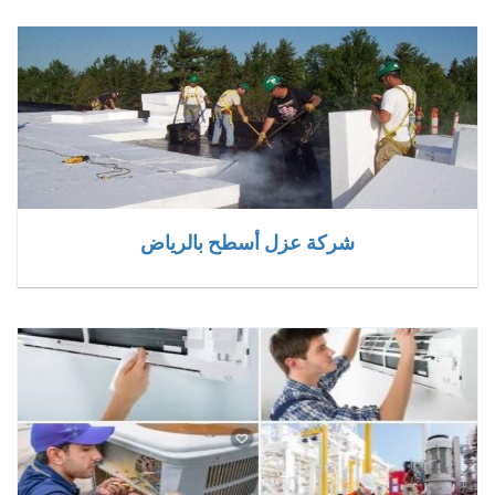
شركة عزل أسطح بالرياض