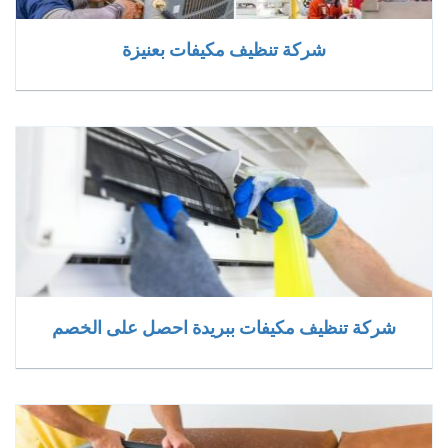
شركة تنظيف مكيفات بعنيزة
شركة تنظيف مكيفات ببريدة احصل على الخصم