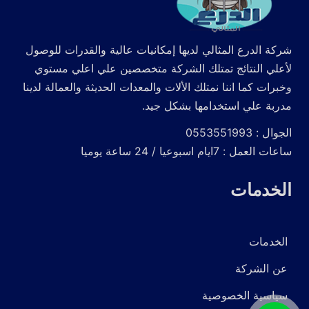
شركة الدرع المثالي لديها إمكانيات عالية والقدرات للوصول
لأعلي النتائج تمتلك الشركة متخصصين علي اعلي مستوي
وخبرات كما اننا نمتلك الألات والمعدات الحديثة والعمالة لدينا
مدربة علي استخدامها بشكل جيد.
الجوال : 0553551993
ساعات العمل : 7ايام اسبوعيا / 24 ساعة يوميا
الخدمات
الخدمات
عن الشركة
سياسية الخصوصية