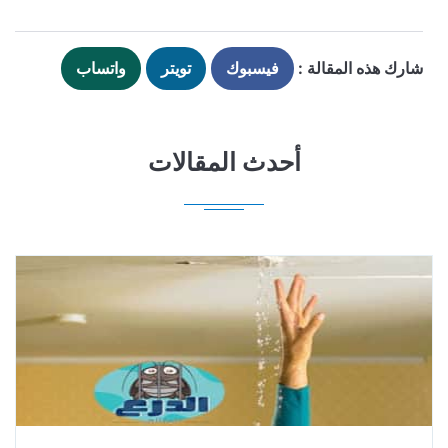
شارك هذه المقالة :
فيسبوك
تويتر
واتساب
أحدث المقالات