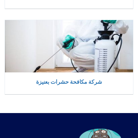
شركة مكافحة حشرات بعنيزة