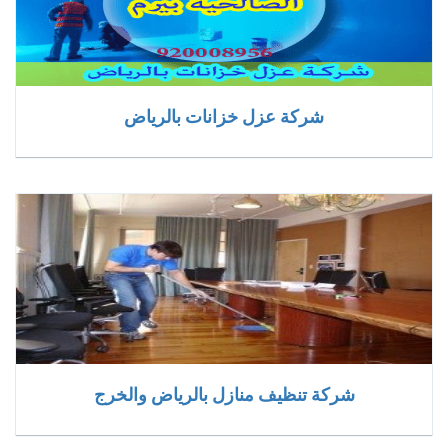
شركة عزل خزانات بالرياض
شركة تنظيف منازل بالرياض والخرج