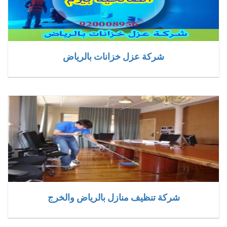
شركة عزل خزانات بالرياض
شركة تنظيف منازل بالرياض والخرج