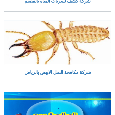
شركة كشف تسربات المياه بالقصيم
شركة مكافحة النمل الابيض بالرياض