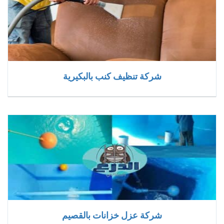
شركة تنظيف كنب بالبكيرية
شركة عزل خزانات بالقصيم