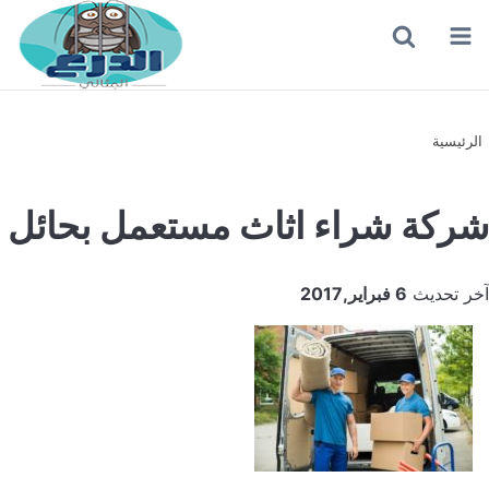
القائمة
بحث
عن
الرئيسية
شركة شراء اثاث مستعمل بحائل
آخر تحديث
6 فبراير,2017