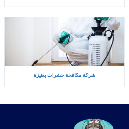
شركة مكافحة حشرات بعنيزة