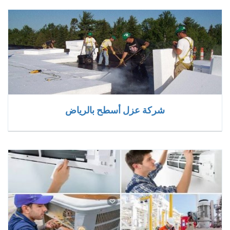
شركة عزل أسطح بالرياض