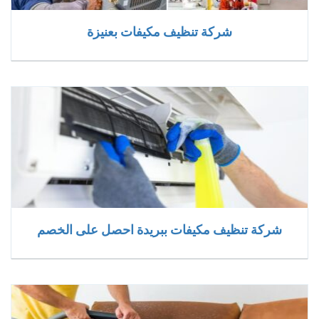
شركة تنظيف مكيفات بعنيزة
شركة تنظيف مكيفات ببريدة احصل على الخصم