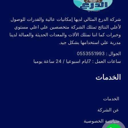
شركة الدرع المثالي لديها إمكانيات عالية والقدرات للوصول
لأعلي النتائج تمتلك الشركة متخصصين علي اعلي مستوي
وخبرات كما اننا نمتلك الألات والمعدات الحديثة والعمالة لدينا
مدربة علي استخدامها بشكل جيد.
الجوال : 0553551993
ساعات العمل : 7ايام اسبوعيا / 24 ساعة يوميا
الخدمات
الخدمات
عن الشركة
سياسية الخصوصية