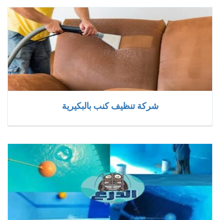
شركة تنظيف كنب بالبكيرية