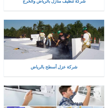
شركة تنظيف منازل بالرياض والخرج
شركة عزل أسطح بالرياض