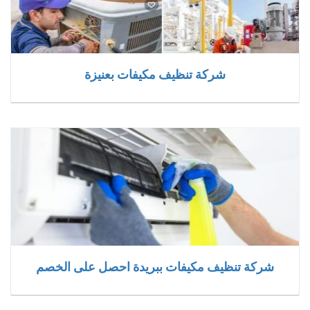
شركة تنظيف مكيفات بعنيزة
شركة تنظيف مكيفات ببريدة احصل على الخصم