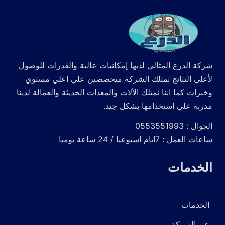
شركة الدرع المثالي لديها إمكانيات عالية والقدرات للوصول
لأعلي النتائج تمتلك الشركة متخصصين علي اعلي مستوي
وخبرات كما اننا نمتلك الألات والمعدات الحديثة والعمالة لدينا
مدربة علي استخدامها بشكل جيد.
الجوال : 0553551993
ساعات العمل : 7ايام اسبوعيا / 24 ساعة يوميا
الخدمات
الخدمات
عن الشركة