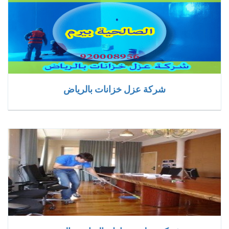
شركة عزل خزانات بالرياض