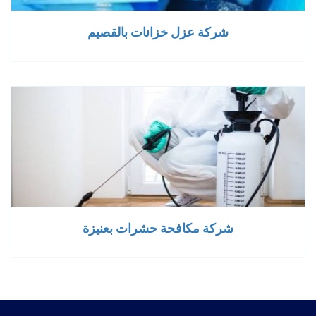
شركة عزل خزانات بالقصيم
شركة مكافحة حشرات بعنيزة