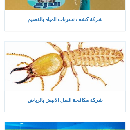
شركة كشف تسربات المياه بالقصيم
شركة مكافحة النمل الابيض بالرياض