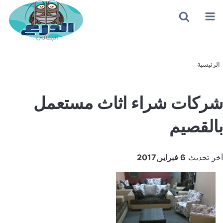
القائمة
بحث
عن
الرئيسية
شركات شراء اثاث مستعمل
بالقصيم
آخر تحديث
6 فبراير,2017