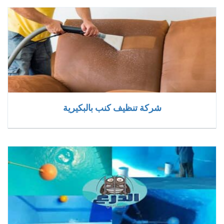
شركة تنظيف كنب بالبكيرية