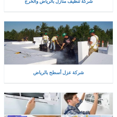
شركة تنظيف منازل بالرياض والخرج
شركة عزل أسطح بالرياض