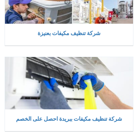
شركة تنظيف مكيفات بعنيزة
شركة تنظيف مكيفات ببريدة احصل على الخصم