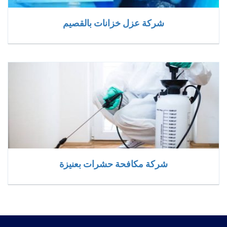
شركة عزل خزانات بالقصيم
شركة مكافحة حشرات بعنيزة