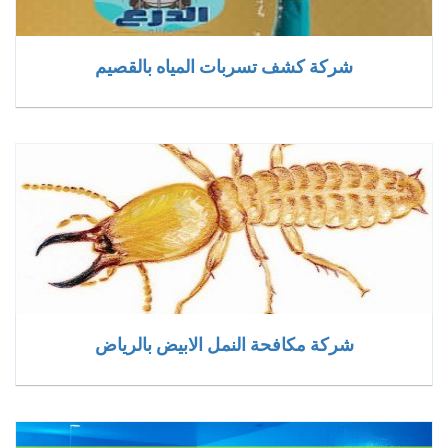
شركة كشف تسربات المياه بالقصيم
شركة مكافحة النمل الابيض بالرياض