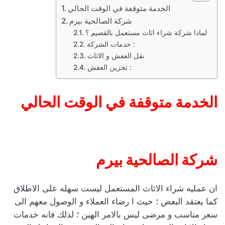
الخدمة متوقفة في الوقت الحالي
شركة الصالحية بيرم
لماذا شركة شراء اثاث مستعمل بالقصيم ؟
خدمات الشركة :
نقل العفش و الاثاث
تخزين العفش :
الخدمة متوقفة في الوقت الحالي
شركة الصالحية بيرم
ان عمليه شراء الاثاث المستعمل ليست سهله على الاطلاق
كما يعتقد البعض ؛ حيث ا رضاء العملاء و الوصول معهم الى
سعر مناسب و مرضى ليس بالامر الهين ؛ لذلك فانه خدمات