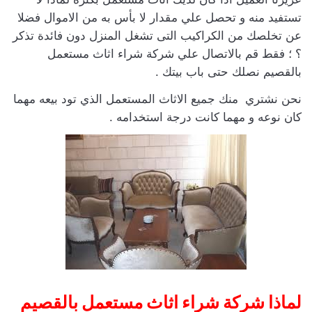
تستفيد منه و تحصل علي مقدار لا بأس به من الاموال فضلا
عن تخلصك من الكراكيب التى تشغل المنزل دون فائدة تذكر
؟ ؛ فقط قم بالاتصال علي شركة شراء اثاث مستعمل
بالقصيم نصلك حتى باب بيتك .
نحن نشتري منك جميع الاثاث المستعمل الذي تود بيعه مهما
كان نوعه و مهما كانت درجة استخدامه .
لماذا شركة شراء اثاث مستعمل بالقصيم