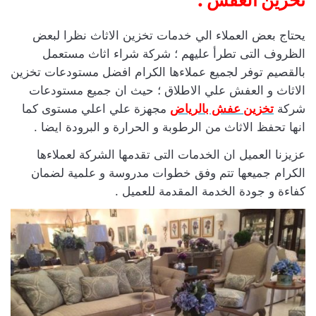
تخزين العفش :
يحتاج بعض العملاء الي خدمات تخزين الاثاث نظرا لبعض
الظروف التى تطرأ عليهم ؛ شركة شراء اثاث مستعمل
بالقصيم توفر لجميع عملاءها الكرام افضل مستودعات تخزين
الاثاث و العفش علي الاطلاق ؛ حيث ان جميع مستودعات
شركة
تخزين عفش بالرياض
مجهزة علي اعلي مستوى كما
انها تحفظ الاثاث من الرطوبة و الحرارة و البرودة ايضا .
عزيزنا العميل ان الخدمات التى تقدمها الشركة لعملاءها
الكرام جميعها تتم وفق خطوات مدروسة و علمية لضمان
كفاءة و جودة الخدمة المقدمة للعميل .