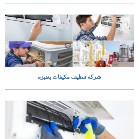
شركة تنظيف مكيفات بعنيزة