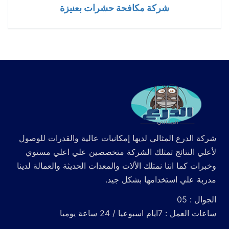
شركة مكافحة حشرات بعنيزة
شركة الدرع المثالي لديها إمكانيات عالية والقدرات للوصول
لأعلي النتائج تمتلك الشركة متخصصين علي اعلي مستوي
وخبرات كما اننا نمتلك الألات والمعدات الحديثة والعمالة لدينا
مدربة علي استخدامها بشكل جيد.
الجوال : 05
ساعات العمل : 7ايام اسبوعيا / 24 ساعة يوميا