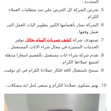
المحددة .
تحرص الشركة كل الحرص علي سد متطلبات العملاء
الكرام .
الشركة تمتاز بأهتمامها الكبير بتطوير اليات العمل التى
تعمل وفقها .
تستهدف شركة
كشف تسربات المياه بحائل
توفير
الخدمات المتميزة في مجال شراء الاثاث المستعمل .
تقدم شركة شراء اثاث مستعمل بالقصيم اسعارا مذهلة
لجميع عملاءها الكرام .
نسمح باستقبال كافة افكار عملاءنا الكرام في اي توقيت
.
نهتم بشكوى عملاءنا الكرام و نسعى لحل اية مشكلات .