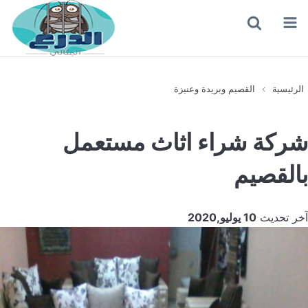
القائمة
بحث
عن
الرئيسية
القصيم وبريدة وعنيزة
شركة شراء اثاث مستعمل
بالقصيم
آخر تحديث
10 يوليو,2020