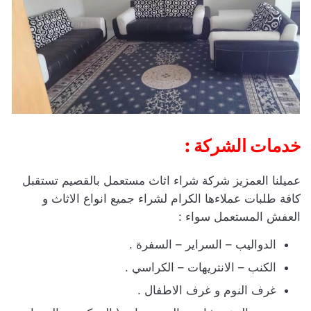
خدمات الشركة :
عميلنا العمزيز شركة شراء اثاث مستعمل بالقصيم تستقبل
كافة طلبات عملاءها الكرام لشراء جميع انواع الاثاث و
العفش المستعمل سواء :
الدواليب – السراير – السفرة .
الكنب – الانتريهات – الكراسي .
غرف النوم و غرف الاطفال .