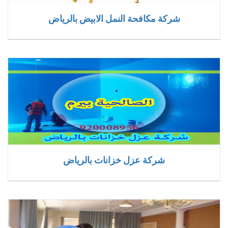
شركة مكافحة النمل الابيض بالرياض
شركة عزل خزانات بالرياض