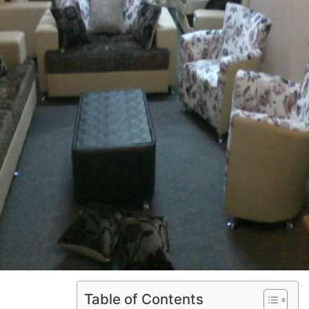
Table of Contents