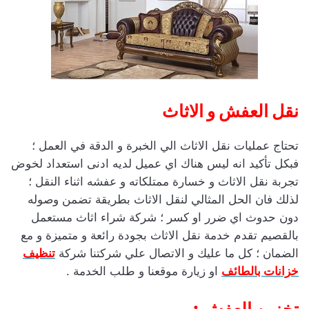
نقل العفش و الاثاث
تحتاج عمليات نقل الاثاث الي الخبرة و الدقة في العمل ؛
فبكل تأكيد انه ليس هناك اي عميل لديه ادنى استعداد لخوض
تجربة نقل الاثاث و خسارة ممتلكاته و عفشه اثناء النقل ؛
لذلك فان الحل المثالي لنقل الاثاث بطريقة تضمن وصوله
دون حدوث اي ضرر او كسر ؛ شركة شراء اثاث مستعمل
بالقصيم تقدم خدمة نقل الاثاث بجودة رائعة و متميزة و مع
الضمان ؛ كل ما عليك و الاتصال علي شركتنا شركة
تنظيف
خزانات بالطائف
او زيارة موقعنا و طلب الخدمة .