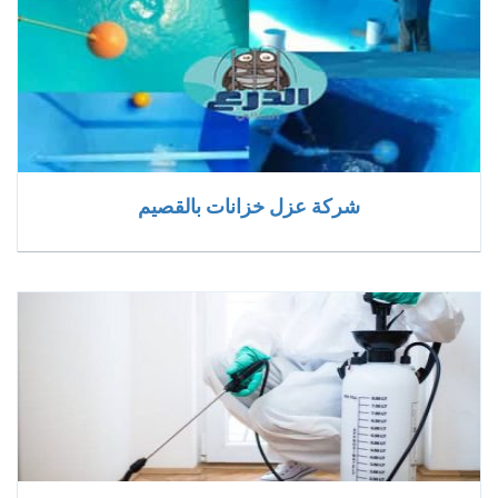
شركة عزل خزانات بالقصيم