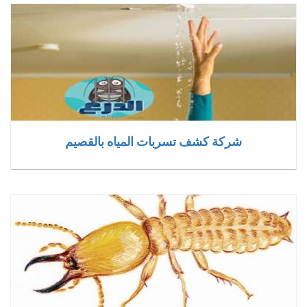
شركة كشف تسربات المياه بالقصيم