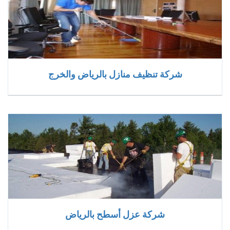
شركة تنظيف منازل بالرياض والخرج
شركة عزل أسطح بالرياض