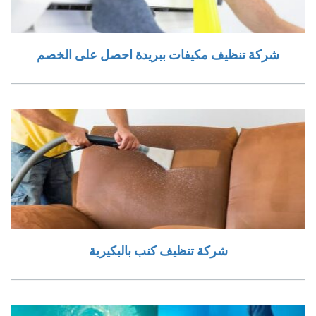
شركة تنظيف مكيفات ببريدة احصل على الخصم
شركة تنظيف كنب بالبكيرية