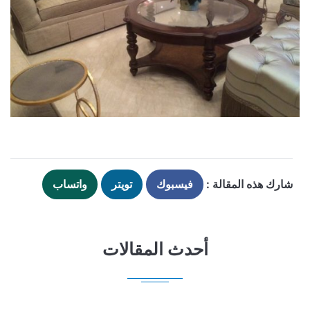
شارك هذه المقالة :
فيسبوك
تويتر
واتساب
أحدث المقالات