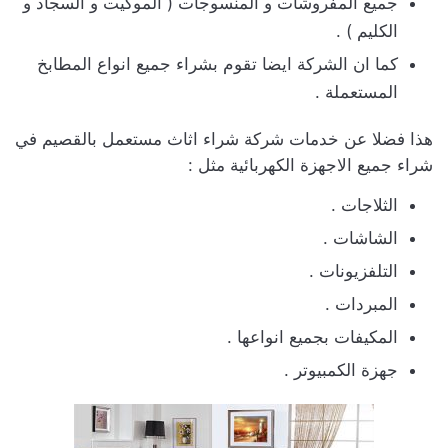
جميع المفروشات و المنسوجات ( الموكيت و السجاد و
الكليم ) .
كما ان الشركة ايضا تقوم بشراء جميع انواع المطابخ
المستعملة .
هذا فضلا عن خدمات شركة شراء اثاث مستعمل بالقصيم في
شراء جميع الاجهزة الكهربائية مثل :
الثلاجات .
الشاشات .
التلفزيونات .
المبردات .
المكيفات بجميع انواعها .
جهزة الكمبيوتر .