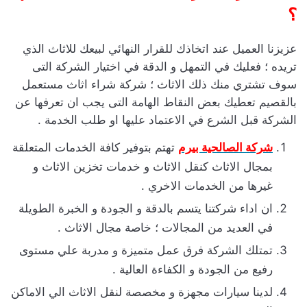
؟
عزيزنا العميل عند اتخاذك للقرار النهائي لبيعك للاثاث الذي
تريده ؛ فعليك في التمهل و الدقة في اختيار الشركة التى
سوف تشتري منك ذلك الاثاث ؛ شركة شراء اثاث مستعمل
بالقصيم تعطيك بعض النقاط الهامة التى يجب ان تعرفها عن
الشركة قبل الشرع في الاعتماد عليها او طلب الخدمة .
شركة الصالحية بيرم
تهتم بتوفير كافة الخدمات المتعلقة
بمجال الاثاث كنقل الاثاث و خدمات تخزين الاثاث و
غيرها من الخدمات الاخري .
ان اداء شركتنا يتسم بالدقة و الجودة و الخبرة الطويلة
في العديد من المجالات ؛ خاصة مجال الاثاث .
تمتلك الشركة فرق عمل متميزة و مدربة علي مستوى
رفيع من الجودة و الكفاءة العالية .
لدينا سيارات مجهزة و مخصصة لنقل الاثاث الي الاماكن