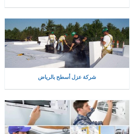
شركة عزل أسطح بالرياض