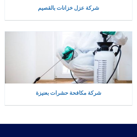
شركة عزل خزانات بالقصيم
شركة مكافحة حشرات بعنيزة