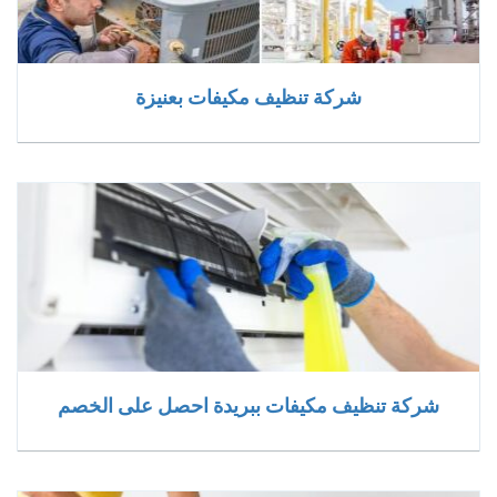
شركة تنظيف مكيفات بعنيزة
شركة تنظيف مكيفات ببريدة احصل على الخصم