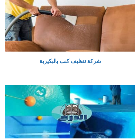
شركة تنظيف كنب بالبكيرية