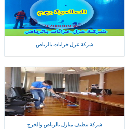
شركة عزل خزانات بالرياض
شركة تنظيف منازل بالرياض والخرج