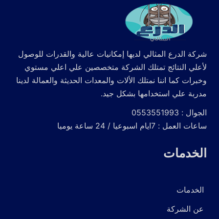
شركة الدرع المثالي لديها إمكانيات عالية والقدرات للوصول
لأعلي النتائج تمتلك الشركة متخصصين علي اعلي مستوي
وخبرات كما اننا نمتلك الألات والمعدات الحديثة والعمالة لدينا
مدربة علي استخدامها بشكل جيد.
الجوال : 0553551993
ساعات العمل : 7ايام اسبوعيا / 24 ساعة يوميا
الخدمات
الخدمات
عن الشركة