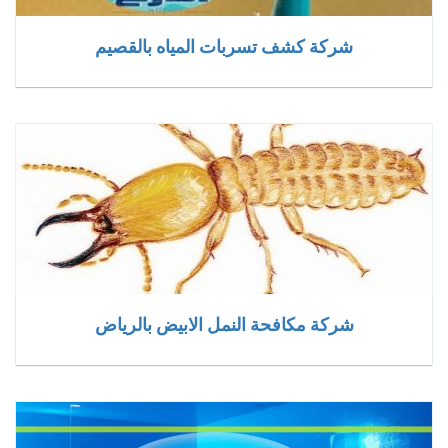
شركة كشف تسربات المياه بالقصيم
شركة مكافحة النمل الابيض بالرياض