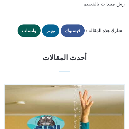
رش مبيدات بالقصيم
شارك هذه المقالة :
فيسبوك
تويتر
واتساب
أحدث المقالات