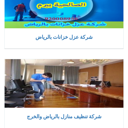
شركة عزل خزانات بالرياض
شركة تنظيف منازل بالرياض والخرج