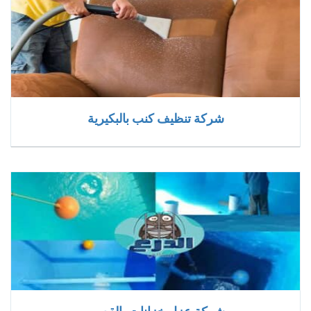
شركة تنظيف كنب بالبكيرية