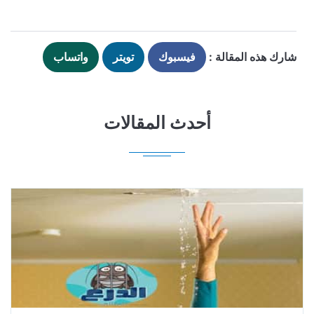
شارك هذه المقالة :
فيسبوك
تويتر
واتساب
أحدث المقالات