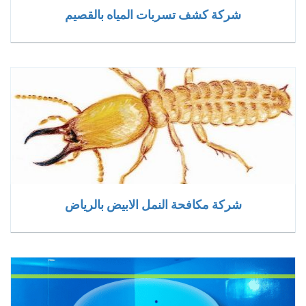
شركة كشف تسربات المياه بالقصيم
شركة مكافحة النمل الابيض بالرياض