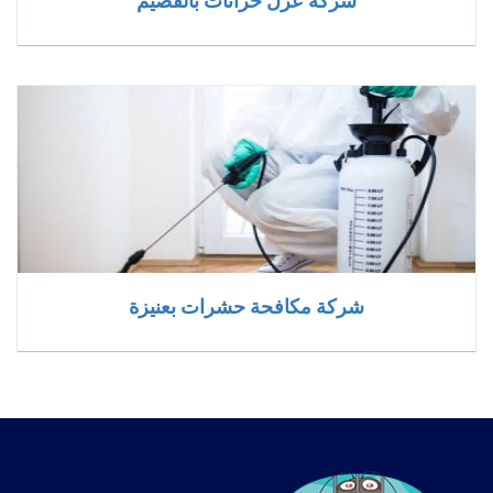
شركة عزل خزانات بالقصيم
شركة مكافحة حشرات بعنيزة