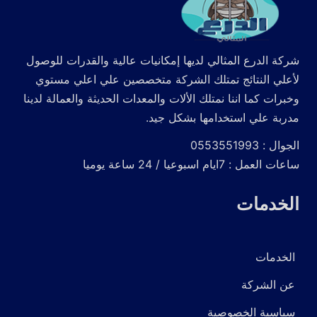
شركة الدرع المثالي لديها إمكانيات عالية والقدرات للوصول
لأعلي النتائج تمتلك الشركة متخصصين علي اعلي مستوي
وخبرات كما اننا نمتلك الألات والمعدات الحديثة والعمالة لدينا
مدربة علي استخدامها بشكل جيد.
الجوال : 0553551993
ساعات العمل : 7ايام اسبوعيا / 24 ساعة يوميا
الخدمات
الخدمات
عن الشركة
سياسية الخصوصية