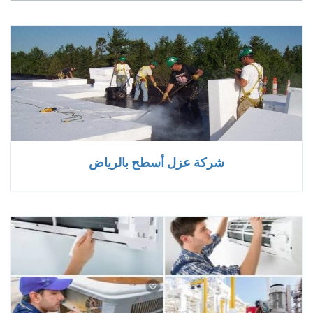
شركة عزل أسطح بالرياض