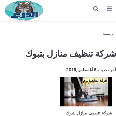
القائمة
بحث
عن
الرئيسية
شركة تنظيف منازل بتبوك
آخر تحديث
6 أغسطس,2015
شركة تنظيف منازل بتبوك