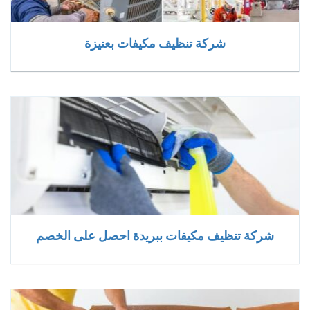
شركة تنظيف مكيفات بعنيزة
شركة تنظيف مكيفات ببريدة احصل على الخصم