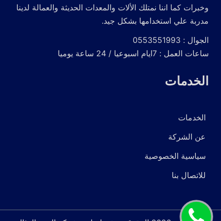
وخبرات كما اننا نمتلك الألات والمعدات الحديثة والعمالة لدينا
مدربة علي استخدامها بشكل جيد.
الجوال : 0553551993
ساعات العمل : 7ايام اسبوعيا / 24 ساعة يوميا
الخدمات
الخدمات
عن الشركة
سياسية الخصوصية
للاتصال بنا
اتصل