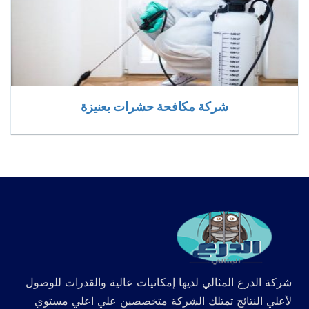
شركة مكافحة حشرات بعنيزة
شركة الدرع المثالي لديها إمكانيات عالية والقدرات للوصول
لأعلي النتائج تمتلك الشركة متخصصين علي اعلي مستوي