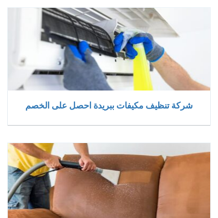
شركة تنظيف مكيفات ببريدة احصل على الخصم