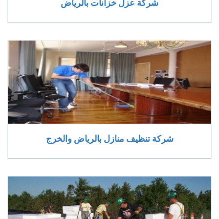
شركة عزل خزانات بالرياض
شركة تنظيف منازل بالرياض والخرج