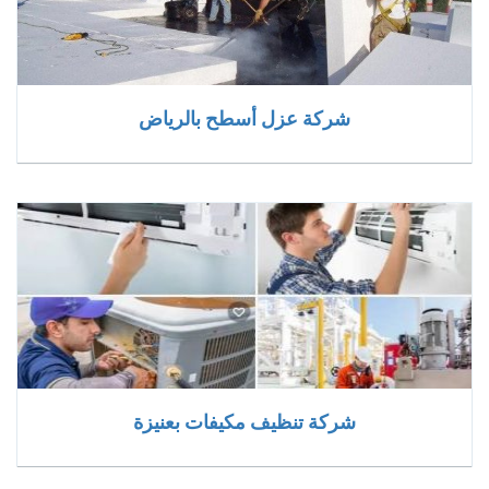
شركة عزل أسطح بالرياض
شركة تنظيف مكيفات بعنيزة