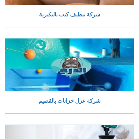
شركة تنظيف كنب بالبكيرية
شركة عزل خزانات بالقصيم