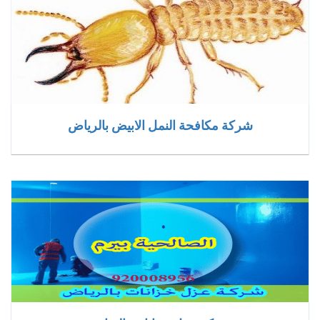
شركة مكافحة النمل الابيض بالرياض