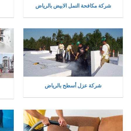
شركة مكافحة النمل الابيض بالرياض
شركة عزل أسطح بالرياض