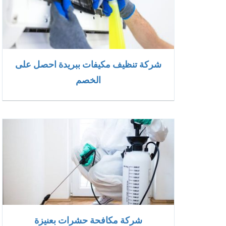
شركة تنظيف مكيفات ببريدة احصل على
الخصم
شركة مكافحة حشرات بعنيزة