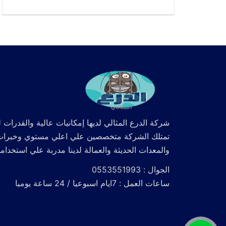
شركة الدرع المثالي لديها إمكانيات عالية والقدرات ل
تمتلك الشركة متخصصين علي اعلي مستوي وخبرات كما
والمعدات الحديثة والعمالة لدينا مدربة علي استخدام
الجوال : 0553551993
ساعات العمل : 7ايام اسبوعيا / 24 ساعة يوميا