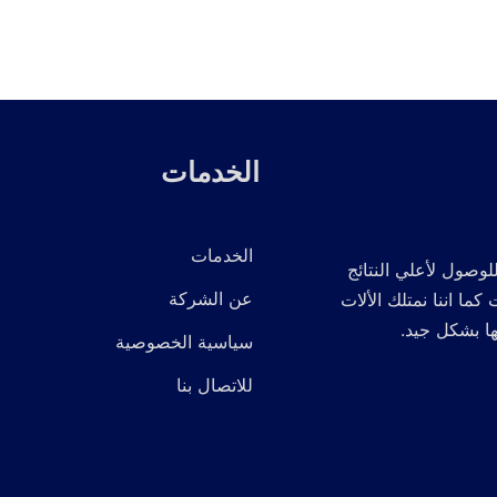
الخدمات
الخدمات
لوصول لأعلي النتائج
عن الشركة
 اننا نمتلك الألات
ها بشكل جيد.
سياسية الخصوصية
للاتصال بنا