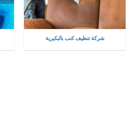
شركة تنظيف كنب بالبكيرية