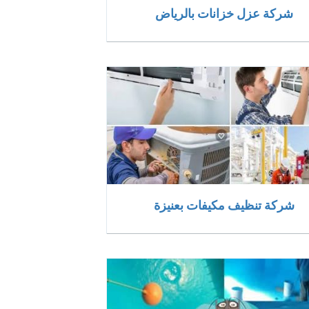
شركة عزل خزانات بالرياض
شركة تنظيف مكيفات بعنيزة