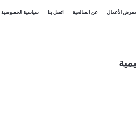
عرض الأعمال
عن الصالحية
اتصل بنا
سياسية الخصوصية
مية