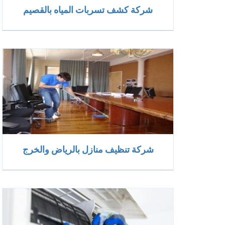
شركة كشف تسربات المياه بالقصيم
شركة تنظيف منازل بالرياض والخرج