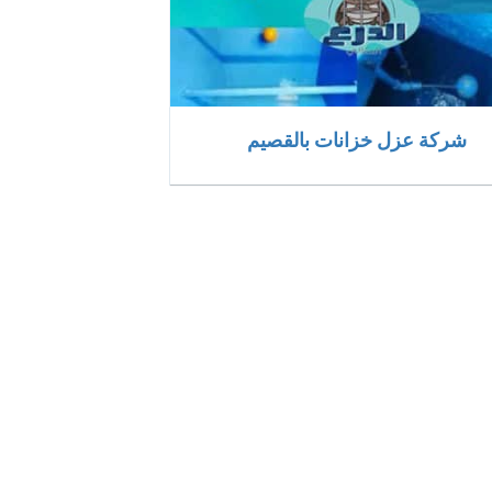
شركة عزل خزانات بالقصيم