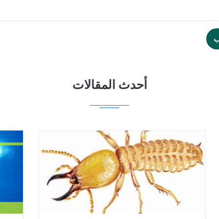
ب
أحدث المقالات