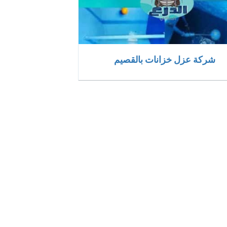
شركة عزل خزانات بالقصيم