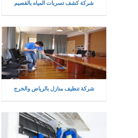
شركة كشف تسربات المياه بالقصيم
شركة تنظيف منازل بالرياض والخرج