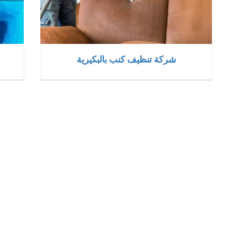
شركة تنظيف كنب بالبكيرية