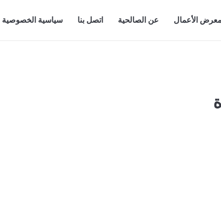
عرض الأعمال
عن الصالحية
اتصل بنا
سياسية الخصوصية