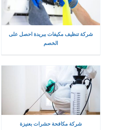
شركة تنظيف مكيفات ببريدة احصل على
الخصم
شركة مكافحة حشرات بعنيزة