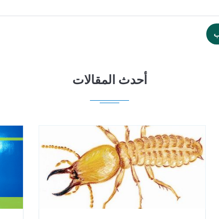
ب
أحدث المقالات