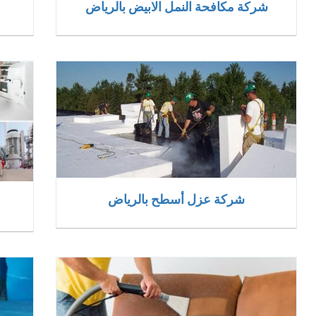
شركة مكافحة النمل الابيض بالرياض
شركة عزل أسطح بالرياض