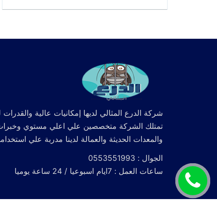
شركة الدرع المثالي لديها إمكانيات عالية والقدرات ل
تمتلك الشركة متخصصين علي اعلي مستوي وخبرات كما
والمعدات الحديثة والعمالة لدينا مدربة علي استخدام
الجوال : 0553551993
ساعات العمل : 7ايام اسبوعيا / 24 ساعة يوميا
اتصل