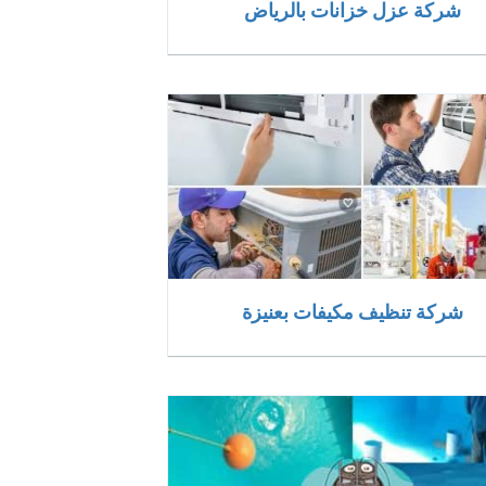
شركة عزل خزانات بالرياض
شركة تنظيف مكيفات بعنيزة