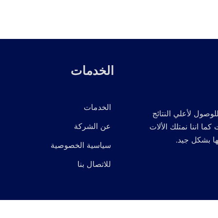
الخدمات
الخدمات
لوصول لأعلي النتائج
عن الشركة
 اننا نمتلك الألات
ها بشكل جيد.
سياسية الخصوصية
للاتصال بنا