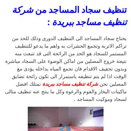
تنظيف سجاد المساجد من
شركة
تنظيف مساجد ببريدة
:
يحتاج سجاد المساجد الى التنظيف الدورى وذلك للحد من
تراكم الاتربة وتجمع الحشرات به واهم ما يدعو للتنظيف
المستمر للسجاد هو الحد من الرائحة التى قد تنبعث منه
نتيجة خروج المصلين من اماكن الوضوء على السجاد مباشرة
وبدون تجفيف الاقدام فان تجمع المياه بداخله يؤدى مع
الوقت اذا لم يتم تنظيفه باستمرار الى تكون رائحة تضايق
المصلين نحن
شركة تنظيف مساجد ببريدة
نمتلك افضل
ماكينات البخار والفوم والرغوة وكل ما ينتج عنه تنظيف مثالى
لسجاد وموكيت المساجد .