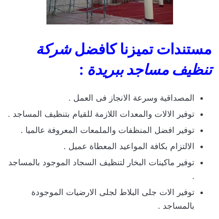
مستندات تميزنا كافضل
شركة
تنظيف مساجد ببريدة
:
المصداقية وسرعة الانجاز فى العمل .
توفير الالات والمعدات اللازمة للقيام بتنظيف المساجد .
توفير افضل المنظفات والملمعات المعروفة عالميا .
الالتزام بكافة المواعيد المعطاة عميل .
توفير ماكينات البخار لتنظيف السجاد الموجود بالمساجد
.
توفير الات جلى البلاط لجلى الارضيات الموجودة
بالمساجد .