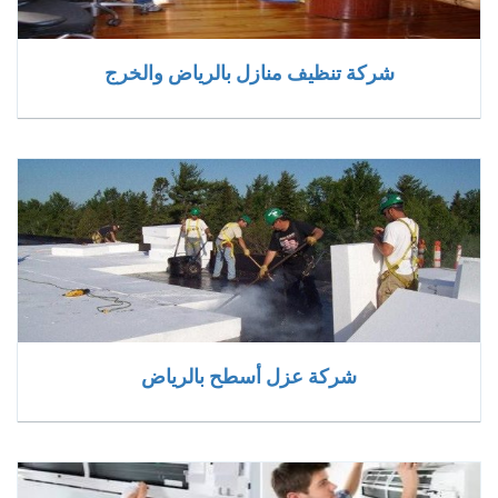
شركة تنظيف منازل بالرياض والخرج
شركة عزل أسطح بالرياض