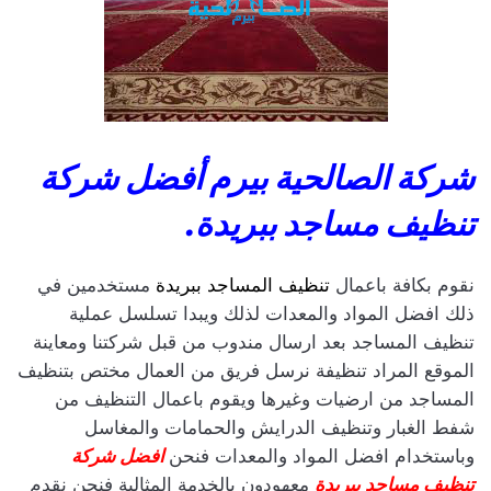
شركة الصالحية بيرم أفضل شركة
تنظيف مساجد ببريدة.
نقوم بكافة باعمال
تنظيف المساجد ببريدة
مستخدمين في
ذلك افضل المواد والمعدات لذلك ويبدا تسلسل عملية
تنظيف المساجد بعد ارسال مندوب من قبل شركتنا ومعاينة
الموقع المراد تنظيفة نرسل فريق من العمال مختص بتنظيف
المساجد من ارضيات وغيرها ويقوم باعمال التنظيف من
شفط الغبار وتنظيف الدرايش والحمامات والمغاسل
وباستخدام افضل المواد والمعدات فنحن
افضل شركة
تنظيف مساجد ببريدة
معهودون بالخدمة المثالية فنحن نقدم