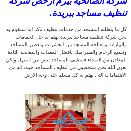
شركة الصالحية بيرم أرخص شركة
تنظيف مساجد ببريدة.
كل ما يتطلبه المسجد من خدمات تنظيف تاكد اننا سنقوم به
نحن شركة تنظيف مساجد ببريدة نهتم بداخل الحمامات
والبيارات ومعالجة المسجد من الحشرات وتعطير المساجد
وتلميع الرخام والسيراميك بافضل المعدات والمعالجة التامة
للمعادن من الصداء فتنظيف المساجد ليس من السهل ولكن
بعون الله نحن متتخصون فى تنظيف المساجد حيث انه من
الاهتمامات التى يهتم به كل مسلم على وجه الارض .