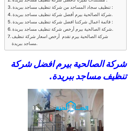
تنظيف سجاد المساجد من شركة تنظيف مساجد ببريدة :
شركة الصالحية بيرم أفضل شركة تنظيف مساجد ببريدة.
قائمة اعمال شركتنا افضل شركة تنظيف مساجد ببريدة :
شركة الصالحية بيرم أرخص شركة تنظيف مساجد ببريدة.
شركة الصالحية بيرم تقدم أرخص اسعار شركة تنظيف
مساجد ببريدة.
شركة الصالحية بيرم افضل شركة
تنظيف مساجد ببريدة.