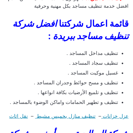
افضل خدمة تنظيف مساجد بكل مهنية وحرفية
قائمة اعمال شركتنا
افضل شركة
تنظيف مساجد ببريدة
:
تنظيف مداخل المساجد .
تنظيف سجاد المساجد .
غسيل موكيت المساجد .
تنظيف و مسح حوائط وجدران المساجد .
تنظيف و تلميع الأرضيات بكافة انواعها .
تنظيف و تطهير الحمامات واماكن الوضوء بالمساجد .
عزل خزانات
–
تنظيف منازل بخميس مشيط
–
نقل اثاث