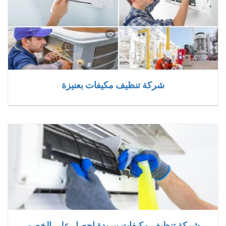
شركة تنظيف مكيفات بعنيزة
شركة تنظيف مكيفات ببريدة احصل على الخصم