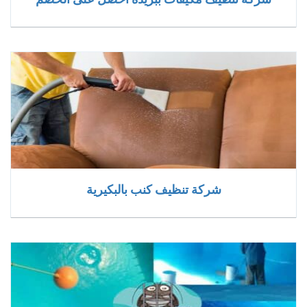
شركة تنظيف كنب بالبكيرية