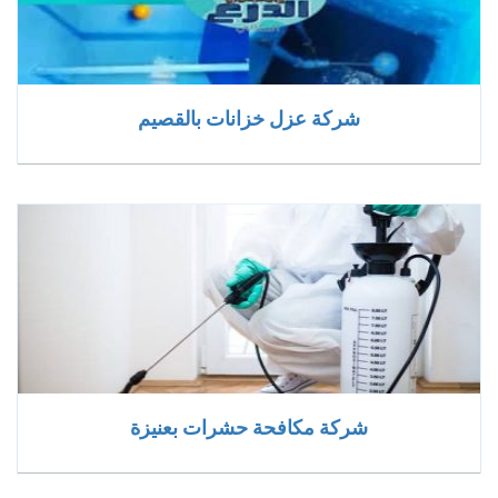
شركة عزل خزانات بالقصيم
شركة مكافحة حشرات بعنيزة