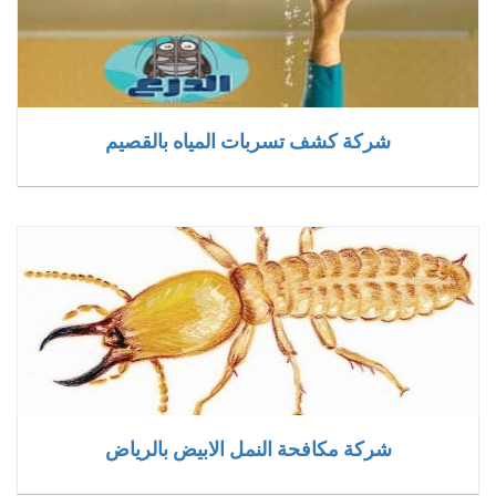
شركة كشف تسربات المياه بالقصيم
شركة مكافحة النمل الابيض بالرياض