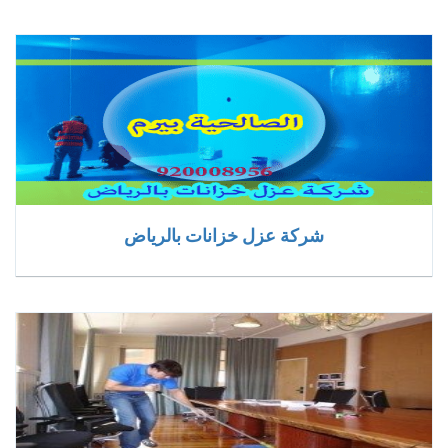
شركة عزل خزانات بالرياض