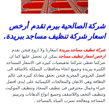
شركة الصالحية بيرم تقدم أرخص
اسعار شركة تنظيف مساجد ببريدة.
شركة تنظيف مساجد ببريدة
اسعارنا ولا اروع فنحن نقدم
ارخص اسعار تنظيف مساجد
يمكن ان تحصل عليها كما ان
شركتنا تعطى شركتنا تخفيضيات كبيره فى الاسعار للمساجد
الكبيرة ببريدة وجميع انحاء محافظات المملكة بالاضافة الى
افضل العروض المجزية فنحن نحقق معادلة كبيره فى عالم
النظافة وهى الاتقان والمعالجات الكيميائية على ايدى افضل
خبراء وعمال محترفين فى تنظيف السجاد وتنظيف الموكيت
وتنظيف النجف واللاسقف وجميع انواع الدهانات وترميم
المساجد ومعالجة تسرب المياه بالمساجد .