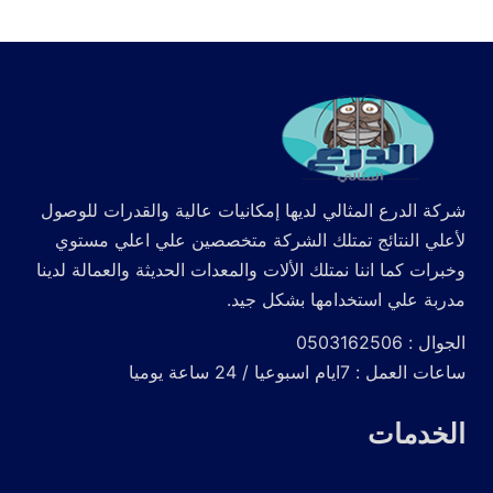
شركة الدرع المثالي لديها إمكانيات عالية والقدرات للوصول
لأعلي النتائج تمتلك الشركة متخصصين علي اعلي مستوي
وخبرات كما اننا نمتلك الألات والمعدات الحديثة والعمالة لدينا
مدربة علي استخدامها بشكل جيد.
الجوال : 0503162506
ساعات العمل : 7ايام اسبوعيا / 24 ساعة يوميا
الخدمات