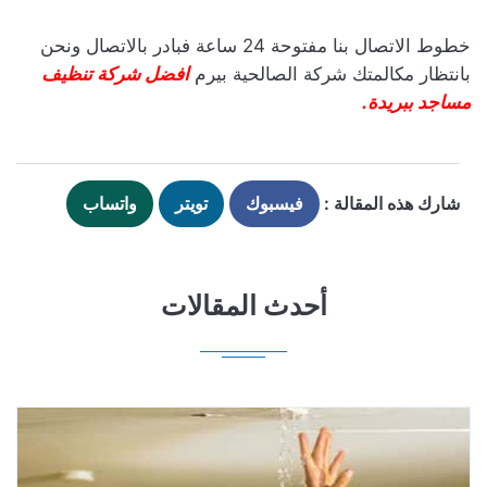
خطوط الاتصال بنا مفتوحة 24 ساعة فبادر بالاتصال ونحن
بانتظار مكالمتك شركة الصالحية بيرم
افضل شركة تنظيف
مساجد ببريدة.
شارك هذه المقالة :
فيسبوك
تويتر
واتساب
أحدث المقالات