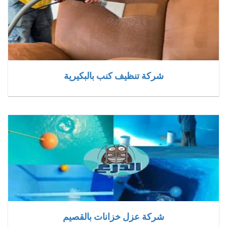
شركة تنظيف كنب بالبكيرية
شركة عزل خزانات بالقصيم