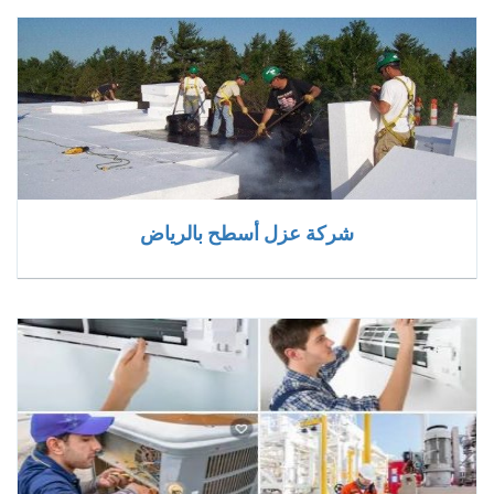
شركة عزل أسطح بالرياض