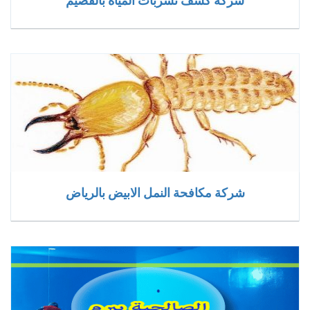
شركة كشف تسربات المياه بالقصيم
شركة مكافحة النمل الابيض بالرياض