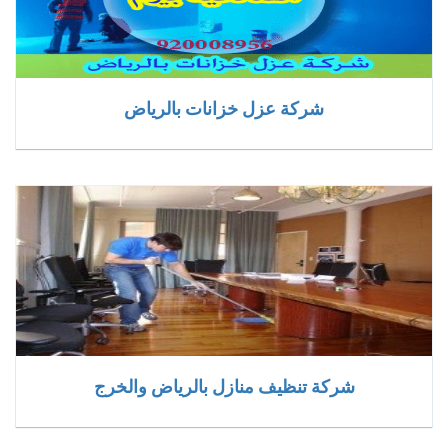
شركة عزل خزانات بالرياض
شركة تنظيف منازل بالرياض والخرج