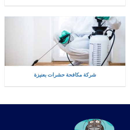
شركة مكافحة حشرات بعنيزة