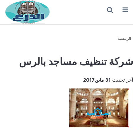
القائمة
بحث
عن
الرئيسية
شركة تنظيف مساجد بالرس
آخر تحديث
31 مايو,2017