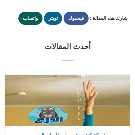
شارك هذه المقالة :
فيسبوك
تويتر
واتساب
أحدث المقالات