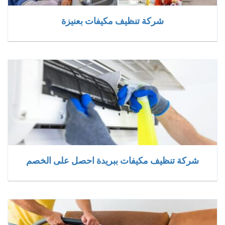
شركة تنظيف مكيفات بعنيزة
شركة تنظيف مكيفات ببريدة احصل على الخصم