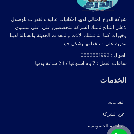
شركة الدرع المثالي لديها إمكانيات عالية والقدرات للوصول
لأعلي النتائج تمتلك الشركة متخصصين علي اعلي مستوي
وخبرات كما اننا نمتلك الألات والمعدات الحديثة والعمالة لدينا
مدربة علي استخدامها بشكل جيد.
الجوال : 0553551993
ساعات العمل : 7ايام اسبوعيا / 24 ساعة يوميا
الخدمات
الخدمات
عن الشركة
سياسية الخصوصية