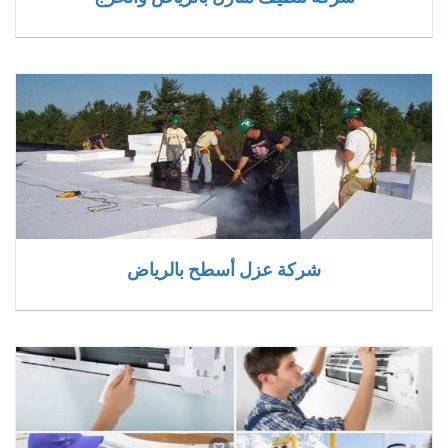
شركة عزل أسطح بالرياض