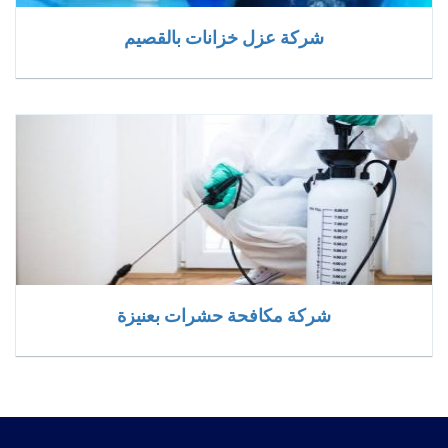
شركة عزل خزانات بالقصيم
شركة مكافحة حشرات بعنيزة