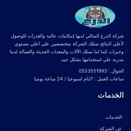
شركة الدرع المثالي لديها إمكانيات عالية والقدرات للوصول
لأعلي النتائج تمتلك الشركة متخصصين علي اعلي مستوي
وخبرات كما اننا نمتلك الألات والمعدات الحديثة والعمالة لدينا
مدربة علي استخدامها بشكل جيد.
الجوال : 0553551993
ساعات العمل : 7ايام اسبوعيا / 24 ساعة يوميا
الخدمات
الخدمات
عن الشركة