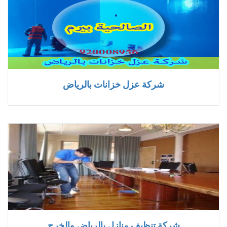
شركة عزل خزانات بالرياض
شركة تنظيف منازل بالرياض والخرج