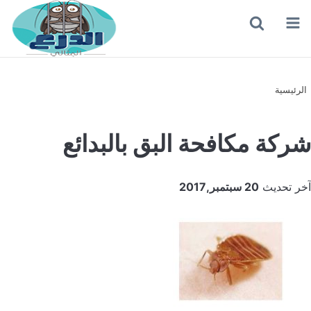
القائمة
بحث
عن
الرئيسية
شركة مكافحة البق بالبدائع
آخر تحديث
20 سبتمبر,2017