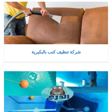
شركة تنظيف كنب بالبكيرية