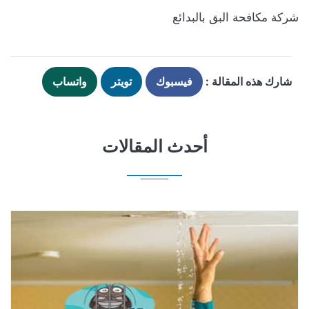
شركة مكافحة البق بالبدائع
شارك هذه المقالة :
فيسبوك
تويتر
واتساب
أحدث المقالات