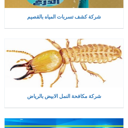
شركة كشف تسربات المياه بالقصيم
شركة مكافحة النمل الابيض بالرياض