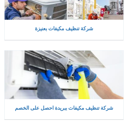
شركة تنظيف مكيفات بعنيزة
شركة تنظيف مكيفات ببريدة احصل على الخصم