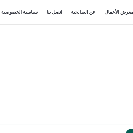
عرض الأعمال
عن الصالحية
اتصل بنا
سياسية الخصوصية