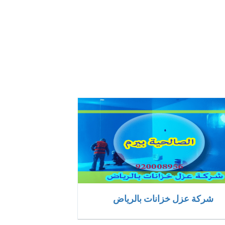
شركة عزل خزانات بالرياض