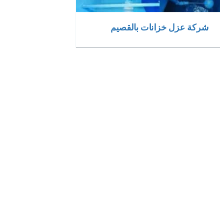
شركة عزل خزانات بالقصيم