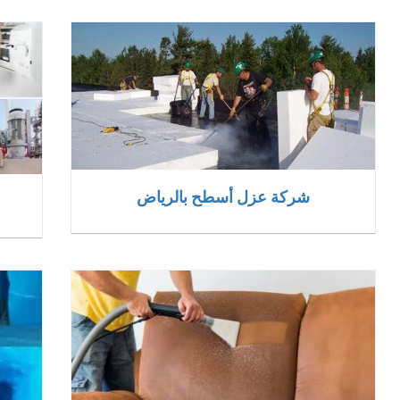
شركة عزل أسطح بالرياض