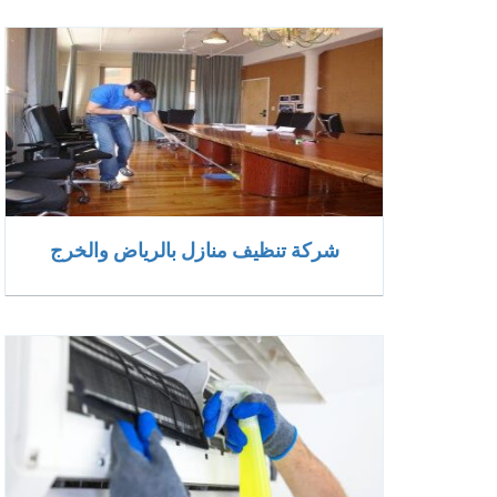
شركة تنظيف منازل بالرياض والخرج