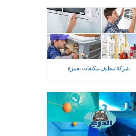
شركة تنظيف مكيفات بعنيزة