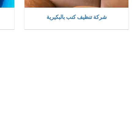
شركة تنظيف كنب بالبكيرية