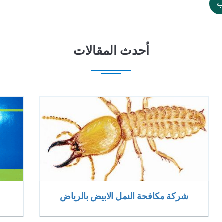
ب
أحدث المقالات
شركة مكافحة النمل الابيض بالرياض