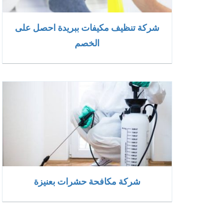
شركة تنظيف مكيفات ببريدة احصل على
الخصم
شركة مكافحة حشرات بعنيزة