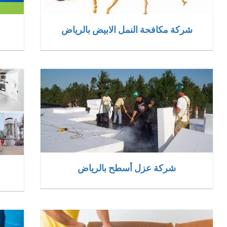
شركة مكافحة النمل الابيض بالرياض
شركة عزل أسطح بالرياض