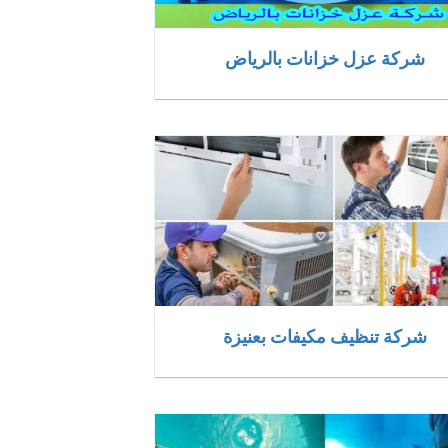
شركة عزل خزانات بالرياض
شركة تنظيف مكيفات بعنيزة