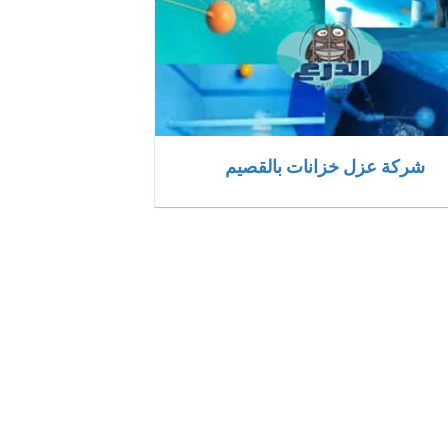
شركة عزل خزانات بالقصيم