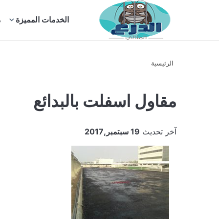
بحث
الخدمات المميزة
م
عن
الرئيسية
مقاول اسفلت بالبدائع
آخر تحديث
19 سبتمبر,2017