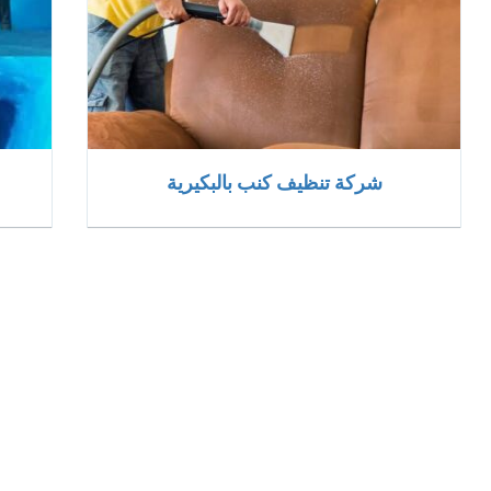
شركة تنظيف كنب بالبكيرية