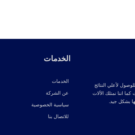
الخدمات
الخدمات
لوصول لأعلي النتائج
عن الشركة
 اننا نمتلك الألات
ها بشكل جيد.
سياسية الخصوصية
للاتصال بنا