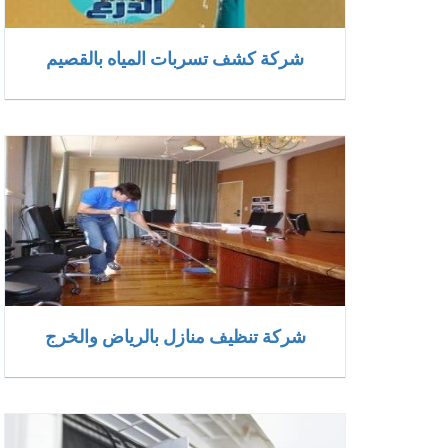
شركة كشف تسربات المياه بالقصيم
شركة تنظيف منازل بالرياض والخرج