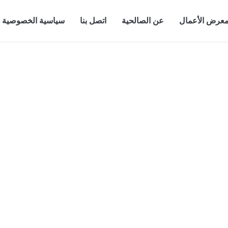
عرض الأعمال
عن الصالحية
اتصل بنا
سياسية الخصوصية