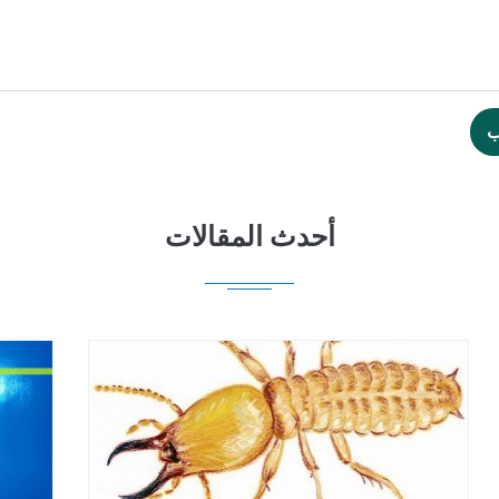
ب
أحدث المقالات