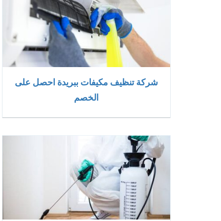
شركة تنظيف مكيفات ببريدة احصل على
الخصم