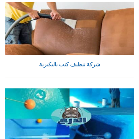
شركة تنظيف كنب بالبكيرية