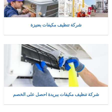
شركة تنظيف مكيفات بعنيزة
شركة تنظيف مكيفات ببريدة احصل على الخصم