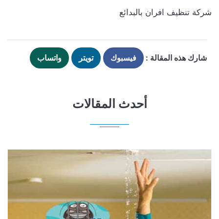
شركة تنظيف افران بالبدائع
شارك هذه المقالة :
فيسبوك
تويتر
واتساب
أحدث المقالات