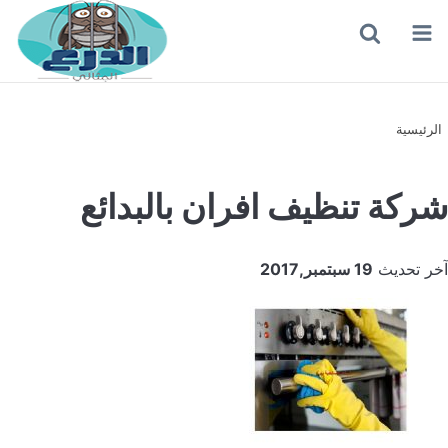
القائمة
بحث
عن
الرئيسية
شركة تنظيف افران بالبدائع
آخر تحديث
19 سبتمبر,2017