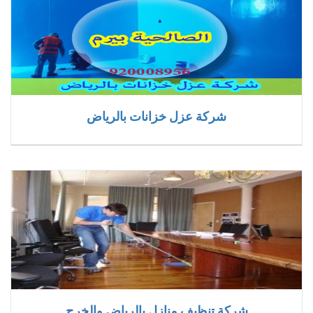
شركة عزل خزانات بالرياض
شركة تنظيف منازل بالرياض والخرج