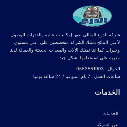
شركة الدرع المثالي لديها إمكانيات عالية والقدرات للوصول
لأعلي النتائج تمتلك الشركة متخصصين علي اعلي مستوي
وخبرات كما اننا نمتلك الألات والمعدات الحديثة والعمالة لدينا
مدربة علي استخدامها بشكل جيد.
الجوال : 0553551993
ساعات العمل : 7ايام اسبوعيا / 24 ساعة يوميا
الخدمات
الخدمات
عن الشركة