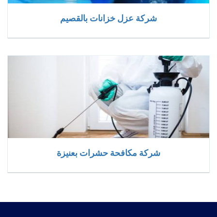
شركة عزل خزانات بالقصيم
شركة مكافحة حشرات بعنيزة