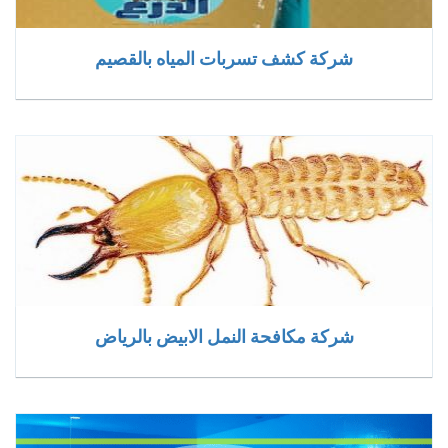
شركة كشف تسربات المياه بالقصيم
شركة مكافحة النمل الابيض بالرياض