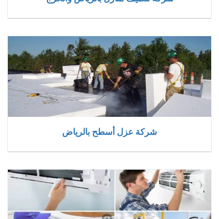
شركة عزل أسطح بالرياض