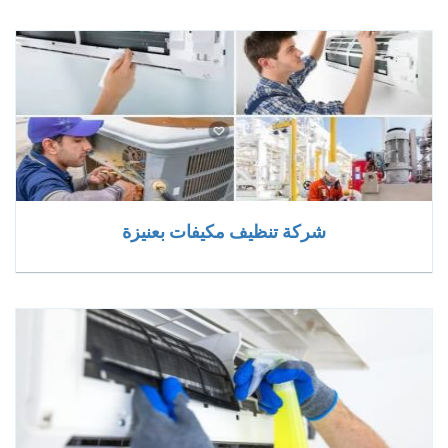
شركة تنظيف مكيفات بعنيزة