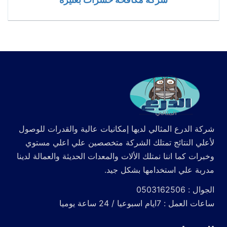
شركة الدرع المثالي لديها إمكانيات عالية والقدرات للوصول
لأعلي النتائج تمتلك الشركة متخصصين علي اعلي مستوي
وخبرات كما اننا نمتلك الألات والمعدات الحديثة والعمالة لدينا
مدربة علي استخدامها بشكل جيد.
الجوال : 0503162506
ساعات العمل : 7ايام اسبوعيا / 24 ساعة يوميا