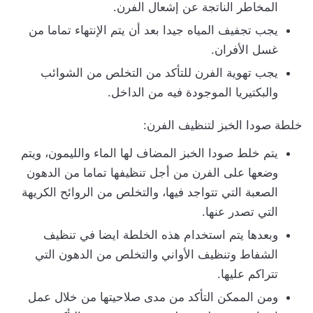
المخاطر الناتجة عن إشعال الفرن.
يجب تجفيف المياه جيدا بعد أن يتم الإنتهاء تماما من
غسل الأفران.
يجب تهوية الفرن للتأكد من التخلص من الشوائب
والبكتيريا الموجودة فيه من الداخل.
خلطة صودا الخبز لتنظيف الفرن:
يتم خلط صودا الخبز المضاف لها الماء والليمون، ويتم
وضعها على الفرن من أجل تنظيفها تماما من الدهون
الصعبة التي تتواجد فيها، والتخلص من الروائح الكريهة
التي تصدر عنها.
وبعدها يتم استخدام هذه الخلطة ايضا في تنظيف
الشفاط وتنظيف الأواني والتخلص من الدهون التي
تتراكم عليها.
ومن الممكن التأكد من مدى صلاحيتها من خلال عمل