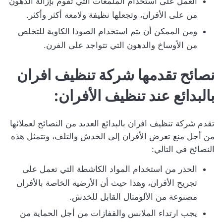
العمل على استخدام الملمعات التي تقوم بإزالة الدهون
من على الأفران، وتجعلها نظيفة ولامعة أكثر وأكثر.
ومن الممكن أن يتم استخدام الصودا الكاوية للتخلص
من الأوساخ والدهون التي تتواجد على الفرن.
نصائح تقدمها شركة تنظيف افران
بالبدائع عند تنظيف الأفران:
تقدم شركة تنظيف افران بالبدائع العديد من النصائح لعملائها
من أجل منع تعرض الأفران إلى الخدش والتلف، وتتمثل هذه
النصائح في التالي:
الحذر من استخدام المواد الكاشطة التي تعمل على
تجريح الأفران، وهذا حيث أن الأرضية الخاصة بالأفران
مصنوعة من الألومتال القابل للخدش.
يجب ارتداء الملابس والقفازات من أجل الحماية من