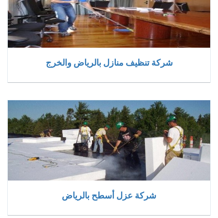
شركة تنظيف منازل بالرياض والخرج
شركة عزل أسطح بالرياض