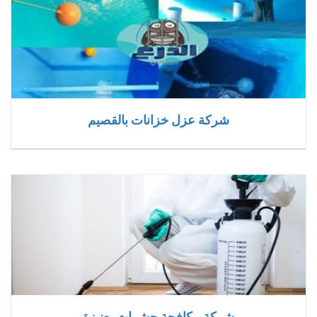
شركة عزل خزانات بالقصيم
شركة مكافحة حشرات بعنيزة