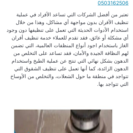
0503162506
تعتبر من أفضل الشركات التي تساعد الأفراد في عملية
تنظيف الأفران بدون مواجهة أي مشاكل، وهذا من خلال
استخدام الأدوات الحديثة التي تعمل على تنظيفها دون وجود
أي مشكلة أو عائق، فقد تقدم للعملاء خدمة تنظيف أفران
الغاز باستخدام اجود أنواع المنظفات العالمية، التي تضمن
لهم النظافة الجيدة والأمان، فقد تساعد على التخلص من
الدهون بشكل نهائي التي تنتج عن عملية الطبخ واستخدام
الدهون الزائدة، كما أنها تعمل على تنظيف الشقوق التي
تتواجد في منطقة ما حول الشعلات، والتخلص من الأوساخ
التي تتواجد بها.