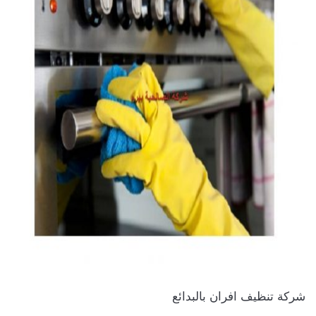
شركة تنظيف افران بالبدائع