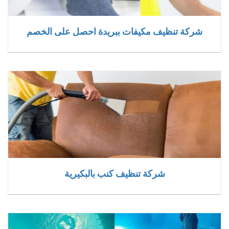
شركة تنظيف مكيفات ببريدة احصل على الخصم
شركة تنظيف كنب بالبكيرية