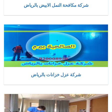
شركة مكافحة النمل الابيض بالرياض
شركة عزل خزانات بالرياض