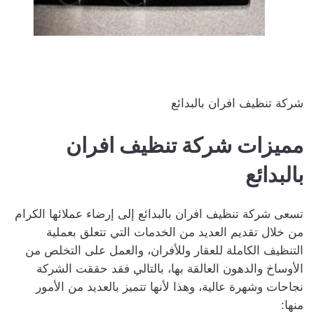
شركة تنظيف افران بالبدائع
مميزات شركة تنظيف افران
بالبدائع
تسعى شركة تنظيف افران بالبدائع إلى إرضاء عملائها الكرام
من خلال تقديم العديد من الخدمات التي تتعلق بعملية
التنظيف الكاملة للعقار وللأفران، والعمل على التخلص من
الأوساخ والدهون العالقة بها، بالتالي فقد حققت الشركة
نجاحات وشهرة عالية، وهذا لأنها تتميز بالعديد من الأمور
منها: