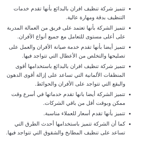
تتميز شركة تنظيف افران بالبدائع بأنها تقدم خدمات
التنظيف بدقة ومهارة عالية.
تتميز الشركة بأنها تعتمد على فريق من العمالة المدربة
على أعلى مستوى للتعامل مع جميع أنواع الأفران.
تتميز أيضا بأنها تقدم خدمة صيانة الأفران والعمل على
تصليحها والتخلص من الأعطال التي تتواجد فيها.
تتميز شركة تنظيف افران بالبدائع باستخدامها أقوى
المنظفات الألمانية التي تساعد على إزالة أقوى الدهون
والبقع التي تتواجد على الأفران والحوائط.
تتميز الشركة أيضا بانها تقدم خدماتها في أسرع وقت
ممكن وبوقت أقل من باقي الشركات.
تتميز بأنها تقدم أسعار للعملاء مناسبة.
كما أن الشركة تتميز باستخدامها أحدث الطرق التي
تساعد على تنظيف المطابخ والشقوق التي تتواجد فيها.