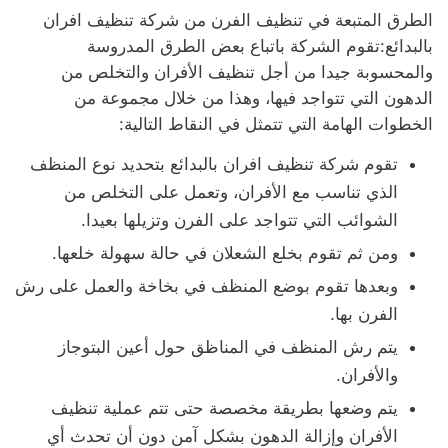
الطرق المتبعة في تنظيف الفرن من شركة تنظيف افران
بالبدائع:تقوم الشركة باتباع بعض الطرق المدروسة
والمحسوبة جيدا من أجل تنظيف الأفران والتخلص من
الدهون التي تتواجد فيها، وهذا من خلال مجموعة من
الخطوات الهامة التي تتمثل في النقاط التالية:
تقوم شركة تنظيف افران بالبدائع بتحديد نوع المنظف
الذي تناسب مع الأفران، وتعمل على التخلص من
الشوائب التي تتواجد على الفرن وتزيلها بعيدا.
ومن ثم تقوم بخلع الشعلان في حالة سهولة خلعها.
وبعدها تقوم بوضع المنظف في بخاخة والعمل على رش
الفرن بها.
يتم رش المنظف في المناظق حول أعين البتوجاز
والأفران.
يتم وضعها بطريقة مخصصة حتى تتم عملية تنظيف
الأفران وإزالة الدهون بشكل آمن دون أن تحدث أي