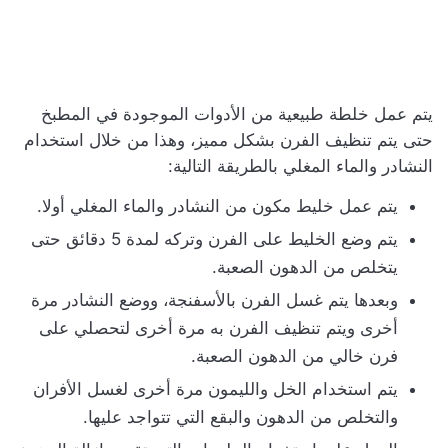
يتم عمل خلطة طبيعية من الأدوات الموجودة في المطبخ
حتى يتم تنظيف الفرن بشكل مميز، وهذا من خلال استخدام
النشادر والماء المغلي بالطريقة التالية:
يتم عمل خليط مكون من النشادر والماء المغلي أولا.
يتم وضع الخليط على الفرن وتركه لمدة 5 دقائق حتى
يتخلص من الدهون الصعبة.
وبعدها يتم غسل الفرن بالأسفنجة، ووضع النشادر مرة
أخرى ويتم تنظيف الفرن به مرة أخرى لتحصلي على
فرن خالي من الدهون الصعبة.
يتم استخدام الخل والليمون مرة أخرى لغسل الأفران
والتخلص من الدهون والبقع التي تتواجد عليها.