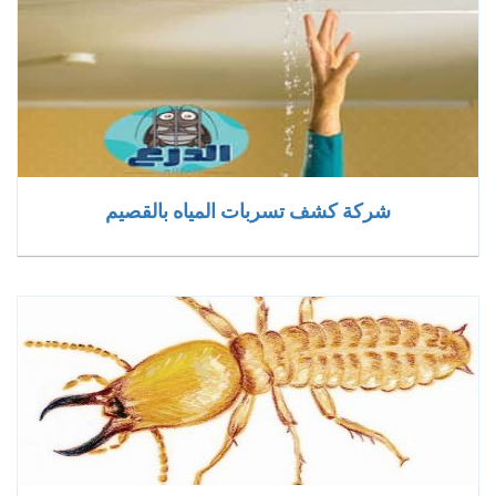
شركة كشف تسربات المياه بالقصيم