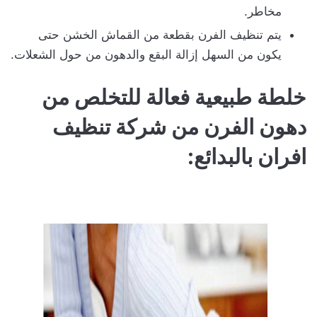
مخاطر.
يتم تنظيف الفرن بقطعة من القماش الخشن حتى
يكون من السهل إزالة البقع والدهون من حول الشعلات.
خلطة طبيعية فعالة للتخلص من
دهون الفرن من شركة تنظيف
افران بالبدائع: