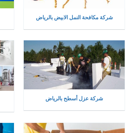
شركة مكافحة النمل الابيض بالرياض
شركة عزل أسطح بالرياض