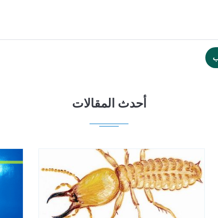
ب
أحدث المقالات