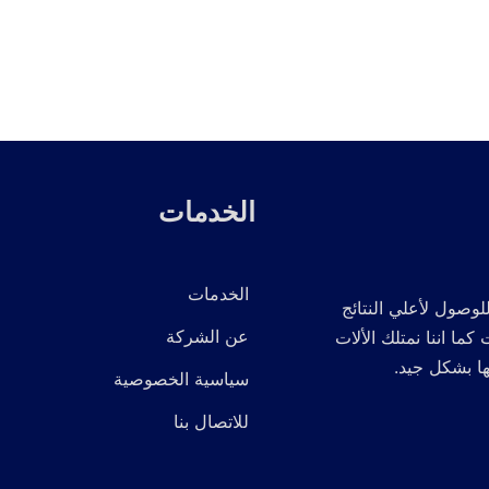
الخدمات
الخدمات
لوصول لأعلي النتائج
عن الشركة
 اننا نمتلك الألات
ها بشكل جيد.
سياسية الخصوصية
للاتصال بنا