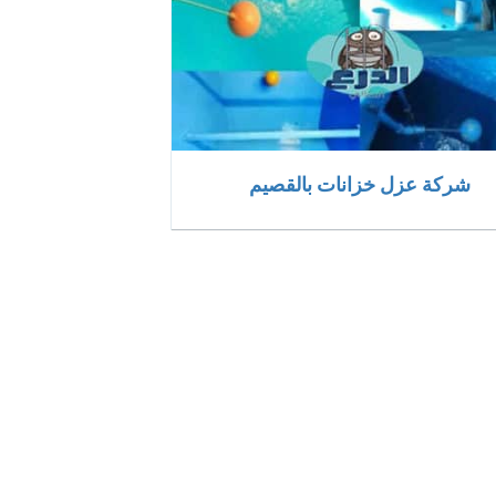
شركة عزل خزانات بالقصيم