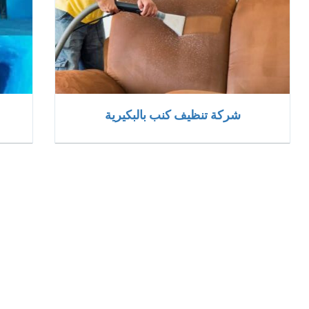
شركة تنظيف كنب بالبكيرية