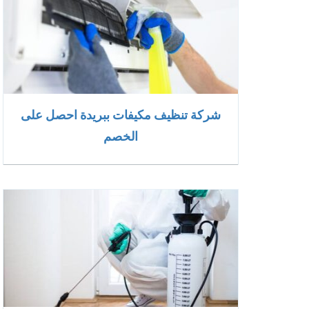
شركة تنظيف مكيفات ببريدة احصل على
الخصم