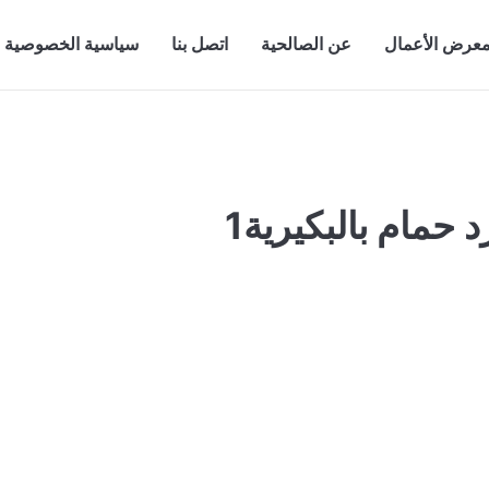
عرض الأعمال
عن الصالحية
اتصل بنا
سياسية الخصوصية