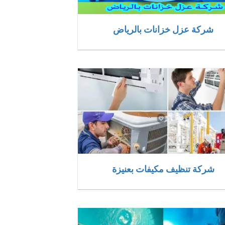
شركة عزل خزانات بالرياض
شركة تنظيف مكيفات بعنيزة