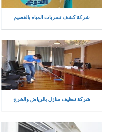
شركة كشف تسربات المياه بالقصيم
شركة تنظيف منازل بالرياض والخرج