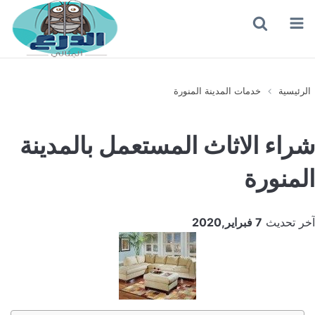
القائمة
بحث
عن
الرئيسية
خدمات المدينة المنورة
شراء الاثاث المستعمل بالمدينة
المنورة
آخر تحديث
7 فبراير,2020