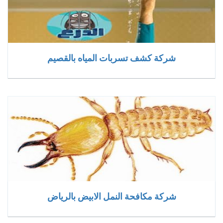
شركة كشف تسربات المياه بالقصيم
شركة مكافحة النمل الابيض بالرياض