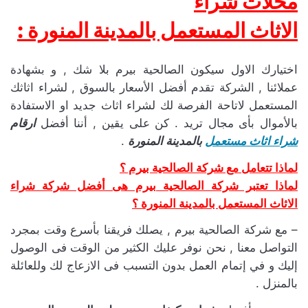
محلات شراء
الاثاث المستعمل بالمدينة المنورة :
اختيارك الاول سيكون الصالحية بيرم بلا شك , و بشهادة
عملائنا , الشركة تقدم أفضل الأسعار بالسوق , لشراء اثاثك
المستعمل لاتاحة الفرصة لك لشراء اثاث جديد او الاستفادة
بالأموال بأى مجال تريد . كن على يقين , أننا أفضل
ارقام
شراء اثاث مستعمل
بالمدينة المنورة
.
لماذا تتعامل مع شركة الصالحية بيرم ؟
لماذا تعتبر شركة الصالحية بيرم هى أفضل شركة شراء
الاثاث المستعمل بالمدينة المنورة ؟
– مع شركة الصالحية بيرم , يصلك فريقنا بأسرع وقت بمجرد
التواصل معنا , نحن نوفر عليك الكثير من الوقت فى الوصول
إليك و في إتمام العمل بدون التسبب فى الازعاج لك وللعائلة
بالمنزل .