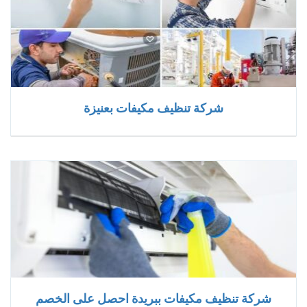
شركة تنظيف مكيفات بعنيزة
شركة تنظيف مكيفات ببريدة احصل على الخصم