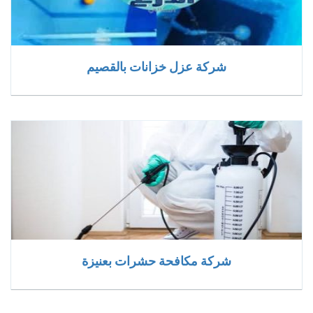
شركة عزل خزانات بالقصيم
شركة مكافحة حشرات بعنيزة