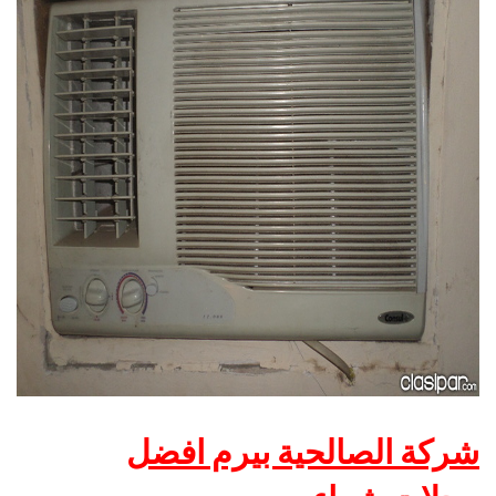
شركة الصالحية بيرم افضل