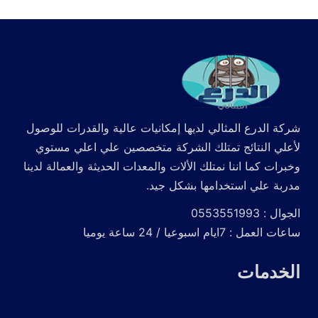
شركة الدرع المثالي لديها إمكانيات عالية والقدرات للوصول
لأعلي النتائج تمتلك الشركة متخصصين علي اعلي مستوي
وخبرات كما اننا نمتلك الألات والمعدات الحديثة والعمالة لدينا
مدربة علي استخدامها بشكل جيد.
الجوال : 0553551993
ساعات العمل : 7ايام اسبوعيا / 24 ساعة يوميا
الخدمات