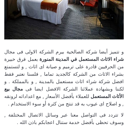
و تتميز أيضا شركة الصالحية بيرم الشركة الاولى فى مجال
شراء الاثاث المستعمل في المدينة المنورة
بعمل فرق خبيرة
من الحرفيين قادرة على ترميم و صيانة اى اثاث , و لتستمتع
بشراء الاثاث من الشركة كالجديد تماما , فلسنا نعتبر فقط
افضل شركة شراء اثاث مستعمل بالمدينة , و بالمملكة . و
لكننا وبشهادة عملائنا الشركة الافضل ايضا فى
مجال بيع
الأثاث المستعمل
للعملاء بأفضل الأسعار , مع اعداداته لرونقه
, و اصلاح اى عيوب به قد تنتج من كثرة أو سوء الاستخدام .
لا تتردد فى التواصل معنا عبر وسائل الاتصال المختلفة ,
وسوف تحظى بأفضل خدمة ستنال اعجابكم باذن الله .