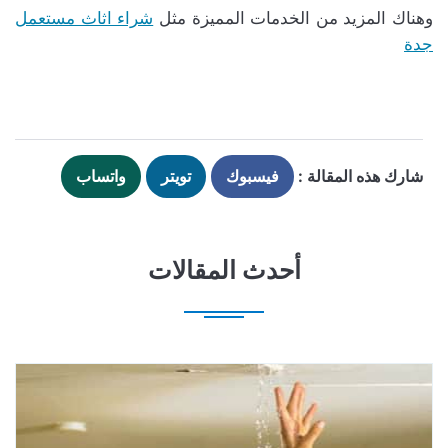
وهناك المزيد من الخدمات المميزة مثل
شراء اثاث مستعمل
جدة
شارك هذه المقالة :
فيسبوك
تويتر
واتساب
أحدث المقالات