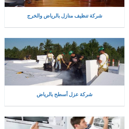
شركة تنظيف منازل بالرياض والخرج
شركة عزل أسطح بالرياض