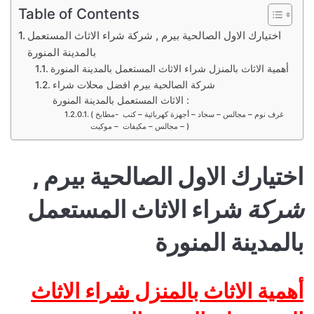
Table of Contents
اختيارك الاول الصالحية بيرم , شركة شراء الاثاث المستعمل
بالمدينة المنورة
أهمية الاثاث بالمنزل شراء الاثاث المستعمل بالمدينة المنورة
شركة الصالحية بيرم افضل محلات شراء
الاثاث المستعمل بالمدينة المنورة :
( غرف نوم – مجالس – سجاد – أجهزة كهربائية – كنب -مطابخ
– مجالس – مكيفات – موكيت )
اختيارك الاول الصالحية بيرم ,
شركة
شراء الاثاث المستعمل
بالمدينة المنورة
أهمية الاثاث بالمنزل شراء الاثاث