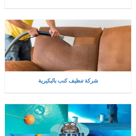
شركة تنظيف كنب بالبكيرية