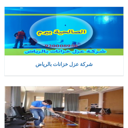
شركة عزل خزانات بالرياض