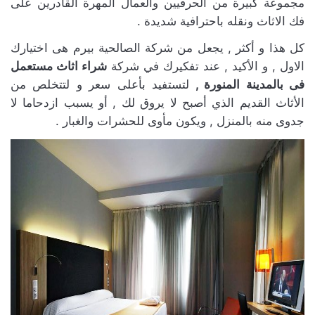
مجموعة كبيرة من الحرفيين والعمال المهرة القادرين على
فك الاثاث ونقله باحترافية شديدة .
كل هذا و أكثر , يجعل من شركة الصالحية بيرم هى اختيارك
الاول , و الأكيد , عند تفكيرك في شركة
شراء اثاث مستعمل
فى بالمدينة المنورة ,
لتستفيد بأعلى سعر و لتتخلص من
الأثاث القديم الذي أصبح لا يروق لك , أو يسبب ازدحاما لا
جدوى منه بالمنزل , ويكون مأوى للحشرات والغبار .