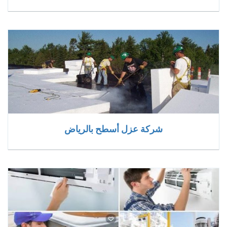
شركة عزل أسطح بالرياض