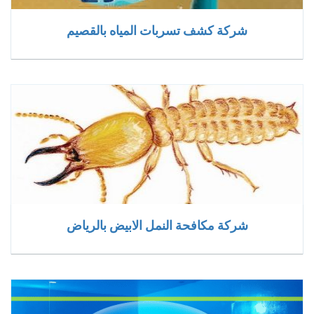
شركة كشف تسربات المياه بالقصيم
شركة مكافحة النمل الابيض بالرياض