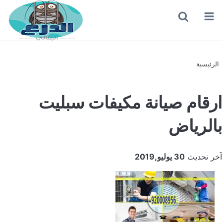
القائمة
بحث
عن
الرئيسية
ارقام صيانة مكيفات سبليت
بالرياض
آخر تحديث
30 يوليو,2019