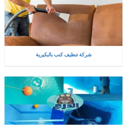
شركة تنظيف كنب بالبكيرية