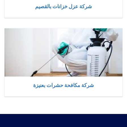
شركة عزل خزانات بالقصيم
شركة مكافحة حشرات بعنيزة