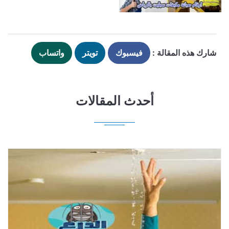
شارك هذه المقالة :
فيسبوك
تويتر
واتساب
أحدث المقالات