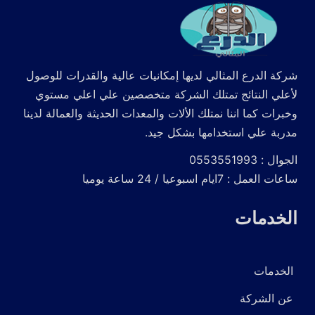
شركة الدرع المثالي لديها إمكانيات عالية والقدرات للوصول
لأعلي النتائج تمتلك الشركة متخصصين علي اعلي مستوي
وخبرات كما اننا نمتلك الألات والمعدات الحديثة والعمالة لدينا
مدربة علي استخدامها بشكل جيد.
الجوال : 0553551993
ساعات العمل : 7ايام اسبوعيا / 24 ساعة يوميا
الخدمات
الخدمات
عن الشركة