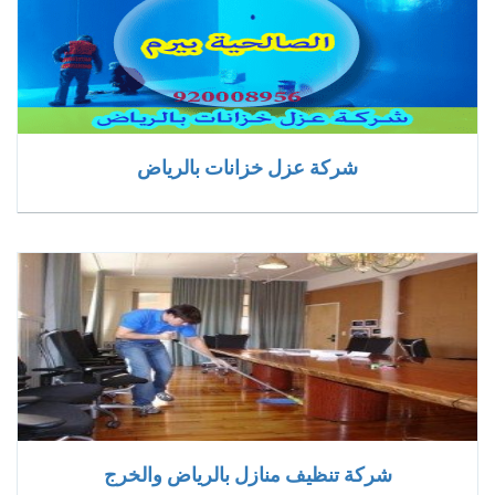
شركة عزل خزانات بالرياض
شركة تنظيف منازل بالرياض والخرج