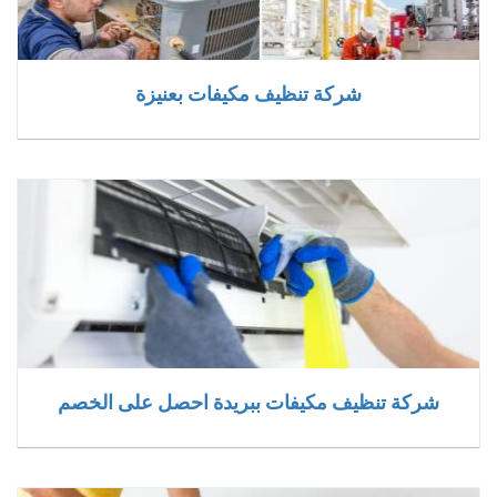
شركة تنظيف مكيفات بعنيزة
شركة تنظيف مكيفات ببريدة احصل على الخصم