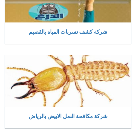
شركة كشف تسربات المياه بالقصيم
شركة مكافحة النمل الابيض بالرياض