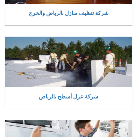
شركة تنظيف منازل بالرياض والخرج
شركة عزل أسطح بالرياض