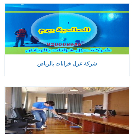
شركة عزل خزانات بالرياض