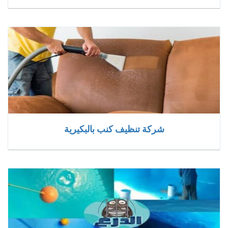
شركة تنظيف كنب بالبكيرية