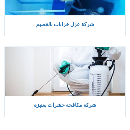
شركة عزل خزانات بالقصيم
شركة مكافحة حشرات بعنيزة