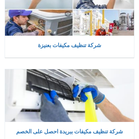
شركة تنظيف مكيفات بعنيزة
شركة تنظيف مكيفات ببريدة احصل على الخصم