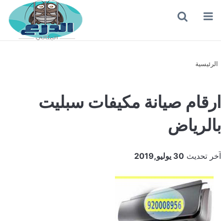
القائمة
بحث
عن
الرئيسية
ارقام صيانة مكيفات سبليت
بالرياض
آخر تحديث
30 يوليو,2019