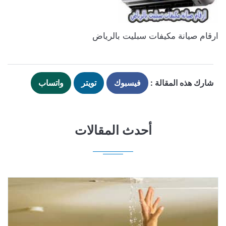
ارقام صيانة مكيفات سبليت بالرياض
شارك هذه المقالة :
فيسبوك
تويتر
واتساب
أحدث المقالات