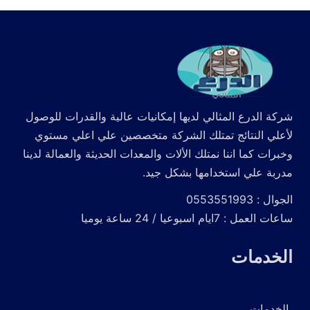
شركة الدرع المثالي لديها إمكانيات عالية والقدرات للوصول
لأعلي النتائج تمتلك الشركة متخصصين علي اعلي مستوي
وخبرات كما اننا نمتلك الألات والمعدات الحديثة والعمالة لدينا
مدربة علي استخدامها بشكل جيد.
الجوال : 0553551993
ساعات العمل : 7ايام اسبوعيا / 24 ساعة يوميا
الخدمات
الخدمات