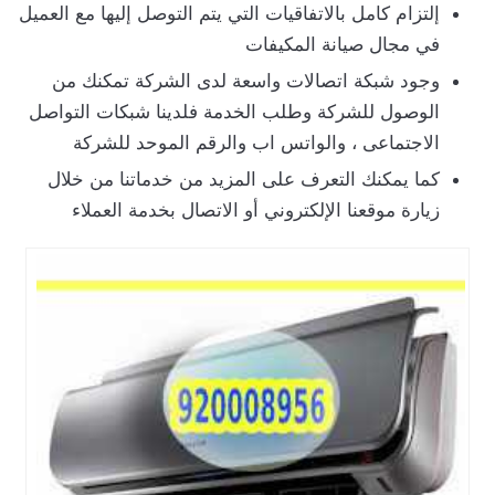
إلتزام كامل بالاتفاقيات التي يتم التوصل إليها مع العميل
في مجال صيانة المكيفات
وجود شبكة اتصالات واسعة لدى الشركة تمكنك من
الوصول للشركة وطلب الخدمة فلدينا شبكات التواصل
الاجتماعى ، والواتس اب والرقم الموحد للشركة
كما يمكنك التعرف على المزيد من خدماتنا من خلال
زيارة موقعنا الإلكتروني أو الاتصال بخدمة العملاء