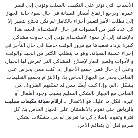
الأسباب التي تؤثر على التكييف بالسلب وتؤدي إلى قصر
عمره، ويرجع ارتفاع أسعار الصيانة في حال سوء حالة الجهاز
إلى تطلب الأمر لتغيير أجزاء بالكامل لم تكن تحتاج لتغيير إلا
كل عدد كبير من السنوات في حال الاستخدام الجيد، هذا
بالإضافة إلى أن سوء الاستخدام يؤدي إلى حدوث مشاكل
كبيرة يزداد تعقيدها مع مرور الوقت خاصةً في حال التأخر في
إجراء عملية الصيانة، وهو ما يتطلب الكثير من الجهد والوقت
والأدوات وقطع الغيار لإصلاح المشاكل التي تعرض لها الجهاز،
وعلى أي حال ففي جميع الأحوال إذا كنت ممن يحرص على
التعامل بحذر مع الجهاز الخاص بك والالتزام بجميع التعليمات
بشكل دائم، وإذا كنت أيضًا ممن لم تمكنهم الظروف من
التعامل مع الجهاز بالشكل السليم بسبب وجود أطفال أو
غيره، فكل ما عليك هو الاتصال بـ
ارقام صيانة مكيفات سبليت
بالرياض
حتى تقوم بالاطمئنان على الجهاز الخاص بك كل
فترة وتقوم بإصلاح كل ما تعرض له من مشكلات بشكل
سريع قبل أن يتفاقم الأمر.