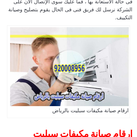
فى حالة الاستعانة بها ، فما عليك سوى الإتصال الأن على
الشركة نرسل لك فريق فنى فى الحال يقوم بتصليح وصيانة
التكييف.
ارقام صيانة مكيفات سبليت بالرياض
ارقام صيانة مكيفات سبليت