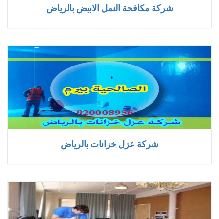
شركة مكافحة النمل الابيض بالرياض
شركة عزل خزانات بالرياض