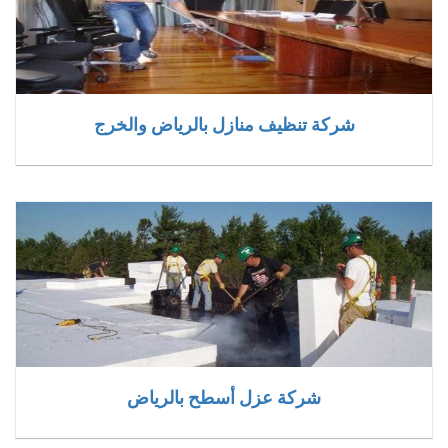
شركة تنظيف منازل بالرياض والخرج
شركة عزل أسطح بالرياض