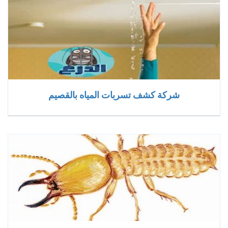
شركة كشف تسربات المياه بالقصيم