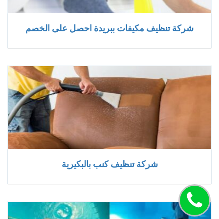
شركة تنظيف مكيفات ببريدة احصل على الخصم
شركة تنظيف كنب بالبكيرية
اتصل