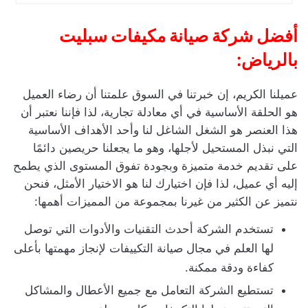
أفضل شركة صيانة مكيفات سبليت
بالرياض
:
عميلنا الكريم، إن خبرتنا في السوق علمتنا أن رضاء العميل
هو الحلقة الأساسية في أي معادلة تجارية، لذا فإننا نعتبر أن
هذا العنصر هو الشغل الشاغل لنا وأحد الأهداف الأساسية
التي نبذل المستحيل لأجلها، وهو ما يجعلنا حريصين دائمًا
على تقديم خدمة متميزة وبجودة تفوق المستوى الذي يطمح
إليه أي عميل، لذا فإن اختيارك لنا هو الاختيار الأمثل، فنحن
نتميز عن الكثير من غيرنا بمجموعة من المميزات أهمها:
تستخدم الشركة أحدث التقنيات والأدوات التي توصل
لها العلم في مجال صيانة التكييفات لإنجاز مهمتها بأعلى
كفاءة ودقة ممكنة.
تستطيع الشركة التعامل مع جميع الأعطال والمشاكل