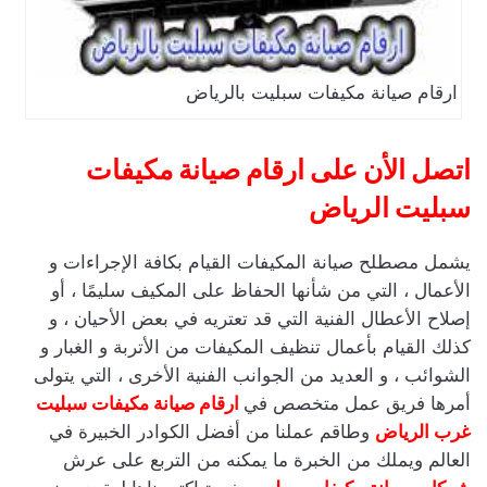
ارقام صيانة مكيفات سبليت بالرياض
اتصل الأن على ارقام صيانة مكيفات
سبليت الرياض
يشمل مصطلح صيانة المكيفات القيام بكافة الإجراءات و
الأعمال ، التي من شأنها الحفاظ على المكيف سليمًا ، أو
إصلاح الأعطال الفنية التي قد تعتريه في بعض الأحيان ، و
كذلك القيام بأعمال تنظيف المكيفات من الأتربة و الغبار و
الشوائب ، و العديد من الجوانب الفنية الأخرى ، التي يتولى
أمرها فريق عمل متخصص في
ارقام صيانة مكيفات سبليت
غرب
الرياض
وطاقم عملنا من أفضل الكوادر الخبيرة في
العالم ويملك من الخبرة ما يمكنه من التربع على عرش