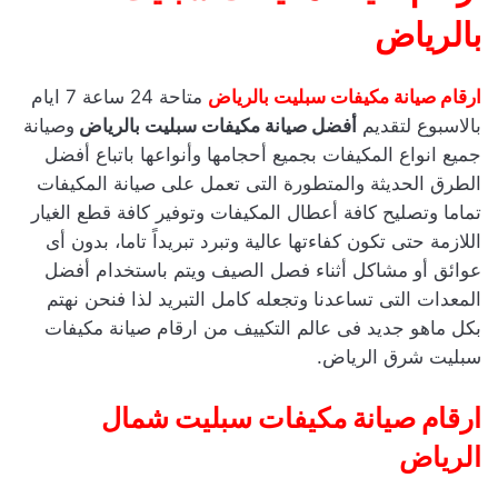
بالرياض
ارقام صيانة مكيفات سبليت بالرياض
متاحة 24 ساعة 7 ايام
بالاسبوع لتقديم
أفضل صيانة مكيفات سبليت بالرياض
وصيانة
جميع انواع المكيفات بجميع أحجامها وأنواعها باتباع أفضل
الطرق الحديثة والمتطورة التى تعمل على صيانة المكيفات
تماما وتصليح كافة أعطال المكيفات وتوفير كافة قطع الغيار
اللازمة حتى تكون كفاءتها عالية وتبرد تبريداً تاما، بدون أى
عوائق أو مشاكل أثناء فصل الصيف ويتم باستخدام أفضل
المعدات التى تساعدنا وتجعله كامل التبريد لذا فنحن نهتم
بكل ماهو جديد فى عالم التكييف من ارقام صيانة مكيفات
سبليت شرق الرياض.
ارقام صيانة مكيفات سبليت شمال
الرياض