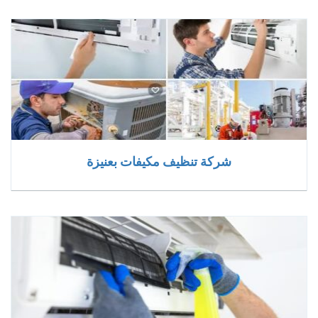
شركة تنظيف مكيفات بعنيزة