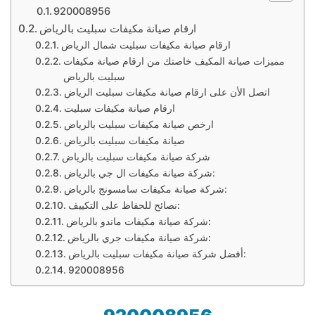
920008956
ارقام صيانة مكيفات سبليت بالرياض
ارقام صيانة مكيفات سبليت شمال الرياض
مميزات صيانة المكيف خاصتك من ارقام صيانة مكيفات
سبليت بالرياض
اتصل الأن على ارقام صيانة مكيفات سبليت الرياض
ارقام صيانة مكيفات سبليت
ارخص صيانة مكيفات سبليت بالرياض
صيانة مكيفات سبليت بالرياض
شركة صيانة مكيفات سبليت بالرياض
شركة صيانة مكيفات ال جي بالرياض:
شركة صيانة مكيفات سامسونج بالرياض:
نصائح للحفاظ على التكييف:
شركة صيانة مكيفات ماندو بالرياض:
شركة صيانة مكيفات جري بالرياض:
أفضل شركة صيانة مكيفات سبليت بالرياض:
920008956