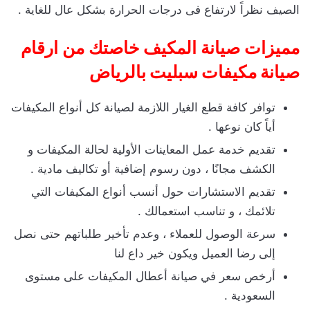
الصيف نظراً لارتفاع فى درجات الحرارة بشكل عال للغاية .
مميزات صيانة المكيف خاصتك من
ارقام
صيانة مكيفات سبليت بالرياض
توافر كافة قطع الغيار اللازمة لصيانة كل أنواع المكيفات
أياً كان نوعها .
تقديم خدمة عمل المعاينات الأولية لحالة المكيفات و
الكشف مجانًا ، دون رسوم إضافية أو تكاليف مادية .
تقديم الاستشارات حول أنسب أنواع المكيفات التي
تلائمك ، و تناسب استعمالك .
سرعة الوصول للعملاء ، وعدم تأخير طلباتهم حتى نصل
إلى رضا العميل ويكون خير داع لنا
أرخص سعر في صيانة أعطال المكيفات على مستوى
السعودية .