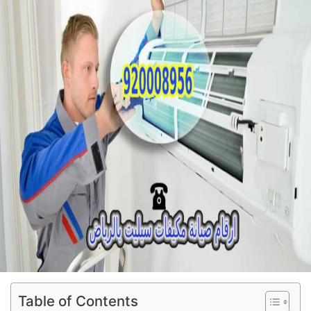
Table of Contents