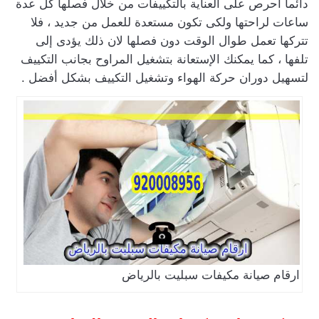
دائما احرص على العناية بالتكييفات من خلال فصلها كل عدة
ساعات لراحتها ولكى تكون مستعدة للعمل من جديد ، فلا
تتركها تعمل طوال الوقت دون فصلها لان ذلك يؤدى إلى
تلفها ، كما يمكنك الإستعانة بتشغيل المراوح بجانب التكييف
لتسهيل دوران حركة الهواء وتشغيل التكييف بشكل أفضل .
ارقام صيانة مكيفات سبليت بالرياض