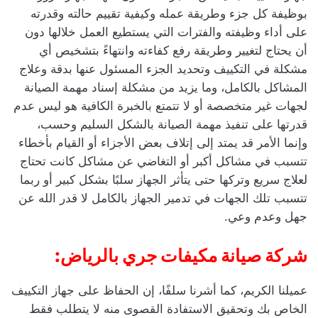
بوظيفة كل جزء وطريقة عمله وكيفية تقييم حالته وقدرته
على أداء وظيفته والفترات التي يستطيع العمل خلالها دون
أن يحتاج لتغيير وطريقة رفع كفاءته وانتهاءً بتشخيص أي
مشكلة في التكييف وتحديد الجزء المسئول عنها بدقة وعلاج
المشاكل بالكامل، وما يزيد من مشكلة إسناد مهمة الصيانة
لجهات غير متخصصة أو لا تتمتع بالخبرة الكافية هو ليس عدم
قدرتها على تنفيذ مهمة الصيانة بالشكل السليم وحسب،
وإنما الأمر قد يمتد إلى إتلاف بعض الأجزاء أو القيام بأخطاء
تتسبب في مشاكل أكبر أو التغاضي عن مشاكل كانت تحتاج
لعلاج سريع وتركها حتى يتأثر الجهاز سلبًا بشكل كبير أو ربما
تتسبب تلك الجهات في تدمير الجهاز بالكامل لا قدر الله عن
جهل وعدم وعي.
شركة صيانة مكيفات جري بالرياض:
عميلنا الكريم، كما أشرنا سلفًا، إن الحفاظ على جهاز التكييف
الخاص بك وتحقيق الاستفادة القصوى منه لا يتطلب فقط