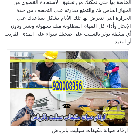
الخاصة بها حتى تمكنك من تحقيق الاستفادة القصوى من
الجهاز الخاص بك والتمتع بقدرته على التخفيف من حدة
الحرارة التي نتعرض لها تلك الأيام بشكل يساعدك على
الإنجاز وأداء كل المهام المطلوبة منك بسهولة ويسر ودون
أي مشقة تؤثر بالسلب على صحتك سواء على المدى القريب
أو البعيد.
ارقام صيانة مكيفات سبليت بالرياض