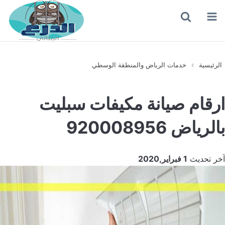
القائمة
بحث
عن
الرئيسية
خدمات الرياض والمنطقة الوسطي
ارقام صيانة مكيفات سبليت
بالرياض 920008956
آخر تحديث
1 فبراير,2020