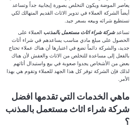
يعاصر الموضة ويكون التخلص بصورة إيجابية جداً وتساعد
أيضاً الشركة العملاء في تدوير الاثاث القديم المتهالك لكي
تستطيع شرائه وبيعه بسعر جيد.
تساعد
شركة شراء اثاث مستعمل بالمذنب
العملاء على
الحصول على مبلغ مادي مناسب يساعدهم في شراء أثاث
جديد، والشركة دائماً تضع في اعتبارها أن هناك عملاء تحتاج
بالفعل إلى مساعدة للتخلص من الاثاث والعفش لأن هناك
بعض من الأشخاص يجدوا صعوبة في بيع واستبدال أثاثهم
لذلك فإن الشركة توفر كل هذا الجهد للعملاء وتقوم هي بهذا
الأمر.
ماهي الخدمات التي تقدمها افضل
شركة شراء اثاث مستعمل بالمذنب
؟