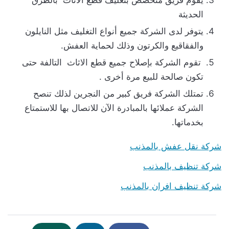
يقوم فريق متخصص بتغليف قطع الاثاث بالطرق
الحديثة
يتوفر لدى الشركة جميع أنواع التغليف مثل النايلون
والفقاقيع والكرتون وذلك لحماية العفش.
تقوم الشركة بإصلاح جميع قطع الاثاث التالفة حتى
تكون صالحة للبيع مرة أخرى .
تمتلك الشركة فريق كبير من النجرين لذلك تنصح
الشركة عملائها بالمبادرة الآن للاتصال بها للاستمتاع
بخدماتها.
شركة نقل عفش بالمذنب
شركة تنظيف بالمذنب
شركة تنظيف افران بالمذنب