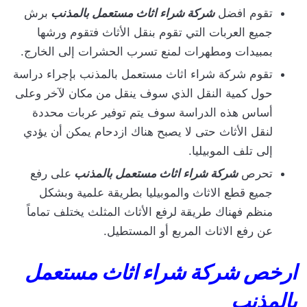
تقوم افضل
شركة شراء اثاث مستعمل بالمذنب
برش
جميع العربات التي تقوم بنقل الأثاث فتقوم ورشها
بمبيدات ومطهرات لمنع تسرب الحشرات إلى الخارج.
تقوم شركة شراء اثاث مستعمل بالمذنب بإجراء دراسة
حول كمية النقل الذي سوف ينقل من مكان لآخر وعلى
أساس هذه الدراسة سوف يتم توفير عربات محددة
لنقل الأثاث حتى لا يصبح هناك ازدحام يمكن أن يؤدي
إلى تلف الموبيليا.
تحرص
شركة شراء اثاث مستعمل بالمذنب
على رفع
جميع قطع الاثاث والموبيليا بطريقة علمية وبشكل
منظم فهناك طريقة لرفع الأثاث المثلث يختلف تماماً
عن رفع الاثاث المربع أو المستطيل.
ارخص شركة شراء اثاث مستعمل
بالمذنب