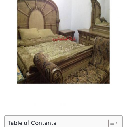
Table of Contents