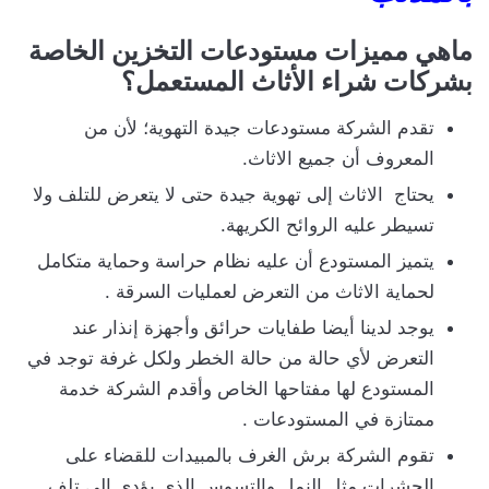
ماهي مميزات مستودعات التخزين الخاصة
بشركات شراء الأثاث المستعمل؟
تقدم الشركة مستودعات جيدة التهوية؛ لأن من
المعروف أن جميع الاثاث.
يحتاج الاثاث إلى تهوية جيدة حتى لا يتعرض للتلف ولا
تسيطر عليه الروائح الكريهة.
يتميز المستودع أن عليه نظام حراسة وحماية متكامل
لحماية الاثاث من التعرض لعمليات السرقة .
يوجد لدينا أيضا طفايات حرائق وأجهزة إنذار عند
التعرض لأي حالة من حالة الخطر ولكل غرفة توجد في
المستودع لها مفتاحها الخاص وأقدم الشركة خدمة
ممتازة في المستودعات .
تقوم الشركة برش الغرف بالمبيدات للقضاء على
الحشرات مثل النمل والتسوس الذي يؤدي إلى تلف