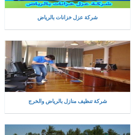
شركة عزل خزانات بالرياض
شركة تنظيف منازل بالرياض والخرج