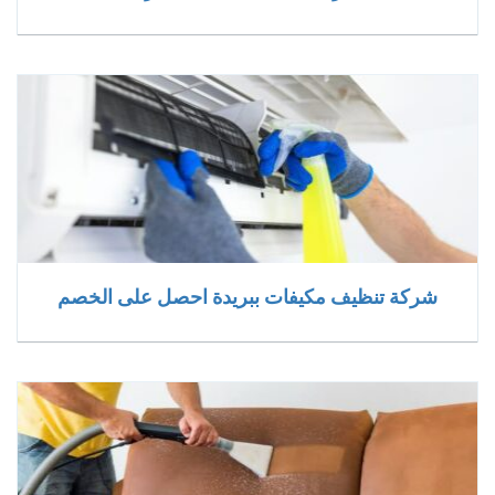
شركة تنظيف مكيفات ببريدة احصل على الخصم