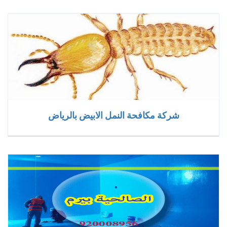
شركة مكافحة النمل الابيض بالرياض