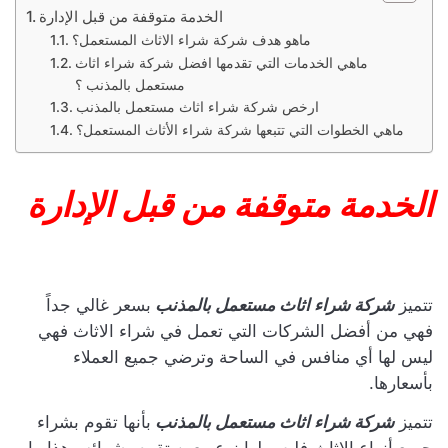
الخدمة متوقفة من قبل الإدارة
ماهو هدف شركة شراء الاثاث المستعمل؟
ماهي الخدمات التي تقدمها افضل شركة شراء اثاث
مستعمل بالمذنب ؟
ارخص شركة شراء اثاث مستعمل بالمذنب
ماهي الخطوات التي تتبعها شركة شراء الأثاث المستعمل؟
الخدمة متوقفة من قبل الإدارة
تتميز
شركة شراء اثاث مستعمل بالمذنب
بسعر غالي جداً
فهي من أفضل الشركات التي تعمل في شراء الاثاث فهي
ليس لها أي منافس في الساحة وترضي جميع العملاء
بأسعارها.
تتميز
شركة شراء اثاث مستعمل بالمذنب
بأنها تقوم بشراء
جميع أنواع الاثاث فليس لها نوع معين تقوم بشرائه وهذا ما