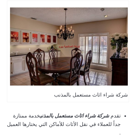
شركة شراء اثاث مستعمل بالمذنب
تقدم
شركة شراء اثاث مستعمل بالمذنب
خدمة ممتازة
جداً للعملاء في نقل الأثاث للأماكن التي يختارها العميل
.