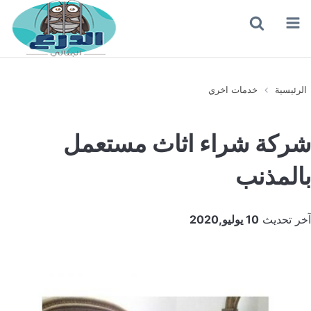
القائمة
بحث
عن
الرئيسية
خدمات اخري
شركة شراء اثاث مستعمل
بالمذنب
آخر تحديث
10 يوليو,2020