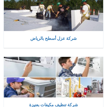
شركة عزل أسطح بالرياض
شركة تنظيف مكيفات بعنيزة