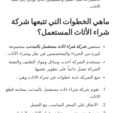
الاثاث .
ماهي الخطوات التي تتبعها شركة
شراء الأثاث المستعمل؟
تستعين
شركة شراء اثاث مستعمل بالمذنب
بمجموعة
كبيرة من الخبراء والمتخصصين في نقل وشراء الأثاث .
تستخدم الشركة أحدث وسائل ومواد التغليف والتعبئة
الشركة تعمل دائماً على تطوير نفسها.
تتبع الشركة عدة خطوات في شراء الاثاث وهي :
تقوم شركة شراء اثاث مستعمل بالمذنب بمعاينة قطع
الاثاث
الاتفاق على السعر المناسب مع العميل