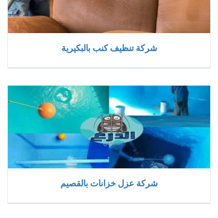
شركة تنظيف كنب بالبكيرية
شركة عزل خزانات بالقصيم