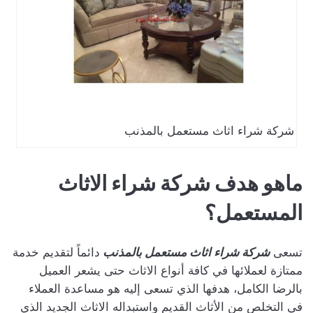
شركة شراء اثاث مستعمل بالمذنب
ماهو هدف شركة شراء الاثاث
المستعمل؟
تسعى
شركة شراء اثاث مستعمل بالمذنب
دائماً لتقديم خدمة
ممتازة لعملائها في كافة أنواع الاثاث حتى يشعر العميل
بالرضا الكامل، هدفها الذي تسعى إليه هو مساعدة العملاء
في التخلص من الأثاث القديم واستبداله الاثاث الجديد الذي