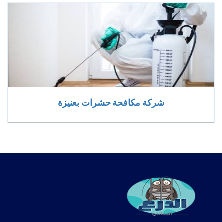
شركة مكافحة حشرات بعنيزة