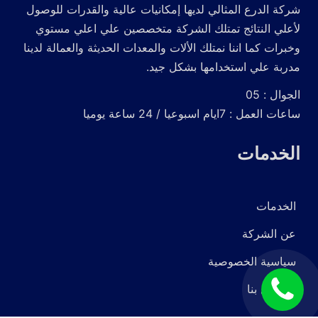
شركة الدرع المثالي لديها إمكانيات عالية والقدرات للوصول
لأعلي النتائج تمتلك الشركة متخصصين علي اعلي مستوي
وخبرات كما اننا نمتلك الألات والمعدات الحديثة والعمالة لدينا
مدربة علي استخدامها بشكل جيد.
الجوال : 05
ساعات العمل : 7ايام اسبوعيا / 24 ساعة يوميا
الخدمات
الخدمات
عن الشركة
سياسية الخصوصية
اتصل
للاتصال بنا