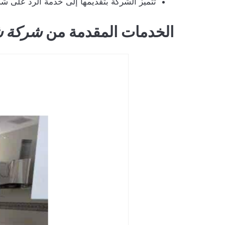
تتميز الشركة بتقديمها إلى خدمة الرد على ش
الخدمات المقدمة من
شركة شر