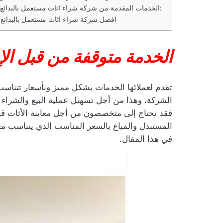
الخدمات المقدمة من شركة شراء اثاث مستعمل بالبدائع:
افضل شركة شراء اثاث مستعمل بالبدائع
الخدمة متوقفة من قبل الإ
تقدم لعملائها الخدمات بشكل مميز وبأسعار تتناسب 
الشركة، وهذا من أجل تسهيل عملية البيع والشراء ع
فقد تحتاج إلى متخصصون من أجل معاينة الأثاث قبل
المستبدل والمباع بالسعر المناسب الذي يتناسب مع
في هذا المقال.