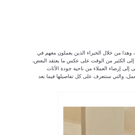
، وهذا من خلال الخبراء الذين يعملون معهم في
ج إلى الكثير من الوقت على عكس ما يعتقد البعض،
إلى إرضاء العملاء من ناحية جودة الأثاث
عمل، والتي سنتعرف على كل تفاصيلها فيما بعد