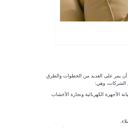
 أن يمر على العديد من الخطوات والطرق
ن الشركات، وهي:
نة الأجهزة الكهربائية ونجارة الأخشاب
اء.