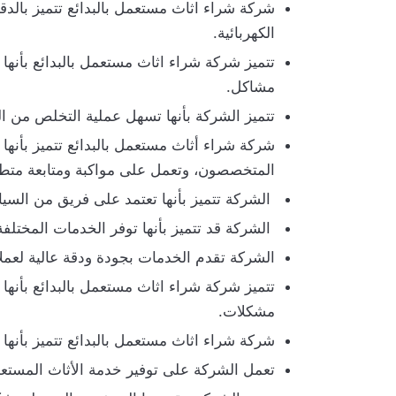
شركة شراء اثاث مستعمل بالبدائع تتميز بالدقة 
الكهربائية.
تتميز شركة شراء اثاث مستعمل بالبدائع بأنها
مشاكل.
تتميز الشركة بأنها تسهل عملية التخلص من ا
شركة شراء أثاث مستعمل بالبدائع تتميز بأنها 
المتخصصون، وتعمل على مواكبة ومتابعة متطلب
الشركة تتميز بأنها تعتمد على فريق من السيا
الشركة قد تتميز بأنها توفر الخدمات المختلفة
الشركة تقدم الخدمات بجودة ودقة عالية لعمل
تتميز شركة شراء اثاث مستعمل بالبدائع بأنها 
مشكلات.
شركة شراء اثاث مستعمل بالبدائع تتميز بأنها 
تعمل الشركة على توفير خدمة الأثاث المستع