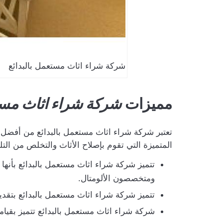
شركة شراء اثاث مستعمل بالبدائع
مميزات
شركة شراء اثاث مستع
تعتبر شركة شراء اثاث مستعمل بالبدائع من أفضل 
المتميزة التي تقوم بإصلاح الأثاث والتخلص من الت
تتميز شركة شراء اثاث مستعمل بالبدائع بأنها
ومتخصصون الألومتال.
تتميز شركة شراء اثاث مستعمل بالبدائع بتقدي
شركة شراء اثاث مستعمل بالبدائع تتميز بقيامه