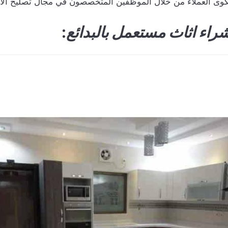
كوى العملاء من خلال الموظفين المتخصصون في مجال تصليح الأُ
اء اثاث مستعمل بالبدائع
: