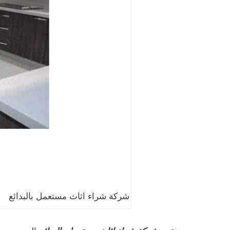
شركة شراء اثاث مستعمل بالبدائع