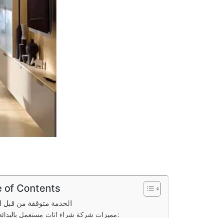
e of Contents
الخدمة متوقفة من قبل الإدارة
مميزات شركة شراء اثاث مستعمل بالبدائع: