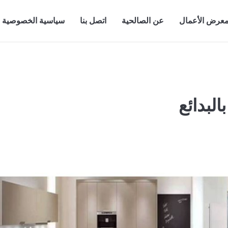
عرض الأعمال
عن الصالحية
اتصل بنا
سياسية الخصوصية
لبدائع