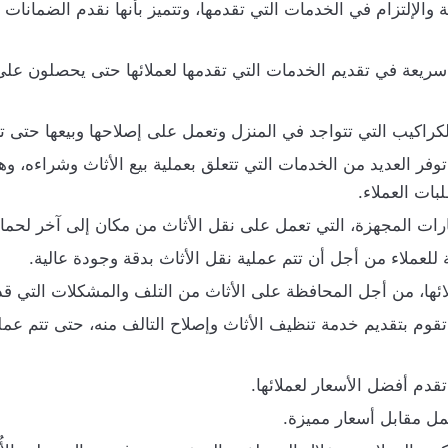
والإلتزام في الخدمات التي تقدمها، وتتميز بأنها نقدم الضمانات ا
 سريعة في تقديم الخدمات التي تقدمها لعملائها حتى يحصلون على
لكراكيب التي تتواجد في المنزل وتعمل على إصلاحها وبيعها حتى
توفر العديد من الخدمات التي تتعلق بعملية بيع الأثاث وشراءه، 
ات العملاء.
رات المجهزة، التي تعمل على نقل الأثاث من مكان إلى آخر لحماي
 للعملاء من أجل أن تتم عملية نقل الأثاث بدقة وجودة عالية.
ائها، من أجل المحافظة على الأثاث من التلف والمشكلات التي قد
تقوم بتقديم خدمة تنظيف الأثاث وإصلاح التالف منه، حتى تتم عمل
تقدم أفضل الأسعار لعملائها.
مل مقابل أسعار مميزة.