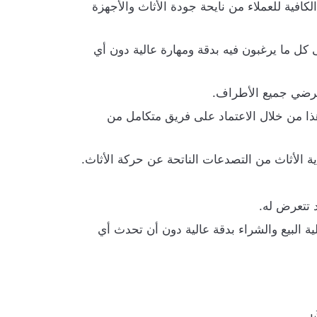
لكافية للعملاء من نايحة جودة الأثاث والأجهزة
 كل ما يرغبون فيه بدقة ومهارة عالية دون أي
 ترضي جميع الأطراف.
وهذا من خلال الاعتماد على فريق متكامل من
ة الأثاث من التصدعات الناتحة عن حركة الأثاث.
 تتعرض له.
ية البيع والشراء بدقة عالية دون أن تحدث أي