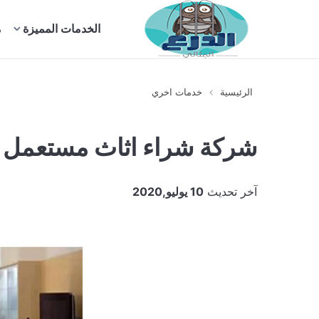
بحث
الخدمات المميزة
م
عن
الرئيسية
خدمات اخري
شركة شراء اثاث مستعمل با
آخر تحديث
10 يوليو,2020