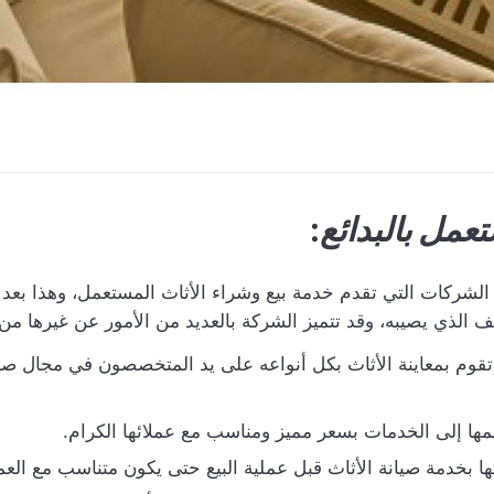
مل بالبدائع
:
الشركات التي تقدم خدمة بيع وشراء الأثاث المستعمل، وهذا بعد
لف الذي يصيبه، وقد تتميز الشركة بالعديد من الأمور عن غيرها م
 تقوم بمعاينة الأثاث بكل أنواعه على يد المتخصصون في مجال صيا
مها إلى الخدمات بسعر مميز ومناسب مع عملائها الكرام.
ا بخدمة صيانة الأثاث قبل عملية البيع حتى يكون متناسب مع العمل