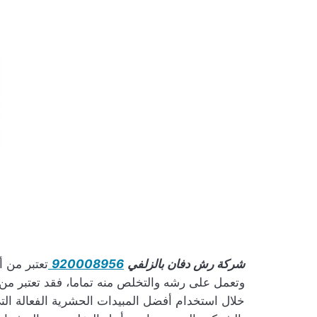
شركة رش دفان بالزلفي
920008956
تعتبر من 
وتعمل على رشه والتخلص منه تماما، فقد تعتبر 
خلال استخدام أفضل المبيدات الحشرية الفعالة ال