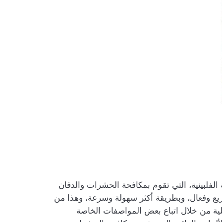
لفلبينية، التي تقوم بمكافحة الحشرات والدفان
 وفعال، وبطريقة أكثر سهولة وسرعة، وهذا من
لية من خلال اتباع بعض المواصفات الخاصة