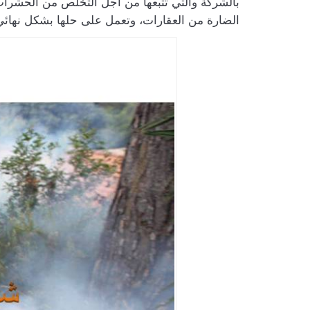
بالشركة والتي تتبعها من أجل التخلص من الحشرات 
الضارة من العقارات، وتعمل على حلها بشكل نهائي 