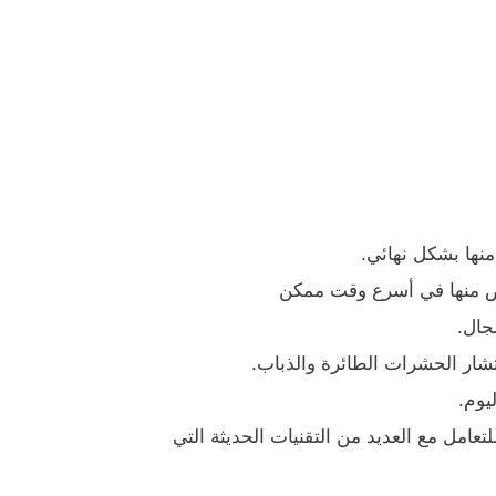
منها بشكل نهائي.
خلص منها في أسرع وقت ممكن
جال.
نتشار الحشرات الطائرة والذباب.
يوم.
مل مع العديد من التقنيات الحديثة التي