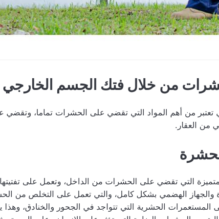
شرات من خلال فتك الجسم الخارجي
 تعتبر من أهم المواد التي تقضي على الحشرات تماما، وتقضي ع
ي من العقار.
حشرة
متميزة التي تقضي على الحشرات من الداخل، وتعمل على تفتيتها 
ة والجهاز الهضمي بشكل كامل، والتي تعمل على التخلص من الح
المستعمرات الحشرية التي تتواجد في الجحور والخنادق، وهذا يت