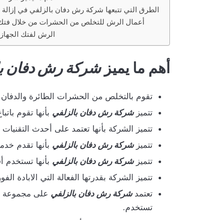
الطرق التي تتبعها شركة رش دفان بالزلفي في إزالة 
أعمال الرش للتخلص من الحشرات من خلال فتك
الرش لفتك الجهاز
أهم ما يميز
شركة رش دفان با
تقوم بالتخلص من الحشرات الطائرة والدفان 
تتميز
شركة رش دفان بالزلفي
بأنها تقوم باتب
تتميز الشركة بأنها تعتمد على أحدث التقني
تتميز
شركة رش دفان بالزلفي
بأنها تقدم خدما
تتميز
شركة رش دفان بالزلفي
بأنها تستخدم أف
تتميز الشركة بقدرتها الفعالة التي الابادة الف
تعتمد
شركة رش دفان بالزلفي
على مجموعة من 
تستخدم.