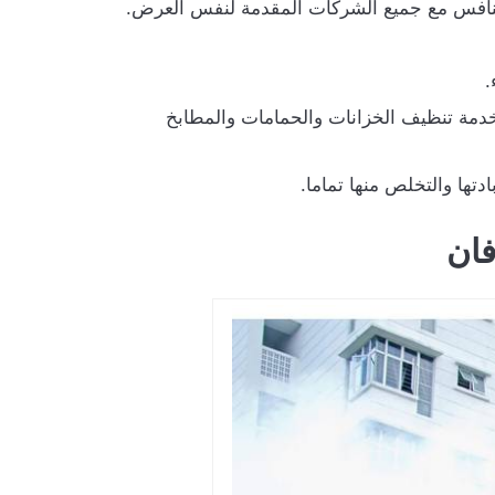
تتنافس مع جميع الشركات المقدمة لنفس العرض.
.
 خدمة تنظيف الخزانات والحمامات والمطابخ
تها والتخلص منها تماما.
فان