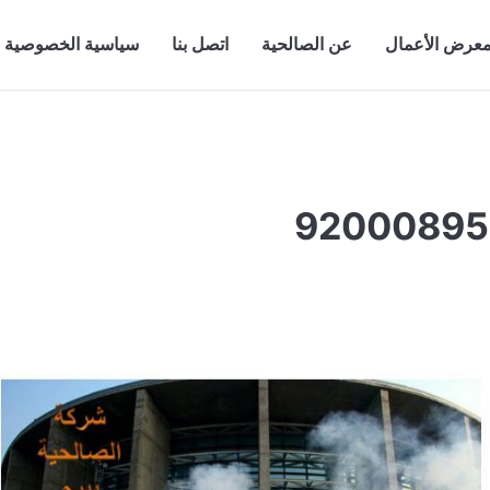
عرض الأعمال
عن الصالحية
اتصل بنا
سياسية الخصوصية