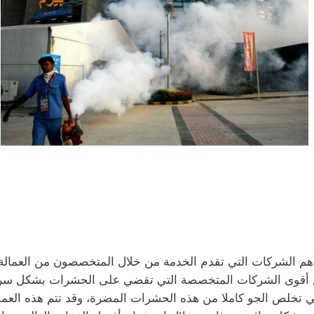
أهم الشركات التي تقدم الخدمة من خلال المتخصصون من العمالة ا
من أقوى الشركات المتخصصة التي تقضي على الحشرات بشكل سريع
تي تخلص الجو كاملا من هذه الحشرات المضرة، وقد تتم هذه العم