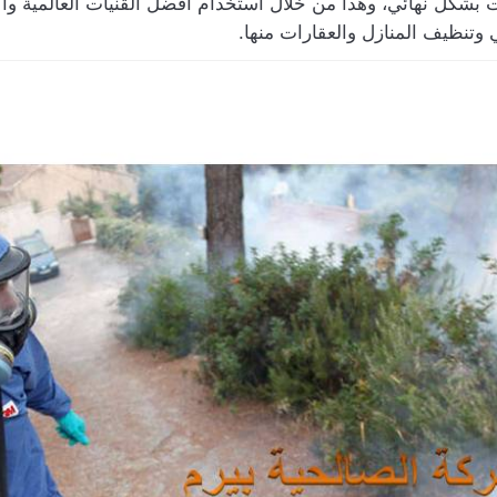
بشكل نهائي، وهذا من خلال استخدام أفضل القنيات العالمية والأ
وتنظيف المنازل والعقارات منها.