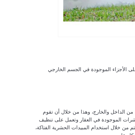
لى الأجزاء الموجودة في الجسم الخارجي
من الداخل والخارج، وهذا من خلال أن تقوم
شرات الموجودة في العقار وتعمل على تنظيف
م من خلال استخدام المبيدات الحشرية الفتاكة،