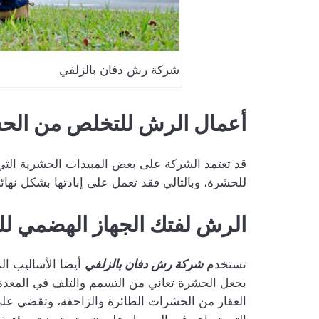
شركة رش دفان بالزلفي
أعمال الرش للتخلص من الح
قد تعتمد الشركة على بعض المبيدات الحشرية التي
للحشرة، وبالتالي فقد تعمل على إبادتها بشكل نهائ
الرش لفتك الجهاز
الهضمي
لل
تستخدم
شركة رش دفان بالزلفي
أيضا الأساليب ال
بجعل الحشرة تعاني من التسمم والتلف في المعد
العقار من الحشرات الطائرة والزاحفة، وتقضي على 