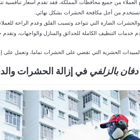
ع العملاء من جميع محافظات المملكة، فقد تقدم أسعار تنافسية 
ي تستخدم من أجل مكافحة الحشرات بشكل نهائي.
حشرات الضارة التي تتواجد وتسبب القلق وعدم الراحة للعملاء
قدم خدمات التنظيف الكاملة للحدائق والمنازل والواجهات، وتقدم
لمبيدات الحشرية التي تقضي على الحشرات تماما، وتعمل على إباد
فان بالزلفي
في إزالة الحشرات والد