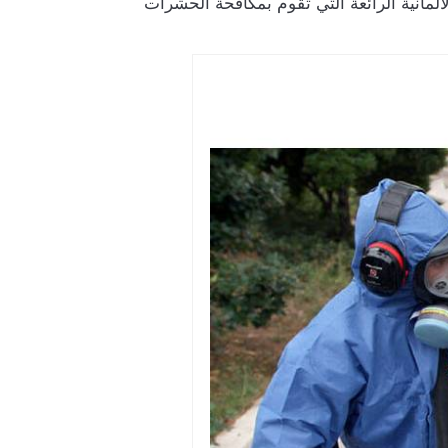
لمانية الرائعة التي تقوم بمكافحة الحشرات