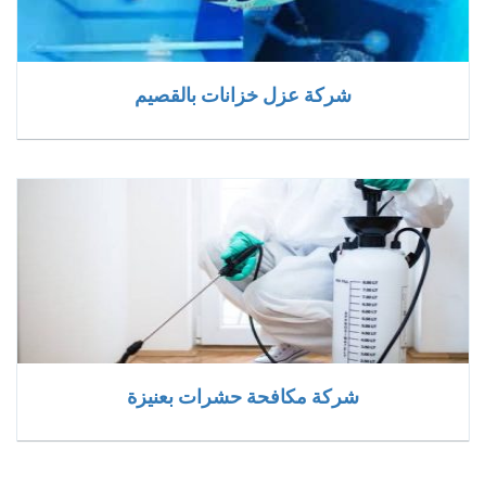
شركة عزل خزانات بالقصيم
شركة مكافحة حشرات بعنيزة