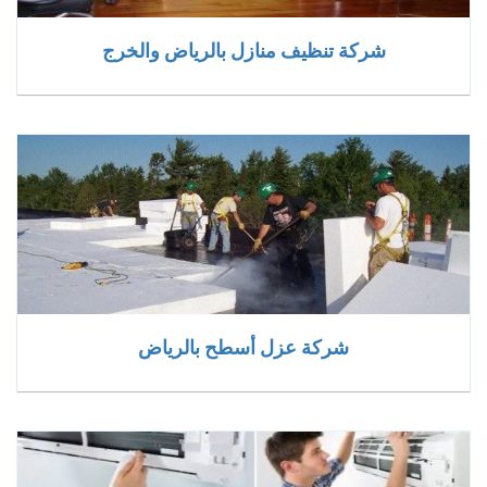
شركة تنظيف منازل بالرياض والخرج
شركة عزل أسطح بالرياض