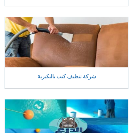
شركة تنظيف كنب بالبكيرية