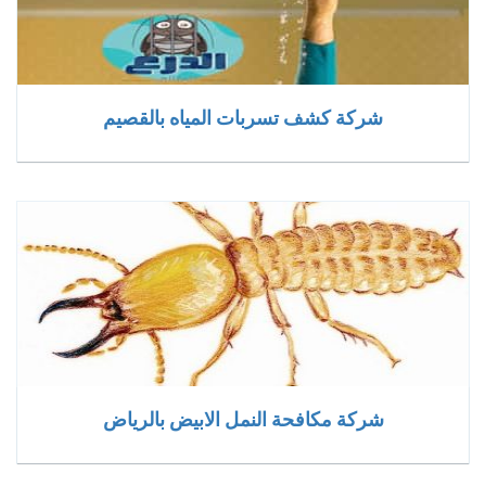
شركة كشف تسربات المياه بالقصيم
شركة مكافحة النمل الابيض بالرياض