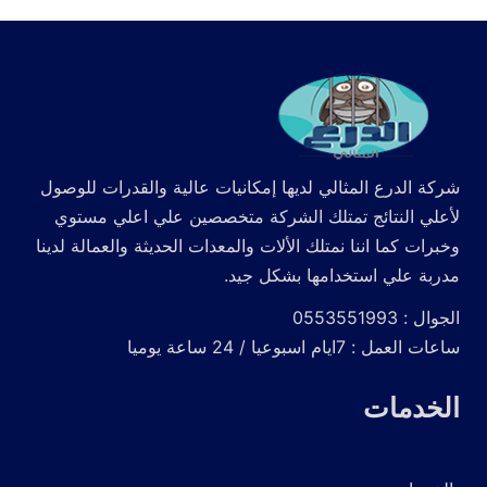
شركة الدرع المثالي لديها إمكانيات عالية والقدرات للوصول
لأعلي النتائج تمتلك الشركة متخصصين علي اعلي مستوي
وخبرات كما اننا نمتلك الألات والمعدات الحديثة والعمالة لدينا
مدربة علي استخدامها بشكل جيد.
الجوال : 0553551993
ساعات العمل : 7ايام اسبوعيا / 24 ساعة يوميا
الخدمات