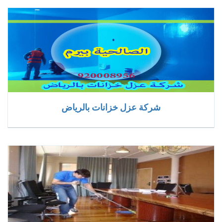
شركة عزل خزانات بالرياض