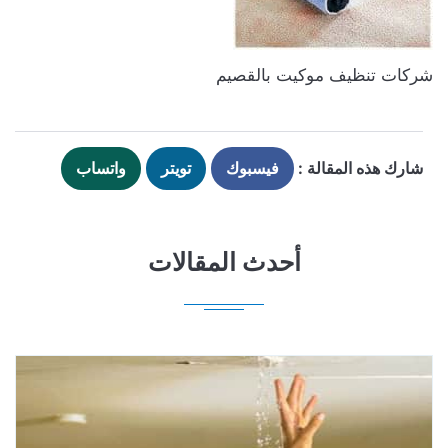
شركات تنظيف موكيت بالقصيم
شارك هذه المقالة :
فيسبوك
تويتر
واتساب
أحدث المقالات