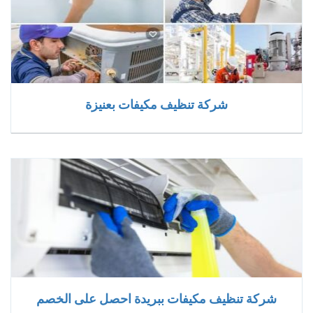
شركة تنظيف مكيفات بعنيزة
شركة تنظيف مكيفات ببريدة احصل على الخصم