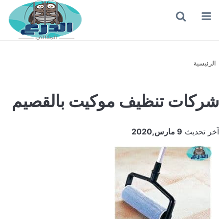
القائمة
بحث
عن
الرئيسية
شركات تنظيف موكيت بالقصيم
آخر تحديث
9 مارس,2020