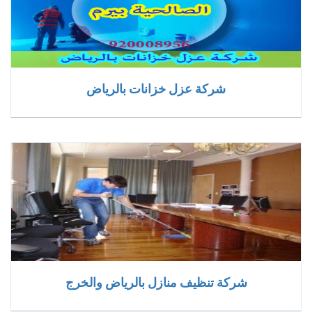
شركة عزل خزانات بالرياض
شركة تنظيف منازل بالرياض والخرج