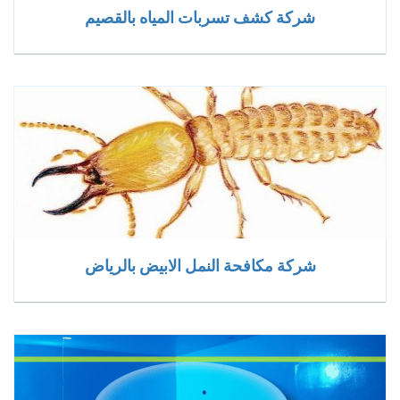
شركة كشف تسربات المياه بالقصيم
شركة مكافحة النمل الابيض بالرياض