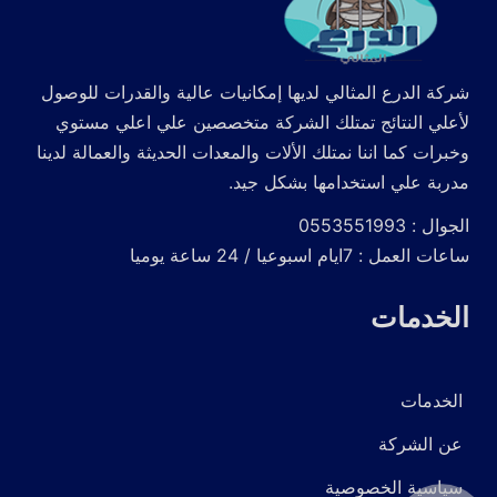
شركة الدرع المثالي لديها إمكانيات عالية والقدرات للوصول
لأعلي النتائج تمتلك الشركة متخصصين علي اعلي مستوي
وخبرات كما اننا نمتلك الألات والمعدات الحديثة والعمالة لدينا
مدربة علي استخدامها بشكل جيد.
الجوال : 0553551993
ساعات العمل : 7ايام اسبوعيا / 24 ساعة يوميا
الخدمات
الخدمات
عن الشركة
سياسية الخصوصية