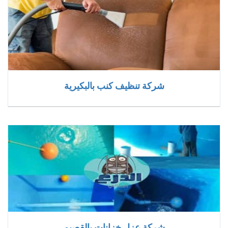
شركة تنظيف كنب بالبكيرية
شركة عزل خزانات بالقصيم