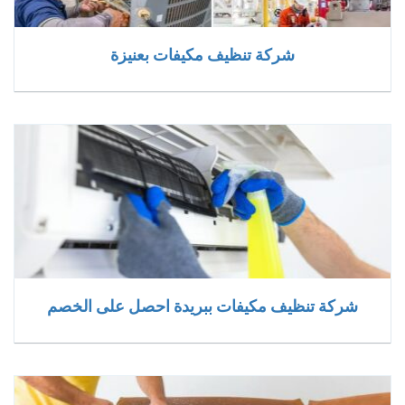
شركة تنظيف مكيفات بعنيزة
شركة تنظيف مكيفات ببريدة احصل على الخصم