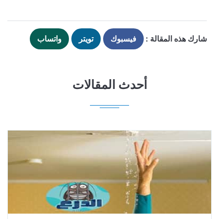
شارك هذه المقالة :
فيسبوك
تويتر
واتساب
أحدث المقالات