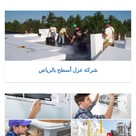
شركة عزل أسطح بالرياض