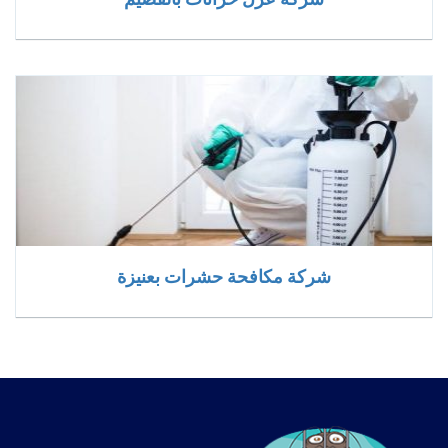
شركة مكافحة حشرات بعنيزة