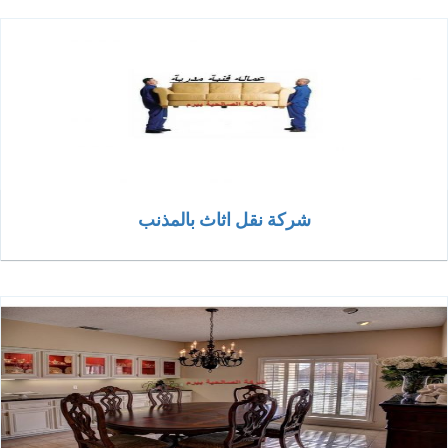
شركة نقل اثاث بالمذنب