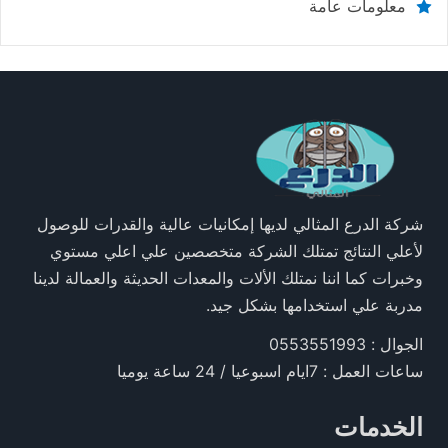
معلومات عامة
شركة الدرع المثالي لديها إمكانيات عالية والقدرات للوصول
لأعلي النتائج تمتلك الشركة متخصصين علي اعلي مستوي
وخبرات كما اننا نمتلك الألات والمعدات الحديثة والعمالة لدينا
مدربة علي استخدامها بشكل جيد.
الجوال : 0553551993
ساعات العمل : 7ايام اسبوعيا / 24 ساعة يوميا
الخدمات