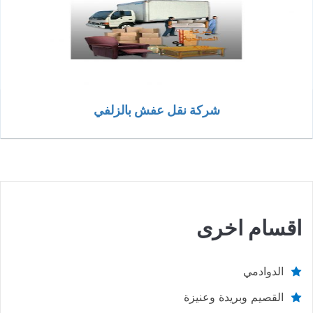
شركة نقل عفش بالزلفي
اقسام اخرى
الدوادمي
القصيم وبريدة وعنيزة