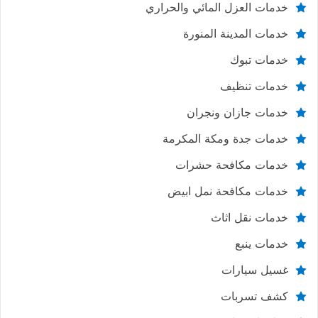
خدمات العزل المائي والحراري
خدمات المدينة المنورة
خدمات تبوك
خدمات تنظيف
خدمات جازان ونجران
خدمات جدة ومكة المكرمة
خدمات مكافحة حشرات
خدمات مكافحة نمل ابيض
خدمات نقل اثاث
خدمات ينبع
غسيل سيارات
كشف تسربات