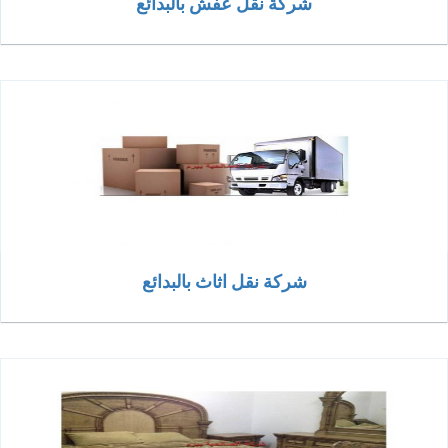
شركة نقل عفش بالبدائع
شركة نقل اثاث بالبدائع