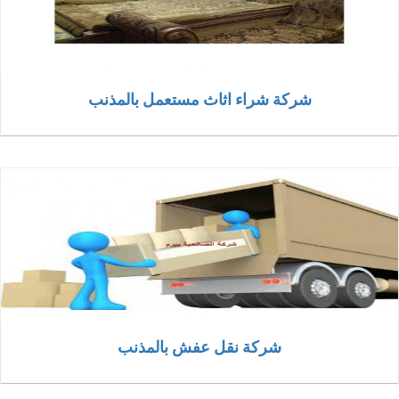
شركة شراء اثاث مستعمل بالمذنب
شركة نقل عفش بالمذنب