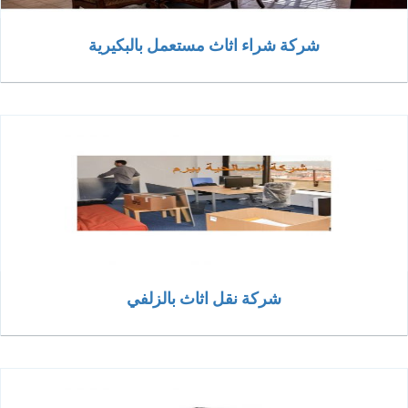
شركة شراء اثاث مستعمل بالبكيرية
شركة نقل اثاث بالزلفي