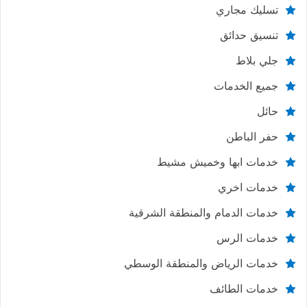
تسليك مجاري
تنسيق حدائق
جلي بلاط
جميع الخدمات
حائل
حفر الباطن
خدمات ابها وخميش مشيط
خدمات اخري
خدمات الدمام والمنطقة الشرقية
خدمات الرس
خدمات الرياض والمنطقة الوسطي
خدمات الطائف